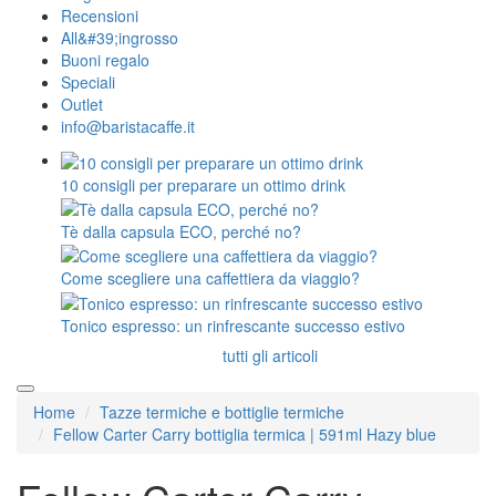
Recensioni
All&#39;ingrosso
Buoni regalo
Speciali
Outlet
info@baristacaffe.it
10 consigli per preparare un ottimo drink
Tè dalla capsula ECO, perché no?
Come scegliere una caffettiera da viaggio?
Tonico espresso: un rinfrescante successo estivo
tutti gli articoli
Home
Tazze termiche e bottiglie termiche
Fellow Carter Carry bottiglia termica | 591ml Hazy blue