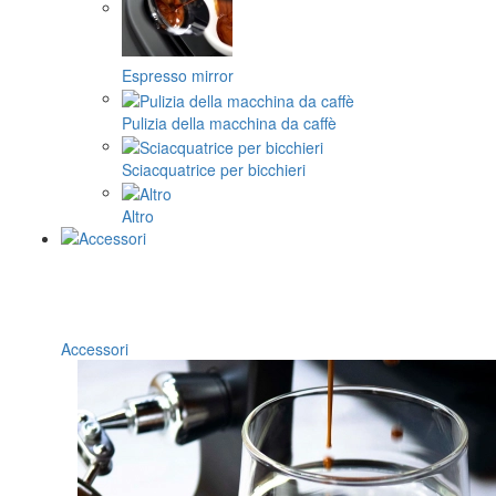
Espresso mirror
Pulizia della macchina da caffè
Sciacquatrice per bicchieri
Altro
Accessori