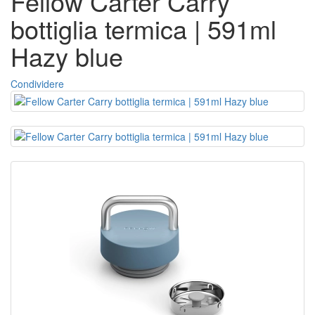
Fellow Carter Carry
bottiglia termica | 591ml
Hazy blue
Condividere