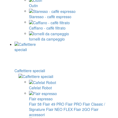
Outin
Staresso - caffè espresso
Cafflano - caffè filtrato
fornelli da campeggio
Caffettiere speciali
Cafelat Robot
Flair espresso
Flair 58
Flair 49 PRO
Flair PRO
Flair Classic /
Signature
Flair NEO FLEX
Flair 2GO
Flair
accessori