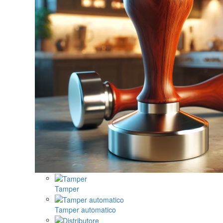
Tamper
Tamper automatico