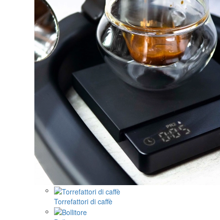
Torrefattori di caffè