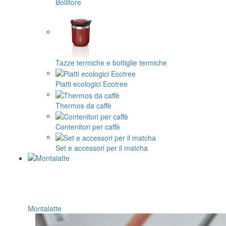
Bollitore
Tazze termiche e bottiglie termiche
Piatti ecologici Ecotree
Thermos da caffè
Contenitori per caffè
Set e accessori per il matcha
Montalatte