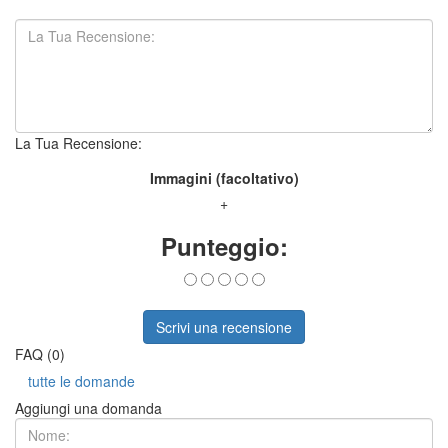
La Tua Recensione:
Immagini (facoltativo)
+
Punteggio:
Scrivi una recensione
FAQ (0)
tutte le domande
Aggiungi una domanda