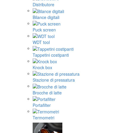
Distributore
Bilance digitali
Puck screen
WDT tool
Tappetini costipanti
Knock box
Stazione di pressatura
Brocche di latte
Portafilter
Termometri