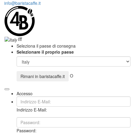
info@baristacaffe.it
IT
Seleziona il paese di consegna
Selezionare il proprio paese
O
Rimani in
baristacaffe.it
Accesso
Indirizzo E-Mail:
Password: