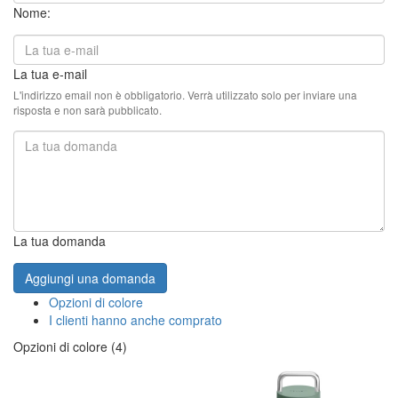
Nome:
La tua e-mail
L'indirizzo email non è obbligatorio. Verrà utilizzato solo per inviare una
risposta e non sarà pubblicato.
La tua domanda
Aggiungi una domanda
Opzioni di colore
I clienti hanno anche comprato
Opzioni di colore (4)