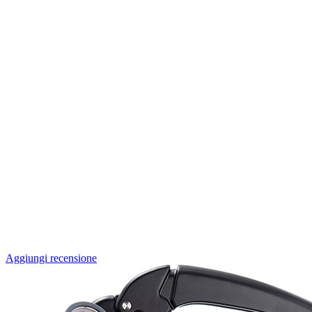
Aggiungi recensione