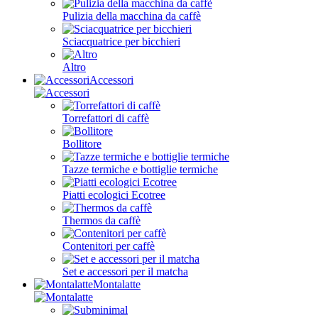
Pulizia della macchina da caffè
Sciacquatrice per bicchieri
Altro
Accessori
Torrefattori di caffè
Bollitore
Tazze termiche e bottiglie termiche
Piatti ecologici Ecotree
Thermos da caffè
Contenitori per caffè
Set e accessori per il matcha
Montalatte