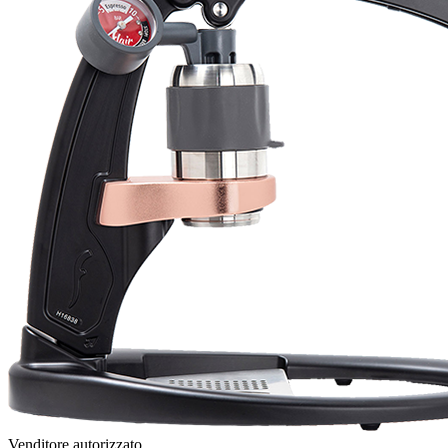
Venditore autorizzato