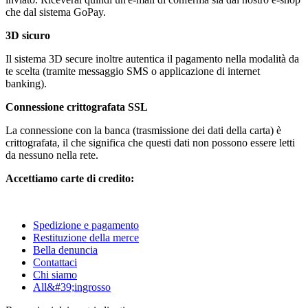
che dal sistema GoPay.
3D sicuro
Il sistema 3D secure inoltre autentica il pagamento nella modalità da
te scelta (tramite messaggio SMS o applicazione di internet
banking).
Connessione crittografata SSL
La connessione con la banca (trasmissione dei dati della carta) è
crittografata, il che significa che questi dati non possono essere letti
da nessuno nella rete.
Accettiamo carte di credito:
Spedizione e pagamento
Restituzione della merce
Bella denuncia
Contattaci
Chi siamo
All&#39;ingrosso