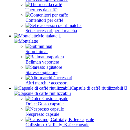
Thermos da caffè
Contenitori per caffè
Set e accessori per il matcha
Montalatte
Subminimal
Bellman vaporiera
Staresso agitatore
Altri marchi / accessori
Capsule di caffè riutilizzabili
Dolce Gusto capsule
Nespresso capsule
Cafissimo, Caffitaly, K-fee capsule