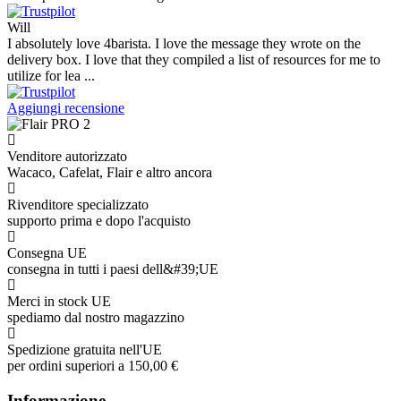
Will
I absolutely love 4barista. I love the message they wrote on the
delivery box. I love that they compiled a list of resources for me to
utilize for lea ...
Aggiungi recensione
Venditore autorizzato
Wacaco, Cafelat, Flair e altro ancora
Rivenditore specializzato
supporto prima e dopo l'acquisto
Consegna UE
consegna in tutti i paesi dell&#39;UE
Merci in stock UE
spediamo dal nostro magazzino
Spedizione gratuita nell'UE
per ordini superiori a 150,00 €
Informazione