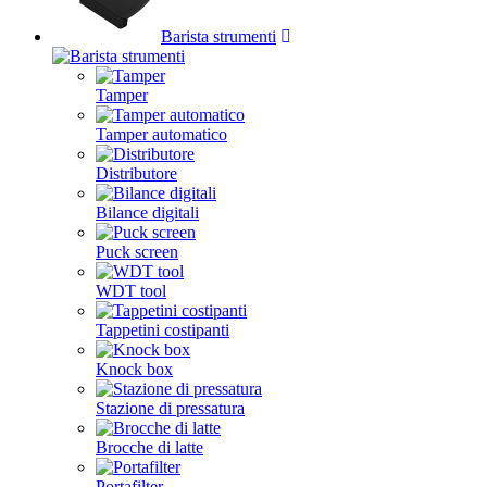
Barista strumenti
Tamper
Tamper automatico
Distributore
Bilance digitali
Puck screen
WDT tool
Tappetini costipanti
Knock box
Stazione di pressatura
Brocche di latte
Portafilter