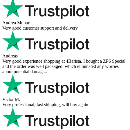
Andrea Munari
Very good customer support and delivery.
Andreas
Very good experience shopping at 4Barista. I bought a ZP6 Special,
and the order was well packaged, which eliminated any worries
about potential damag ...
Victor M.
Very professional, fast shipping, will buy again