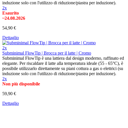
induzione solo con l'utilizzo di riduzione/piastra per induzione).
2x
Esaurito
~24.08.2026
54,90 €
Dettaglio
2x
Subminimal FlowTip | Brocca per il latte | Cromo
Subminimal FlowTip è una lattiera dal design moderno, raffinato ed
elegante. Per riscaldare il latte alla temperatura ideale (55 - 65°C), è
possibile utilizzarlo direttamente su piani cottura a gas o elettrici (su
induzione solo con l'utilizzo di riduzione/piastra per induzione).
2x
Non più disponibile
59,90 €
Dettaglio