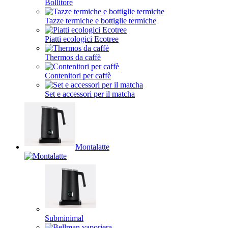
Bollitore
Tazze termiche e bottiglie termiche
Piatti ecologici Ecotree
Thermos da caffè
Contenitori per caffè
Set e accessori per il matcha
Montalatte
Subminimal