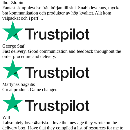
Ihor Zlobin
Fantastisk upplevelse från början till slut. Snabb leverans, mycket
bra kommunikation och produkter av hög kvalitet. Allt kom
välpackat och i perf ...
George Staf
Fast delivery. Good communication and feedback throughout the
order procedure and delivery.
Martynas Sagaitis
Great product. Game changer.
Will
I absolutely love 4barista. I love the message they wrote on the
delivery box. I love that they compiled a list of resources for me to