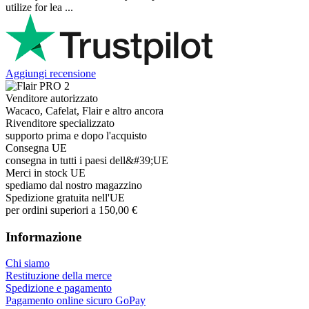
utilize for lea ...
Aggiungi recensione
Venditore autorizzato
Wacaco, Cafelat, Flair e altro ancora
Rivenditore specializzato
supporto prima e dopo l'acquisto
Consegna UE
consegna in tutti i paesi dell&#39;UE
Merci in stock UE
spediamo dal nostro magazzino
Spedizione gratuita nell'UE
per ordini superiori a 150,00 €
Informazione
Chi siamo
Restituzione della merce
Spedizione e pagamento
Pagamento online sicuro GoPay