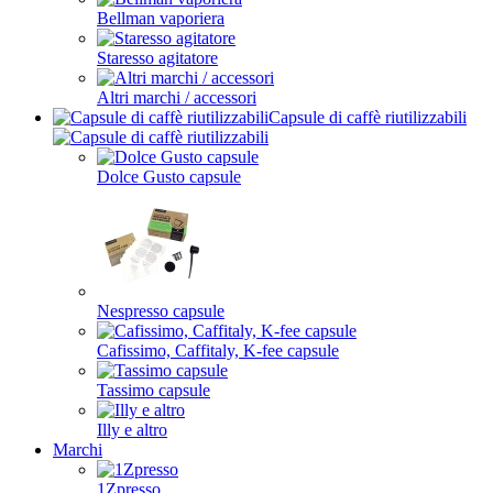
Bellman vaporiera
Staresso agitatore
Altri marchi / accessori
Capsule di caffè riutilizzabili
Dolce Gusto capsule
Nespresso capsule
Cafissimo, Caffitaly, K-fee capsule
Tassimo capsule
Illy e altro
Marchi
1Zpresso