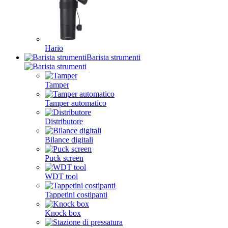
Hario
Barista strumenti
Tamper
Tamper automatico
Distributore
Bilance digitali
Puck screen
WDT tool
Tappetini costipanti
Knock box