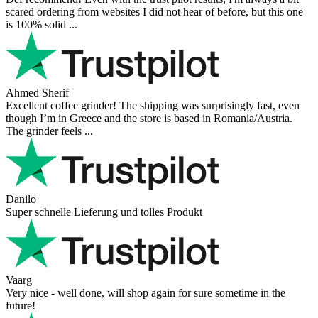
scared ordering from websites I did not hear of before, but this one
is 100% solid ...
Ahmed Sherif
Excellent coffee grinder! The shipping was surprisingly fast, even
though I’m in Greece and the store is based in Romania/Austria.
The grinder feels ...
Danilo
Super schnelle Lieferung und tolles Produkt
Vaarg
Very nice - well done, will shop again for sure sometime in the
future!