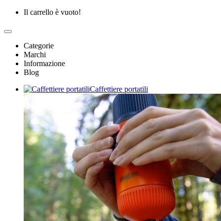
Il carrello è vuoto!
Categorie
Marchi
Informazione
Blog
Caffettiere portatili