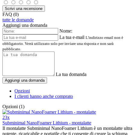
Scrivi una recensione
FAQ (0)
tutte le domande
Aggiungi una domanda
Nome:
La tua e-mail
L'indirizzo email non è
obbligatorio. Verrà utilizzato solo per inviare una risposta e non sarà
pubblicato.
La tua domanda
Aggiungi una domanda
Opzioni
I clienti hanno anche comprato
Opzioni (1)
23x
Subminimal NanoFoamer Lithium - montalatte
Il montalatte Subminimal NanoFoamer Lithium è un montalatte ultra
potente, ricaricabile e portatile che ti consente di creare la schiuma