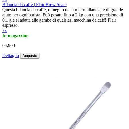
Bilancia da caffè | Flair Brew Scale
Questa bilancia da caffè, o meglio detta micro bilancia, è di grande
aiuto per ogni barista. Può pesare fino a 2 kg con una precisione di
0,1 g e si adatta alle gambe di qualsiasi macchina da caffè Flair
espresso.
7x
In magazzino
64,90 €
Dettaglio
Acquista