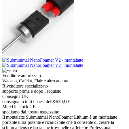
Venditore autorizzato
Wacaco, Cafelat, Flair e altro ancora
Rivenditore specializzato
supporto prima e dopo l'acquisto
Consegna UE
consegna in tutti i paesi dell&#39;UE
Merci in stock UE
spediamo dal nostro magazzino
Il montalatte Subminimal NanoFoamer Lithium è un montalatte
portatile ultra-potente e ricaricabile che ti consente di creare la
schiuma densa e liscia che trovi nelle caffetterie Professional