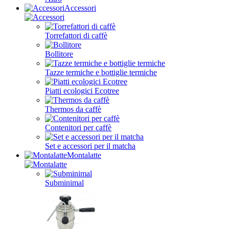
Accessori
Torrefattori di caffè
Bollitore
Tazze termiche e bottiglie termiche
Piatti ecologici Ecotree
Thermos da caffè
Contenitori per caffè
Set e accessori per il matcha
Montalatte
Subminimal