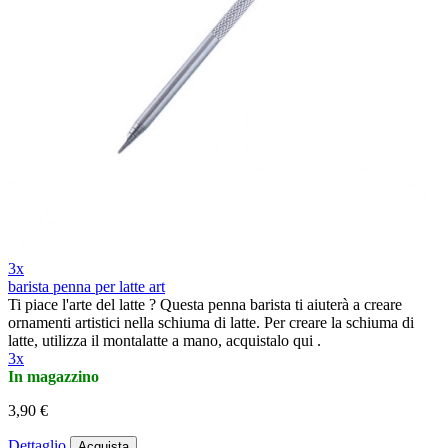
3x
barista penna per latte art
Ti piace l'arte del latte ? Questa penna barista ti aiuterà a creare
ornamenti artistici nella schiuma di latte. Per creare la schiuma di
latte, utilizza il montalatte a mano, acquistalo qui .
3x
In magazzino
3,90 €
Dettaglio
Acquista