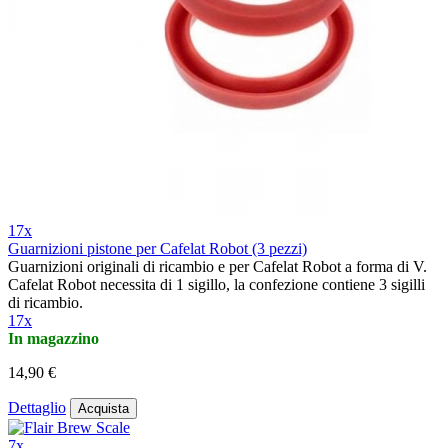
17x
Guarnizioni pistone per Cafelat Robot (3 pezzi)
Guarnizioni originali di ricambio e per Cafelat Robot a forma di V.
Cafelat Robot necessita di 1 sigillo, la confezione contiene 3 sigilli
di ricambio.
17x
In magazzino
14,90 €
Dettaglio
Acquista
7x