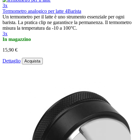
3x
Termometro analogico per latte 4Barista
Un termometro per il latte è uno strumento essenziale per ogni
barista. La pratica clip ne garantisce la permanenza. Il termometro
misura la temperatura da -10 a 100°C.
3x
In magazzino
15,90 €
Dettaglio
Acquista