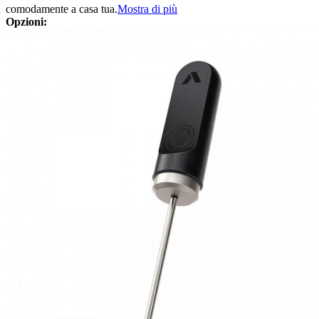
comodamente a casa tua.
Mostra di più
Opzioni: