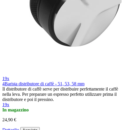
19x
4Barista distributore di caffè - 51, 53, 58 mm
Il distributore di caffè serve per distribuire perfettamente il caffè
nella leva. Per preparare un espresso perfetto utilizzare prima il
distributore e poi il pressino.
19x
In magazzino
24,90 €
Dettaglio