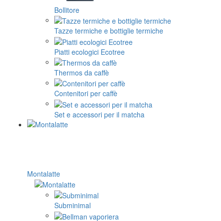
Bollitore
Tazze termiche e bottiglie termiche
Piatti ecologici Ecotree
Thermos da caffè
Contenitori per caffè
Set e accessori per il matcha
Montalatte
Subminimal