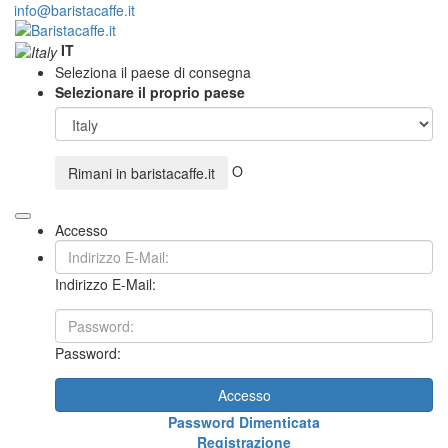
info@baristacaffe.it
IT
Seleziona il paese di consegna
Selezionare il proprio paese
O
Rimani in
baristacaffe.it
Accesso
Indirizzo E-Mail:
Password:
Accesso
Password Dimenticata
Registrazione