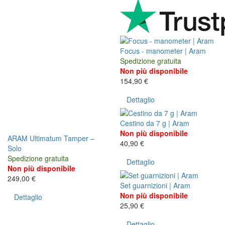
Focus - manometer | Aram
Spedizione gratuita
Non più disponibile
154,90 €
Dettaglio
Cestino da 7 g | Aram
Non più disponibile
ARAM Ultimatum Tamper –
40,90 €
Solo
Spedizione gratuita
Dettaglio
Non più disponibile
249,00 €
Set guarnizioni | Aram
Non più disponibile
Dettaglio
25,90 €
Dettaglio