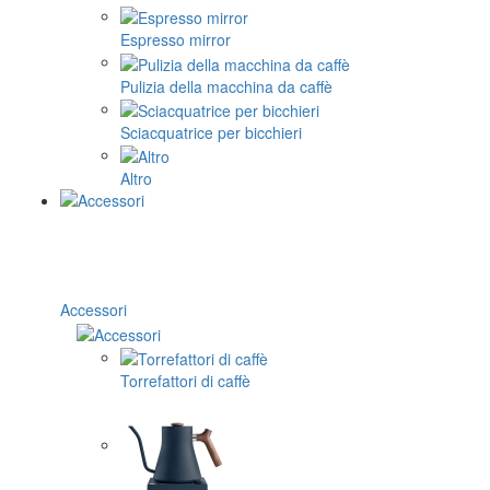
Espresso mirror
Pulizia della macchina da caffè
Sciacquatrice per bicchieri
Altro
Accessori
Torrefattori di caffè