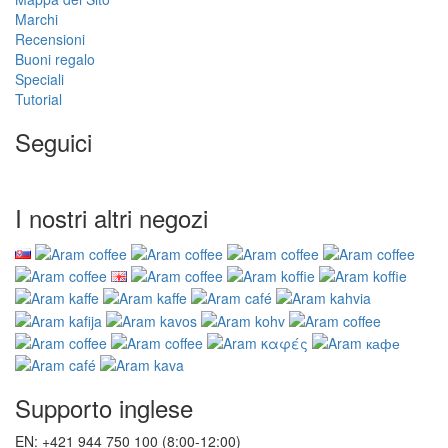
Marchi
Recensioni
Buoni regalo
Speciali
Tutorial
Seguici
I nostri altri negozi
Supporto inglese
EN: +421 944 750 100 (8:00-12:00)