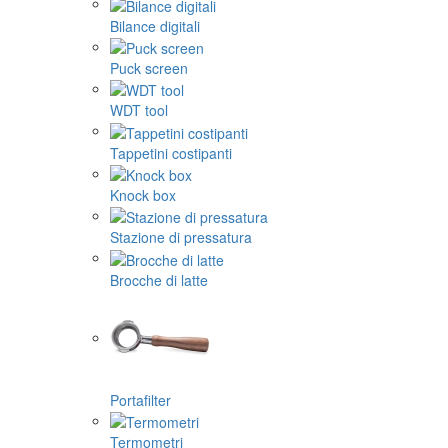
Bilance digitali
Puck screen
WDT tool
Tappetini costipanti
Knock box
Stazione di pressatura
Brocche di latte
Portafilter
Termometri