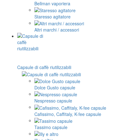
Bellman vaporiera
Staresso agitatore
Altri marchi / accessori
Capsule di caffè riutilizzabili
Dolce Gusto capsule
Nespresso capsule
Cafissimo, Caffitaly, K-fee capsule
Tassimo capsule