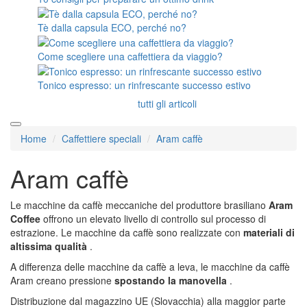
Tè dalla capsula ECO, perché no?
Come scegliere una caffettiera da viaggio?
Tonico espresso: un rinfrescante successo estivo
tutti gli articoli
Home
Caffettiere speciali
Aram caffè
Aram caffè
Le macchine da caffè meccaniche del produttore brasiliano
Aram
Coffee
offrono un elevato livello di controllo sul processo di
estrazione. Le macchine da caffè sono realizzate con
materiali di
altissima qualità
.
A differenza delle macchine da caffè a leva, le macchine da caffè
Aram creano pressione
spostando la manovella
.
Distribuzione dal magazzino UE (Slovacchia) alla maggior parte