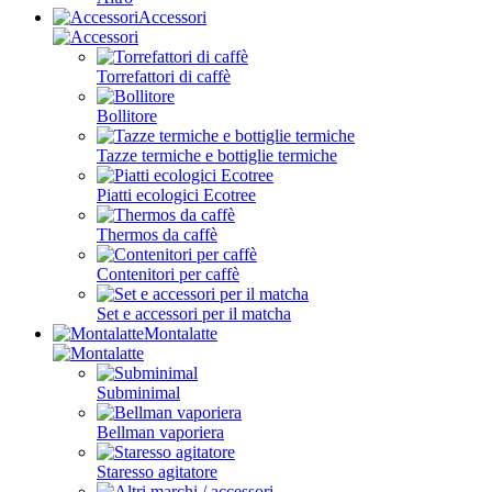
Accessori
Torrefattori di caffè
Bollitore
Tazze termiche e bottiglie termiche
Piatti ecologici Ecotree
Thermos da caffè
Contenitori per caffè
Set e accessori per il matcha
Montalatte
Subminimal
Bellman vaporiera
Staresso agitatore