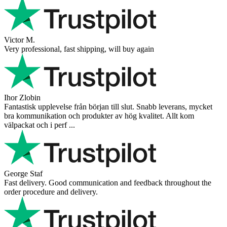
Victor M.
Very professional, fast shipping, will buy again
Ihor Zlobin
Fantastisk upplevelse från början till slut. Snabb leverans, mycket
bra kommunikation och produkter av hög kvalitet. Allt kom
välpackat och i perf ...
George Staf
Fast delivery. Good communication and feedback throughout the
order procedure and delivery.