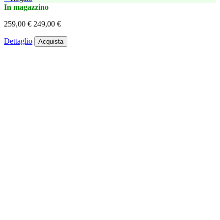
In magazzino
259,00 €
249,00 €
Dettaglio
Acquista