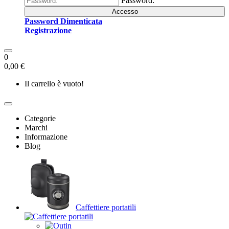
Password:
Accesso
Password Dimenticata
Registrazione
0
0,00 €
Il carrello è vuoto!
Categorie
Marchi
Informazione
Blog
Caffettiere portatili