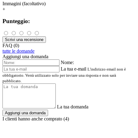
Immagini (facoltativo)
+
Punteggio:
Scrivi una recensione
FAQ (0)
tutte le domande
Aggiungi una domanda
Nome:
La tua e-mail
L'indirizzo email non è
obbligatorio. Verrà utilizzato solo per inviare una risposta e non sarà
pubblicato.
La tua domanda
Aggiungi una domanda
I clienti hanno anche comprato (4)