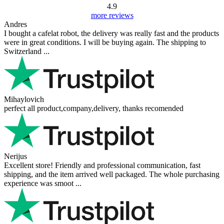
4.9
more reviews
Andres
I bought a cafelat robot, the delivery was really fast and the products
were in great conditions. I will be buying again. The shipping to
Switzerland ...
Mihaylovich
perfect all product,company,delivery, thanks recomended
Nerijus
Excellent store! Friendly and professional communication, fast
shipping, and the item arrived well packaged. The whole purchasing
experience was smoot ...