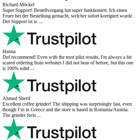
Richard Möckel
Super Support! Bestellvorgang hat super funktioniert. Ich einen
Feuer bei der Bestellung gemacht, welcher sofort korrigiert wurde.
Der Support ist w ...
Hanna
Def recommend! Even with the trust pilot results, I'm always a bit
scared ordering from websites I did not hear of before, but this one
is 100% solid ...
Ahmed Sherif
Excellent coffee grinder! The shipping was surprisingly fast, even
though I’m in Greece and the store is based in Romania/Austria.
The grinder feels ...