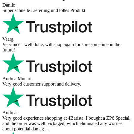
Danilo
Super schnelle Lieferung und tolles Produkt
Vaarg
Very nice - well done, will shop again for sure sometime in the
future!
Andrea Munari
Very good customer support and delivery.
Andreas
Very good experience shopping at 4Barista. I bought a ZP6 Special,
and the order was well packaged, which eliminated any worries
about potential damag ...