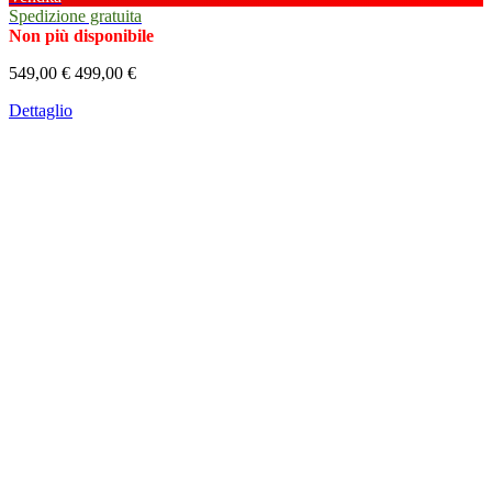
Spedizione gratuita
Non più disponibile
549,00 €
499,00 €
Dettaglio