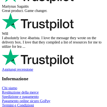
Martynas Sagaitis
Great product. Game changer.
Will
I absolutely love 4barista. I love the message they wrote on the
delivery box. I love that they compiled a list of resources for me to
utilize for lea ...
Aggiungi recensione
Informazione
Chi siamo
Restituzione della merce
Spedizione e pagamento
Pagamento online sicuro GoPay
Termini e Condizioni