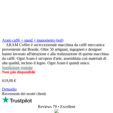
Aram caffè + stand + manometro (red)
ARAM Coffee è un'eccezionale macchina da caffè meccanica
proveniente dal Brasile. Oltre 50 artigiani, ingegneri e designer
hanno lavorato all'ideazione e alla realizzazione di questa macchina
da caffè. Ogni Aram è un'opera d'arte, assemblata con materiali di
alta qualità, incluso il legno. Ogni Aram è quindi unico.
Spedizione gratuita
Non più disponibile
619,00 €
Dettaglio
Recensioni dei nostri clienti
Reviews 79
• Excellent