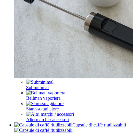
Subminimal
Bellman vaporiera
Staresso agitatore
Altri marchi / accessori
Capsule di caffè riutilizzabili