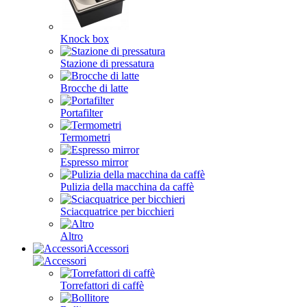
Knock box
Stazione di pressatura
Brocche di latte
Portafilter
Termometri
Espresso mirror
Pulizia della macchina da caffè
Sciacquatrice per bicchieri
Altro
Accessori
Torrefattori di caffè