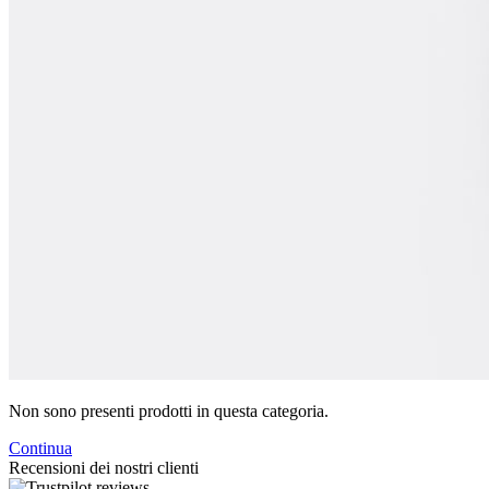
Non sono presenti prodotti in questa categoria.
Continua
Recensioni dei nostri clienti