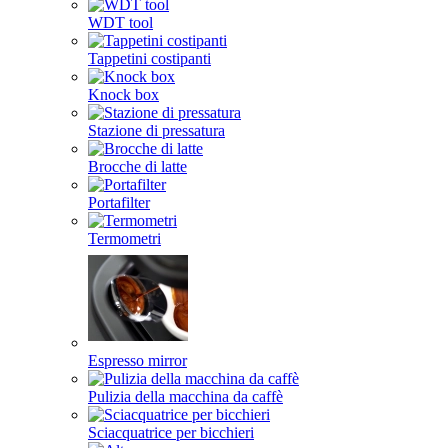
WDT tool
Tappetini costipanti
Knock box
Stazione di pressatura
Brocche di latte
Portafilter
Termometri
Espresso mirror
Pulizia della macchina da caffè
Sciacquatrice per bicchieri