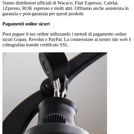
Siamo distributori ufficiali di Wacaco, Flair Espresso, Cafelat,
1Zpresso, ROK espresso e molti altri. Offriamo anche assistenza in
garanzia e post-garanzia per questi prodotti.
Pagamenti online sicuri
Puoi pagare il tuo ordine utilizzando i metodi di pagamento online
sicuri Gopay, Revolut o PayPal. La connessione al nostro sito web è
crittografata tramite certificato SSL.