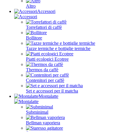
Altro
Accessori
Torrefattori di caffè
Bollitore
Tazze termiche e bottiglie termiche
Piatti ecologici Ecotree
Thermos da caffè
Contenitori per caffè
Set e accessori per il matcha
Montalatte
Subminimal
Bellman vaporiera