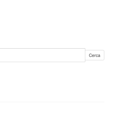
Cerca