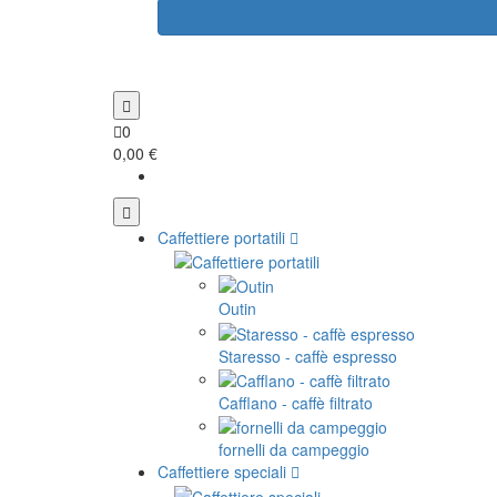
0
0,00 €
Caffettiere portatili
Outin
Staresso - caffè espresso
Cafflano - caffè filtrato
fornelli da campeggio
Caffettiere speciali