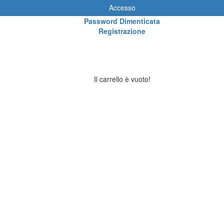
Accesso
Password Dimenticata
Registrazione
Il carrello è vuoto!