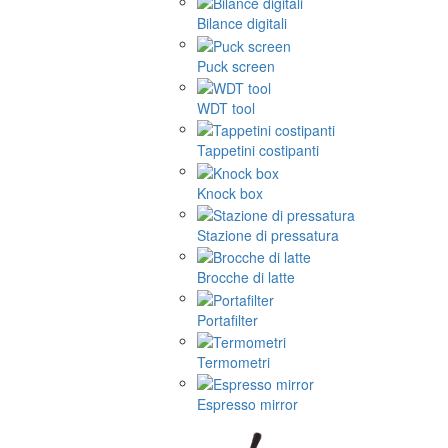
Bilance digitali
Puck screen
WDT tool
Tappetini costipanti
Knock box
Stazione di pressatura
Brocche di latte
Portafilter
Termometri
Espresso mirror