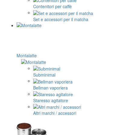
Contenitori per caffè
Set e accessori per il matcha
Montalatte
Subminimal
Bellman vaporiera
Staresso agitatore
Altri marchi / accessori