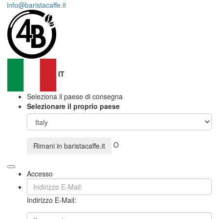
info@baristacaffe.it
IT
Seleziona il paese di consegna
Selezionare il proprio paese
O
Rimani in
baristacaffe.it
Accesso
Indirizzo E-Mail: