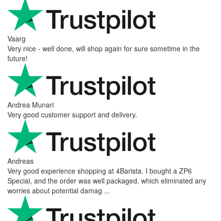
Vaarg
Very nice - well done, will shop again for sure sometime in the
future!
Andrea Munari
Very good customer support and delivery.
Andreas
Very good experience shopping at 4Barista. I bought a ZP6
Special, and the order was well packaged, which eliminated any
worries about potential damag ...