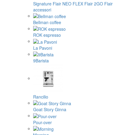
Signature
Flair NEO FLEX
Flair 2GO
Flair
accessori
Bellman coffee
ROK espresso
La Pavoni
9Barista
Rancilio
Goat Story Ginna
Pour-over
Morning