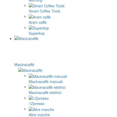
Smart Coffee Tools
Aram caffè
Superkop
Macinacaffè
Macinacaffè manuali
Macinacaffè elettrici
1Zpresso
Altre marche