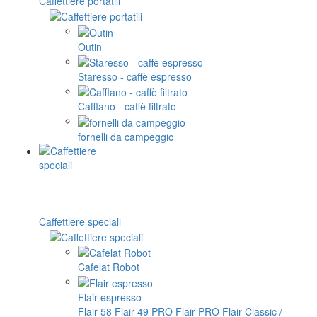
Caffettiere portatili
Outin
Staresso - caffè espresso
Cafflano - caffè filtrato
fornelli da campeggio
Caffettiere speciali
Cafelat Robot
Flair espresso
Flair 58
Flair 49 PRO
Flair PRO
Flair Classic /