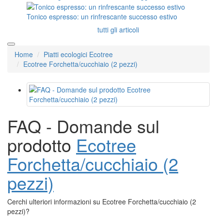
Tonico espresso: un rinfrescante successo estivo
tutti gli articoli
Home
Piatti ecologici Ecotree
Ecotree Forchetta/cucchiaio (2 pezzi)
FAQ - Domande sul
prodotto
Ecotree
Forchetta/cucchiaio (2
pezzi)
Cerchi ulteriori informazioni su Ecotree Forchetta/cucchiaio (2
pezzi)?