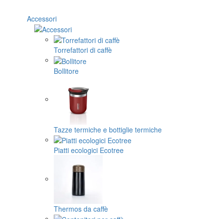
Accessori
Torrefattori di caffè
Bollitore
Tazze termiche e bottiglie termiche
Piatti ecologici Ecotree
Thermos da caffè