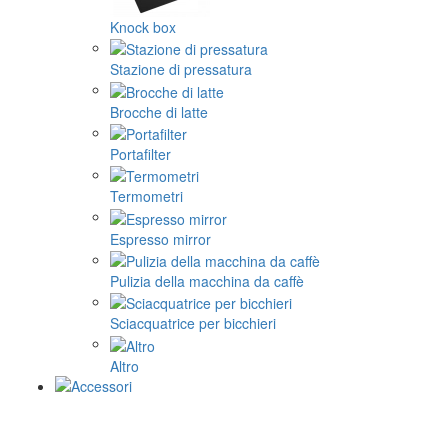
Knock box
Stazione di pressatura
Brocche di latte
Portafilter
Termometri
Espresso mirror
Pulizia della macchina da caffè
Sciacquatrice per bicchieri
Altro