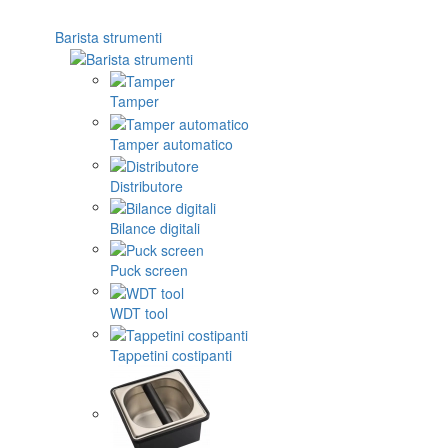
Barista strumenti
Tamper
Tamper automatico
Distributore
Bilance digitali
Puck screen
WDT tool
Tappetini costipanti