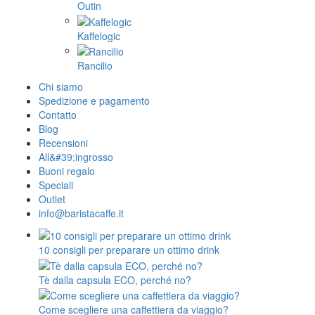
Outin
Kaffelogic
Rancilio
Chi siamo
Spedizione e pagamento
Contatto
Blog
Recensioni
All&#39;ingrosso
Buoni regalo
Speciali
Outlet
info@baristacaffe.it
10 consigli per preparare un ottimo drink
Tè dalla capsula ECO, perché no?
Come scegliere una caffettiera da viaggio?