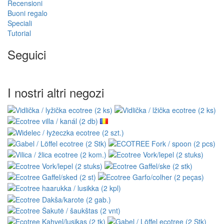
Recensioni
Buoni regalo
Speciali
Tutorial
Seguici
I nostri altri negozi