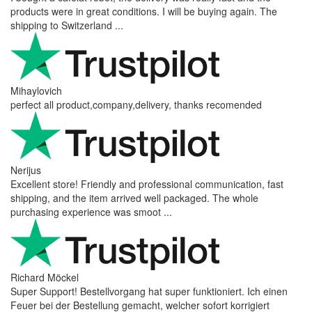
products were in great conditions. I will be buying again. The
shipping to Switzerland ...
Mihaylovich
perfect all product,company,delivery, thanks recomended
Nerijus
Excellent store! Friendly and professional communication, fast
shipping, and the item arrived well packaged. The whole
purchasing experience was smoot ...
Richard Möckel
Super Support! Bestellvorgang hat super funktioniert. Ich einen
Feuer bei der Bestellung gemacht, welcher sofort korrigiert