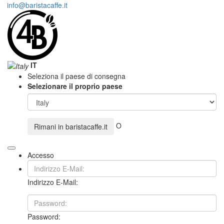
info@baristacaffe.it
IT
Seleziona il paese di consegna
Selezionare il proprio paese
O
Rimani in
baristacaffe.it
Accesso
Indirizzo E-Mail:
Password: