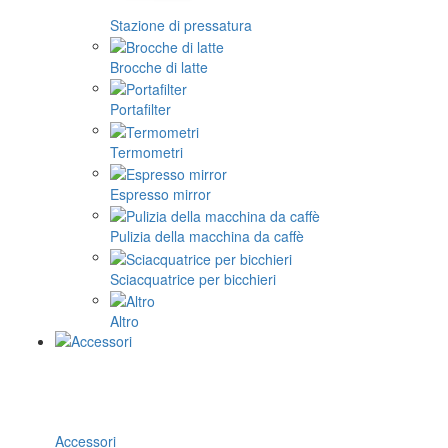
Stazione di pressatura
Brocche di latte
Portafilter
Termometri
Espresso mirror
Pulizia della macchina da caffè
Sciacquatrice per bicchieri
Altro
Accessori