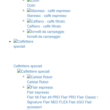
Outin
Staresso - caffè espresso
Cafflano - caffè filtrato
fornelli da campeggio
Caffettiere speciali
Cafelat Robot
Flair espresso
Flair 58
Flair 49 PRO
Flair PRO
Flair Classic /
Signature
Flair NEO FLEX
Flair 2GO
Flair
accessori