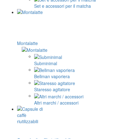
Set e accessori per il matcha
Montalatte
Subminimal
Bellman vaporiera
Staresso agitatore
Altri marchi / accessori