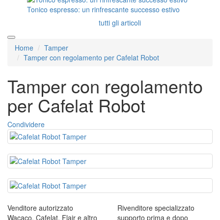
Tonico espresso: un rinfrescante successo estivo
tutti gli articoli
Home
Tamper
Tamper con regolamento per Cafelat Robot
Tamper con regolamento
per Cafelat Robot
Condividere
Venditore autorizzato
Rivenditore specializzato
Wacaco, Cafelat, Flair e altro
supporto prima e dopo