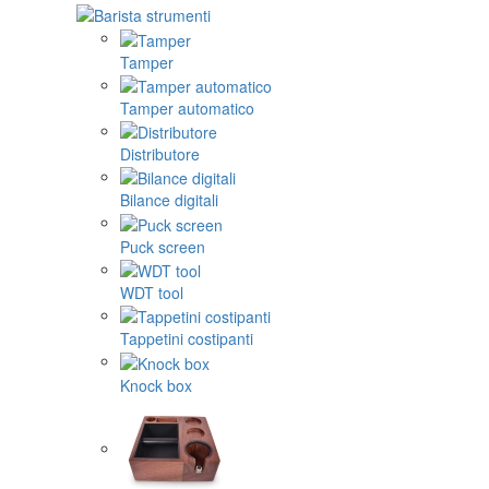
Tamper
Tamper automatico
Distributore
Bilance digitali
Puck screen
WDT tool
Tappetini costipanti
Knock box