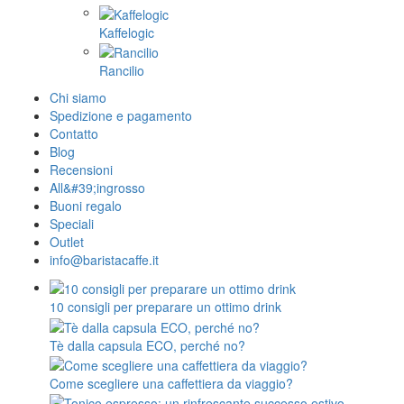
Kaffelogic
Rancilio
Chi siamo
Spedizione e pagamento
Contatto
Blog
Recensioni
All&#39;ingrosso
Buoni regalo
Speciali
Outlet
info@baristacaffe.it
10 consigli per preparare un ottimo drink
Tè dalla capsula ECO, perché no?
Come scegliere una caffettiera da viaggio?