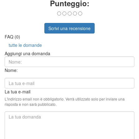
Punteggio:
Scrivi una recensione
FAQ (0)
tutte le domande
Aggiungi una domanda
Nome:
La tua e-mail
L'indirizzo email non è obbligatorio. Verrà utilizzato solo per inviare una
risposta e non sarà pubblicato.