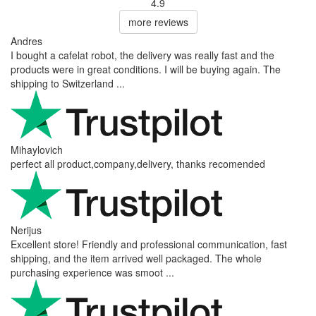
4.9
more reviews
Andres
I bought a cafelat robot, the delivery was really fast and the
products were in great conditions. I will be buying again. The
shipping to Switzerland ...
Mihaylovich
perfect all product,company,delivery, thanks recomended
Nerijus
Excellent store! Friendly and professional communication, fast
shipping, and the item arrived well packaged. The whole
purchasing experience was smoot ...