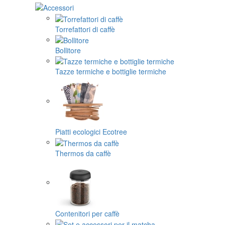
Torrefattori di caffè
Bollitore
Tazze termiche e bottiglie termiche
Piatti ecologici Ecotree
Thermos da caffè
Contenitori per caffè