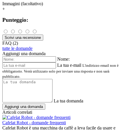
Immagini (facoltativo)
+
Punteggio:
Scrivi una recensione
FAQ (2)
tutte le domande
Aggiungi una domanda
Nome:
La tua e-mail
L'indirizzo email non è
obbligatorio. Verrà utilizzato solo per inviare una risposta e non sarà
pubblicato.
La tua domanda
Aggiungi una domanda
Articoli correlati
Cafelat Robot - domande frequenti
Cafelat Robot è una macchina da caffè a leva facile da usare e