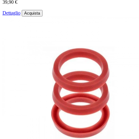
39,90 €
Dettaglio
Acquista