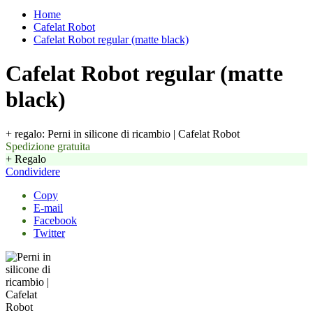
Home
Cafelat Robot
Cafelat Robot regular (matte black)
Cafelat Robot regular (matte
black)
+ regalo: Perni in silicone di ricambio | Cafelat Robot
Spedizione gratuita
+ Regalo
Condividere
Copy
E-mail
Facebook
Twitter