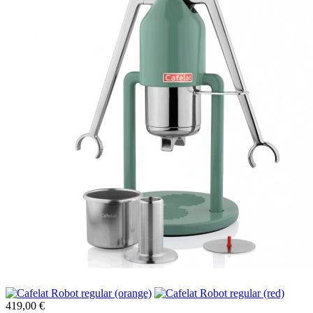
419,00 €