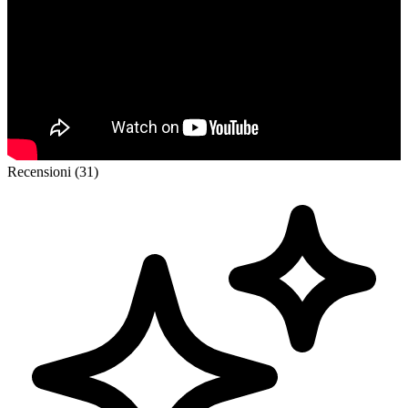
Recensioni (31)