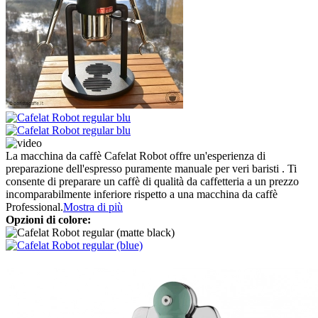
La macchina da caffè Cafelat Robot offre un'esperienza di
preparazione dell'espresso puramente manuale per veri baristi . Ti
consente di preparare un caffè di qualità da caffetteria a un prezzo
incomparabilmente inferiore rispetto a una macchina da caffè
Professional.
Mostra di più
Opzioni di colore: