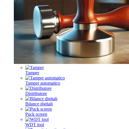
Tamper
Tamper automatico
Distributore
Bilance digitali
Puck screen
WDT tool