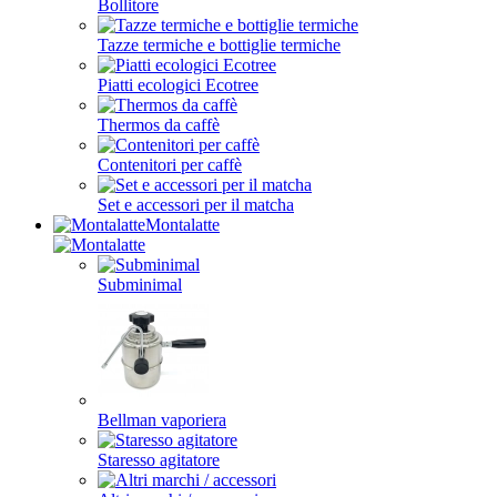
Bollitore
Tazze termiche e bottiglie termiche
Piatti ecologici Ecotree
Thermos da caffè
Contenitori per caffè
Set e accessori per il matcha
Montalatte
Subminimal
Bellman vaporiera
Staresso agitatore