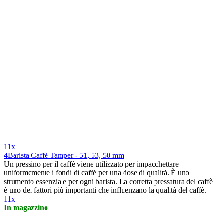
11x
4Barista Caffè Tamper - 51, 53, 58 mm
Un pressino per il caffè viene utilizzato per impacchettare
uniformemente i fondi di caffè per una dose di qualità. È uno
strumento essenziale per ogni barista. La corretta pressatura del caffè
è uno dei fattori più importanti che influenzano la qualità del caffè.
11x
In magazzino