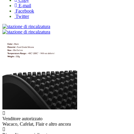
Copy
E-mail
Facebook
Twitter
Venditore autorizzato
Wacaco, Cafelat, Flair e altro ancora