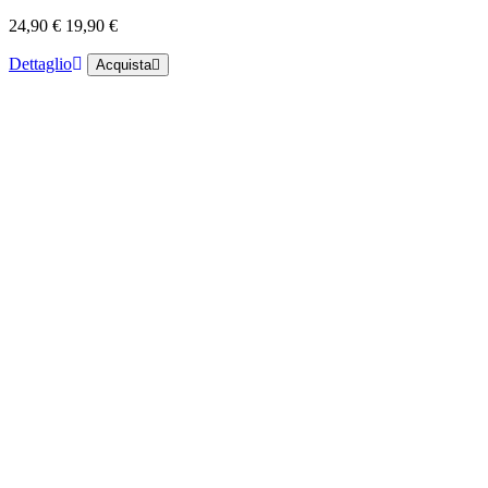
24,90 €
19,90 €
Dettaglio
Acquista