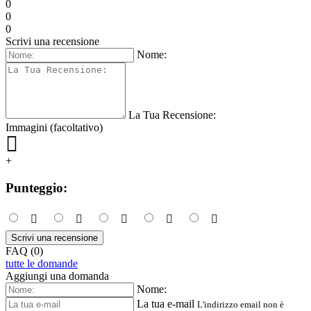
0
0
0
Scrivi una recensione
Nome:
La Tua Recensione:
Immagini (facoltativo)
+
Punteggio:
Scrivi una recensione
FAQ (0)
tutte le domande
Aggiungi una domanda
Nome:
La tua e-mail
L'indirizzo email non è