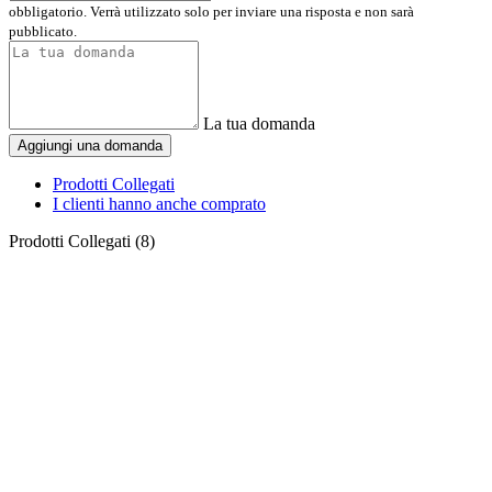
obbligatorio. Verrà utilizzato solo per inviare una risposta e non sarà
pubblicato.
La tua domanda
Aggiungi una domanda
Prodotti Collegati
I clienti hanno anche comprato
Prodotti Collegati (8)