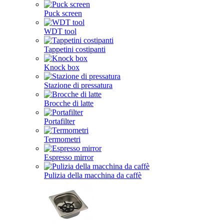
Puck screen
WDT tool
Tappetini costipanti
Knock box
Stazione di pressatura
Brocche di latte
Portafilter
Termometri
Espresso mirror
Pulizia della macchina da caffè