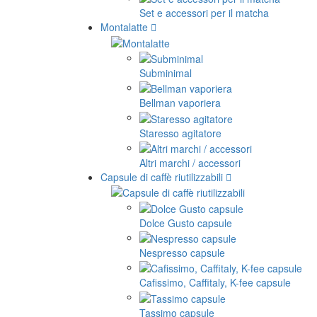
Set e accessori per il matcha
Montalatte
Subminimal
Bellman vaporiera
Staresso agitatore
Altri marchi / accessori
Capsule di caffè riutilizzabili
Dolce Gusto capsule
Nespresso capsule
Cafissimo, Caffitaly, K-fee capsule
Tassimo capsule