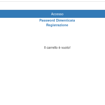
Accesso
Password Dimenticata
Registrazione
Il carrello è vuoto!