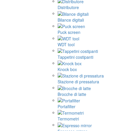
Distributore
Bilance digitali
Puck screen
WDT tool
Tappetini costipanti
Knock box
Stazione di pressatura
Brocche di latte
Portafilter
Termometri