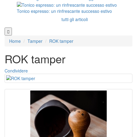
Tonico espresso: un rinfrescante successo estivo
tutti gli articoli
Home
Tamper
ROK tamper
ROK tamper
Condividere