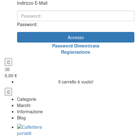
Indirizzo E-Mail:
Password:
Accesso
Password Dimenticata
Registrazione
0
0,00 €
Il carrello è vuoto!
Categorie
Marchi
Informazione
Blog