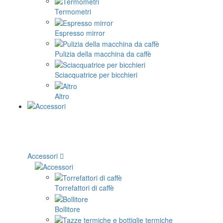
Termometri
Espresso mirror
Pulizia della macchina da caffè
Sciacquatrice per bicchieri
Altro
Accessori
Torrefattori di caffè
Bollitore