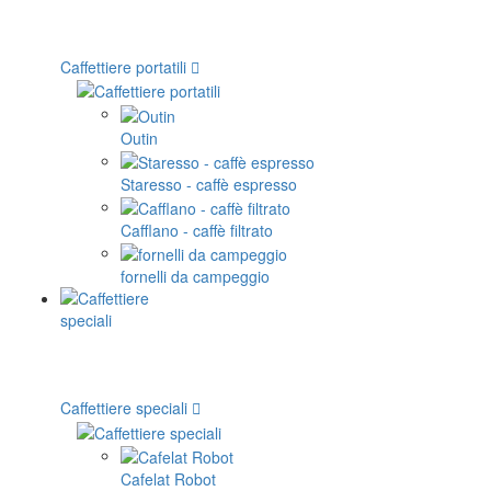
Caffettiere portatili
Outin
Staresso - caffè espresso
Cafflano - caffè filtrato
fornelli da campeggio
Caffettiere speciali
Cafelat Robot