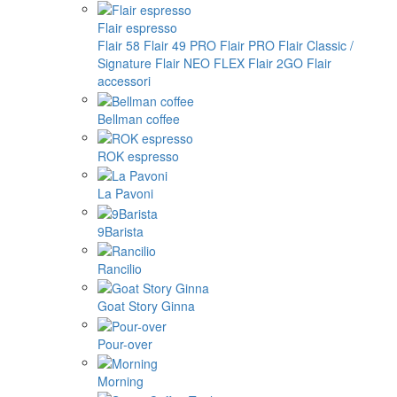
Flair espresso
Flair 58
Flair 49 PRO
Flair PRO
Flair Classic /
Signature
Flair NEO FLEX
Flair 2GO
Flair
accessori
Bellman coffee
ROK espresso
La Pavoni
9Barista
Rancilio
Goat Story Ginna
Pour-over
Morning