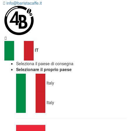
info@baristacaffe.it
IT
Seleziona il paese di consegna
Selezionare il proprio paese
Italy
Italy