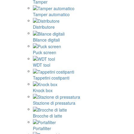
Tamper
Tamper automatico
Distributore
Bilance digitali
Puck screen
WDT tool
Tappetini costipanti
Knock box
Stazione di pressatura
Brocche di latte
Portafilter