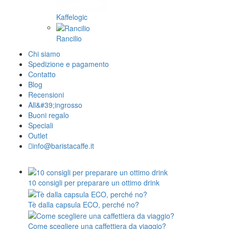
Kaffelogic
Rancilio
Chi siamo
Spedizione e pagamento
Contatto
Blog
Recensioni
All&#39;ingrosso
Buoni regalo
Speciali
Outlet
info@baristacaffe.it
10 consigli per preparare un ottimo drink
Tè dalla capsula ECO, perché no?
Come scegliere una caffettiera da viaggio?