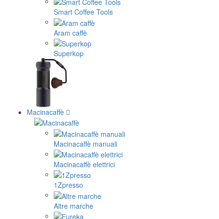
Smart Coffee Tools
Aram caffè
Superkop
Macinacaffè
Macinacaffè manuali
Macinacaffè elettrici
1Zpresso
Altre marche