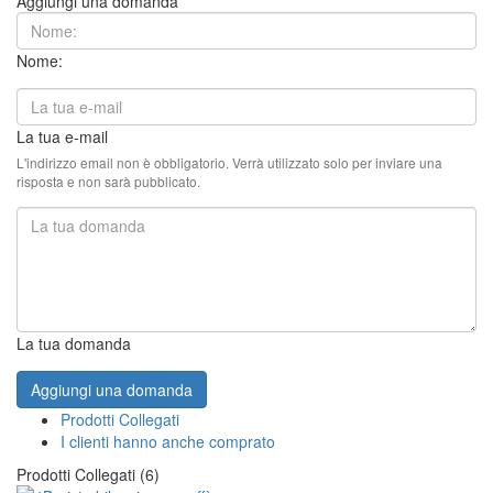
Aggiungi una domanda
Nome:
La tua e-mail
L'indirizzo email non è obbligatorio. Verrà utilizzato solo per inviare una
risposta e non sarà pubblicato.
La tua domanda
Aggiungi una domanda
Prodotti Collegati
I clienti hanno anche comprato
Prodotti Collegati (6)