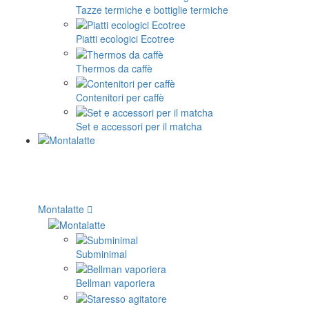
Tazze termiche e bottiglie termiche
Piatti ecologici Ecotree
Thermos da caffè
Contenitori per caffè
Set e accessori per il matcha
Montalatte
Subminimal
Bellman vaporiera