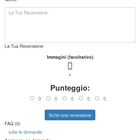
La Tua Recensione:
Immagini (facoltativo)
+
Punteggio:
Scrivi una recensione
FAQ (0)
tutte le domande