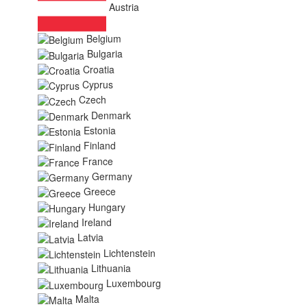
Austria
Belgium
Bulgaria
Croatia
Cyprus
Czech
Denmark
Estonia
Finland
France
Germany
Greece
Hungary
Ireland
Latvia
Lichtenstein
Lithuania
Luxembourg
Malta