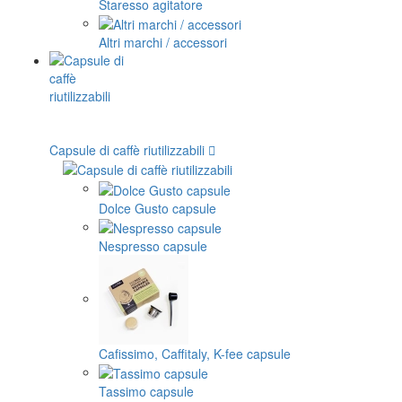
Staresso agitatore
Altri marchi / accessori
Capsule di caffè riutilizzabili
Dolce Gusto capsule
Nespresso capsule
Cafissimo, Caffitaly, K-fee capsule
Tassimo capsule