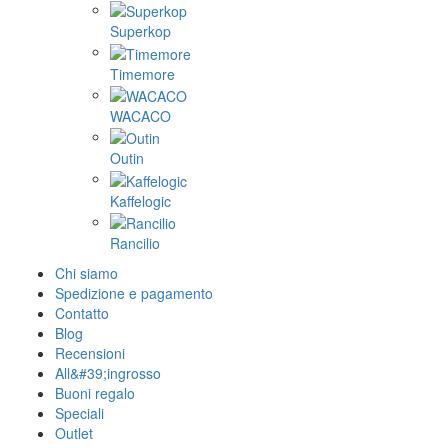
Superkop
Timemore
WACACO
Outin
Kaffelogic
Rancilio
Chi siamo
Spedizione e pagamento
Contatto
Blog
Recensioni
All&#39;ingrosso
Buoni regalo
Speciali
Outlet