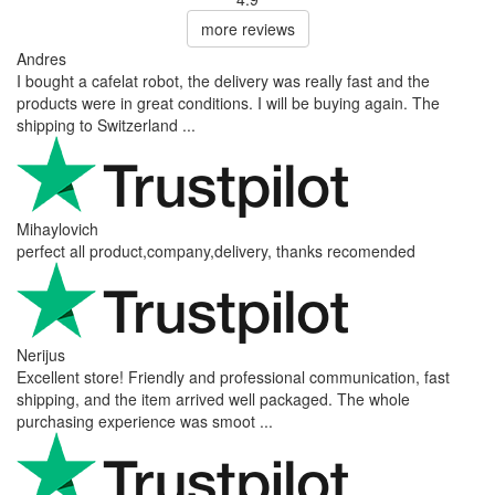
more reviews
Andres
I bought a cafelat robot, the delivery was really fast and the
products were in great conditions. I will be buying again. The
shipping to Switzerland ...
Mihaylovich
perfect all product,company,delivery, thanks recomended
Nerijus
Excellent store! Friendly and professional communication, fast
shipping, and the item arrived well packaged. The whole
purchasing experience was smoot ...