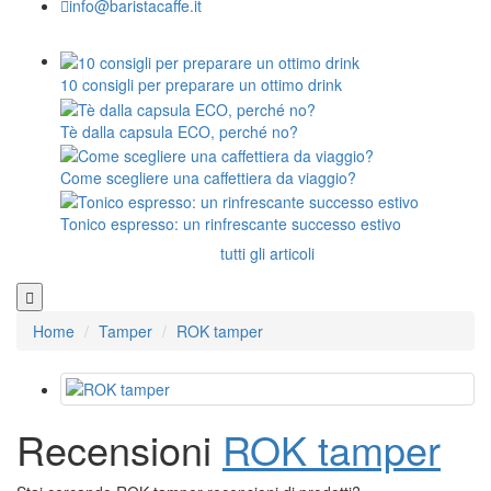
info@baristacaffe.it
10 consigli per preparare un ottimo drink
Tè dalla capsula ECO, perché no?
Come scegliere una caffettiera da viaggio?
Tonico espresso: un rinfrescante successo estivo
tutti gli articoli
Home
Tamper
ROK tamper
Recensioni
ROK tamper