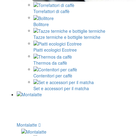
Torrefattori di caffè
Bollitore
Tazze termiche e bottiglie termiche
Piatti ecologici Ecotree
Thermos da caffè
Contenitori per caffè
Set e accessori per il matcha
Montalatte