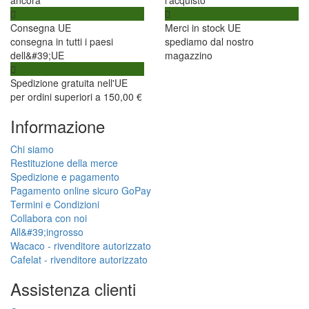
Consegna UE
Merci in stock UE
consegna in tutti i paesi
spediamo dal nostro
dell&#39;UE
magazzino
Spedizione gratuita nell'UE
per ordini superiori a 150,00 €
Informazione
Chi siamo
Restituzione della merce
Spedizione e pagamento
Pagamento online sicuro GoPay
Termini e Condizioni
Collabora con noi
All&#39;ingrosso
Wacaco - rivenditore autorizzato
Cafelat - rivenditore autorizzato
Assistenza clienti