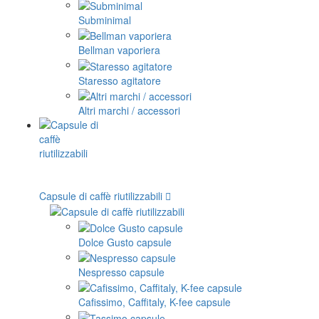
Subminimal
Bellman vaporiera
Staresso agitatore
Altri marchi / accessori
Capsule di caffè riutilizzabili
Dolce Gusto capsule
Nespresso capsule
Cafissimo, Caffitaly, K-fee capsule