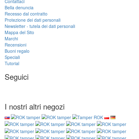
Contattaci
Bella denuncia
Recesso dal contratto
Protezione dei dati personali
Newsletter - tutela dei dati personali
Mappa del Sito
Marchi
Recensioni
Buoni regalo
Speciali
Tutorial
Seguici
I nostri altri negozi