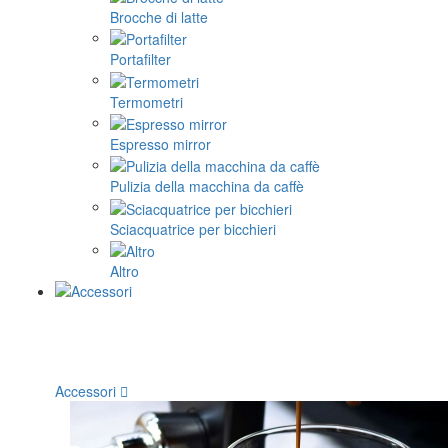
Brocche di latte
Portafilter
Termometri
Espresso mirror
Pulizia della macchina da caffè
Sciacquatrice per bicchieri
Altro
Accessori