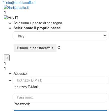
info@baristacaffe.it
IT
Seleziona il paese di consegna
Selezionare il proprio paese
O
Rimani in
baristacaffe.it
Accesso
Indirizzo E-Mail:
Password: