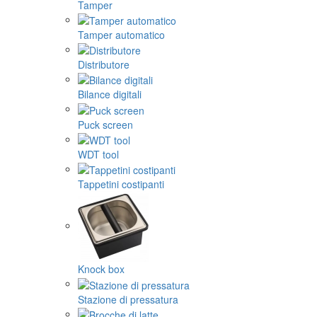
Tamper
Tamper automatico
Distributore
Bilance digitali
Puck screen
WDT tool
Tappetini costipanti
Knock box
Stazione di pressatura