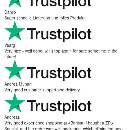
Danilo
Super schnelle Lieferung und tolles Produkt
Vaarg
Very nice - well done, will shop again for sure sometime in the
future!
Andrea Munari
Very good customer support and delivery.
Andreas
Very good experience shopping at 4Barista. I bought a ZP6
Special, and the order was well packaged, which eliminated any