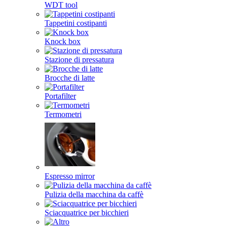
WDT tool
Tappetini costipanti
Knock box
Stazione di pressatura
Brocche di latte
Portafilter
Termometri
Espresso mirror
Pulizia della macchina da caffè
Sciacquatrice per bicchieri