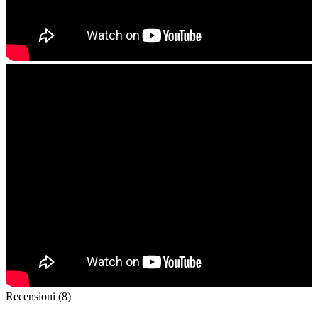
Recensioni (8)