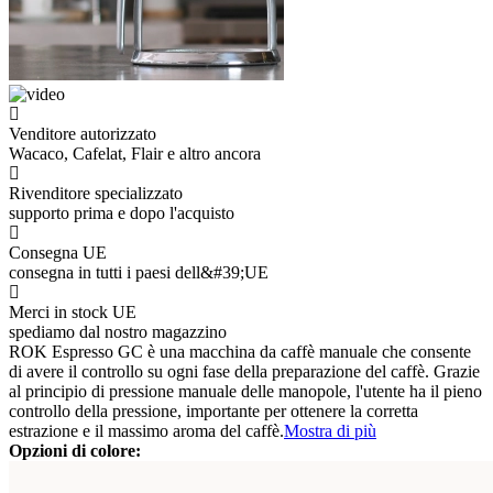
Venditore autorizzato
Wacaco, Cafelat, Flair e altro ancora
Rivenditore specializzato
supporto prima e dopo l'acquisto
Consegna UE
consegna in tutti i paesi dell&#39;UE
Merci in stock UE
spediamo dal nostro magazzino
ROK Espresso GC è una macchina da caffè manuale che consente
di avere il controllo su ogni fase della preparazione del caffè. Grazie
al principio di pressione manuale delle manopole, l'utente ha il pieno
controllo della pressione, importante per ottenere la corretta
estrazione e il massimo aroma del caffè.
Mostra di più
Opzioni di colore: