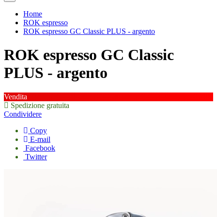
Home
ROK espresso
ROK espresso GC Classic PLUS - argento
ROK espresso GC Classic
PLUS - argento
Vendita
Spedizione gratuita
Condividere
Copy
E-mail
Facebook
Twitter