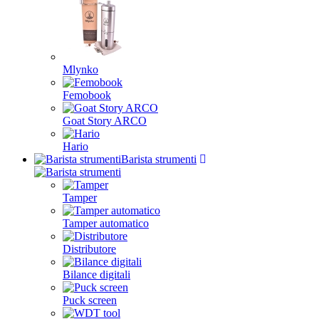
Mlynko
Femobook
Goat Story ARCO
Hario
Barista strumenti
Tamper
Tamper automatico
Distributore
Bilance digitali
Puck screen