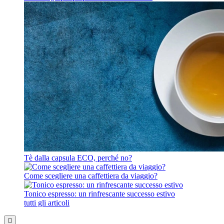
Tè dalla capsula ECO, perché no?
Come scegliere una caffettiera da viaggio?
Tonico espresso: un rinfrescante successo estivo
tutti gli articoli