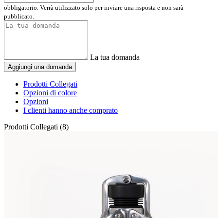
obbligatorio. Verrà utilizzato solo per inviare una risposta e non sarà
pubblicato.
La tua domanda
Aggiungi una domanda
Prodotti Collegati
Opzioni di colore
Opzioni
I clienti hanno anche comprato
Prodotti Collegati (8)