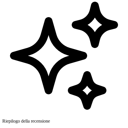
Riepilogo della recensione