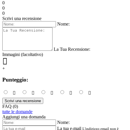
0
0
0
Scrivi una recensione
Nome:
La Tua Recensione:
Immagini (facoltativo)
+
Punteggio:
Scrivi una recensione
FAQ (0)
tutte le domande
Aggiungi una domanda
Nome:
La tua e-mail
L'indirizzo email non è