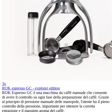
3x
ROK espresso GC - explorer edition
ROK Espresso GC è una macchina da caffè manuale che consente
di avere il controllo su ogni fase della preparazione del caffè. Grazie
al principio di pressione manuale delle manopole, l'utente ha il pieno
controllo della pressione, importante per ottenere la corretta
estrazione e il massimo aroma del caffè.