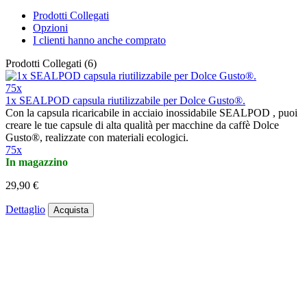
Prodotti Collegati
Opzioni
I clienti hanno anche comprato
Prodotti Collegati (6)
75x
1x SEALPOD capsula riutilizzabile per Dolce Gusto®.
Con la capsula ricaricabile in acciaio inossidabile SEALPOD , puoi
creare le tue capsule di alta qualità per macchine da caffè Dolce
Gusto®, realizzate con materiali ecologici.
75x
In magazzino
29,90 €
Dettaglio
Acquista