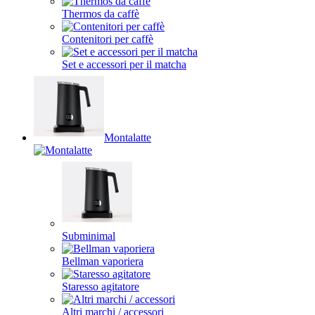
Thermos da caffè
Contenitori per caffè
Set e accessori per il matcha
Montalatte
Subminimal
Bellman vaporiera
Staresso agitatore
Altri marchi / accessori