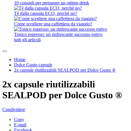
10 consigli per preparare un ottimo drink
Tè dalla capsula ECO, perché no?
Come scegliere una caffettiera da viaggio?
Tonico espresso: un rinfrescante successo estivo
tutti gli articoli
Home
Dolce Gusto capsule
2x capsule riutilizzabili SEALPOD per Dolce Gusto ®
2x capsule riutilizzabili
SEALPOD per Dolce Gusto ®
Condividere
Copy
E-mail
Facebook