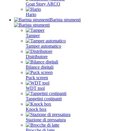
Goat Story ARCO
Hario
Barista strumenti
Tamper
Tamper automatico
Distributore
Bilance digitali
Puck screen
WDT tool
Tappetini costipanti
Knock box
Stazione di pressatura
Brocche di latte