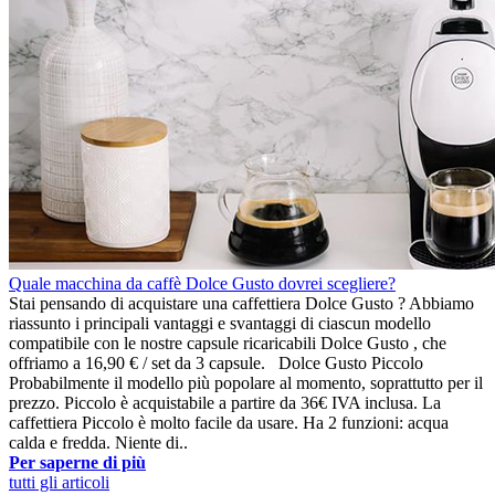
Quale macchina da caffè Dolce Gusto dovrei scegliere?
Stai pensando di acquistare una caffettiera Dolce Gusto ? Abbiamo
riassunto i principali vantaggi e svantaggi di ciascun modello
compatibile con le nostre capsule ricaricabili Dolce Gusto , che
offriamo a 16,90 € / set da 3 capsule. Dolce Gusto Piccolo
Probabilmente il modello più popolare al momento, soprattutto per il
prezzo. Piccolo è acquistabile a partire da 36€ IVA inclusa. La
caffettiera Piccolo è molto facile da usare. Ha 2 funzioni: acqua
calda e fredda. Niente di..
Per saperne di più
tutti gli articoli