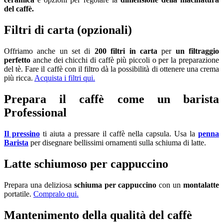
del caffè.
Filtri di carta (opzionali)
Offriamo anche un set di
200 filtri in carta
per
un filtraggio
perfetto
anche dei chicchi di caffè più piccoli o per la preparazione
del tè. Fare il caffè con il filtro dà la possibilità di ottenere una crema
più ricca.
Acquista i filtri qui.
Prepara il caffè come un barista
Professional
Il pressino
ti aiuta a pressare il caffè nella capsula. Usa la
penna
Barista
per disegnare bellissimi ornamenti sulla schiuma di latte.
Latte schiumoso per cappuccino
Prepara una deliziosa
schiuma per cappuccino
con un
montalatte
portatile.
Compralo qui.
Mantenimento della qualità del caffè