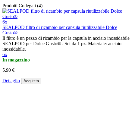
Prodotti Collegati (4)
6x
SEALPOD filtro di ricambio per capsula riutilizzabile Dolce
Gusto®
Il filtro è un pezzo di ricambio per la capsula in acciaio inossidabile
SEALPOD per Dolce Gusto® . Set da 1 pz. Materiale: acciaio
inossidabile.
6x
In magazzino
5,90 €
Dettaglio
Acquista