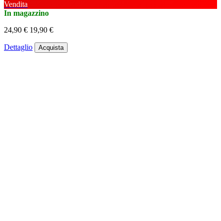
Vendita
In magazzino
24,90 €
19,90 €
Dettaglio
Acquista