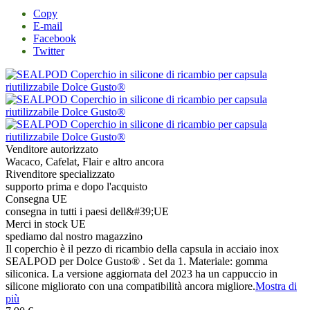
Copy
E-mail
Facebook
Twitter
Venditore autorizzato
Wacaco, Cafelat, Flair e altro ancora
Rivenditore specializzato
supporto prima e dopo l'acquisto
Consegna UE
consegna in tutti i paesi dell&#39;UE
Merci in stock UE
spediamo dal nostro magazzino
Il coperchio è il pezzo di ricambio della capsula in acciaio inox
SEALPOD per Dolce Gusto® . Set da 1. Materiale: gomma
siliconica. La versione aggiornata del 2023 ha un cappuccio in
silicone migliorato con una compatibilità ancora migliore.
Mostra di
più