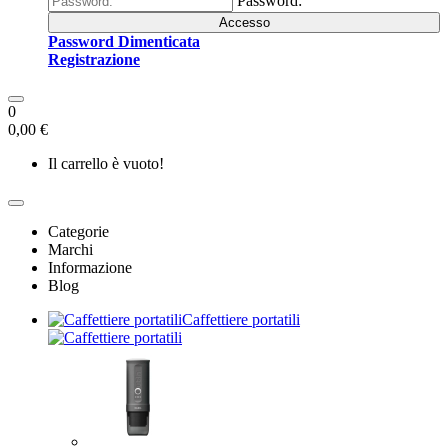
Password:
Accesso
Password Dimenticata
Registrazione
0
0,00 €
Il carrello è vuoto!
Categorie
Marchi
Informazione
Blog
Caffettiere portatili