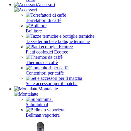
Accessori
Torrefattori di caffè
Bollitore
Tazze termiche e bottiglie termiche
Piatti ecologici Ecotree
Thermos da caffè
Contenitori per caffè
Set e accessori per il matcha
Montalatte
Subminimal
Bellman vaporiera