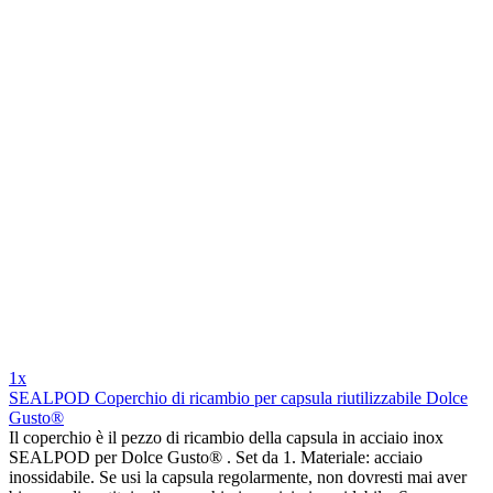
1x
SEALPOD Coperchio di ricambio per capsula riutilizzabile Dolce
Gusto®
Il coperchio è il pezzo di ricambio della capsula in acciaio inox
SEALPOD per Dolce Gusto® . Set da 1. Materiale: acciaio
inossidabile. Se usi la capsula regolarmente, non dovresti mai aver