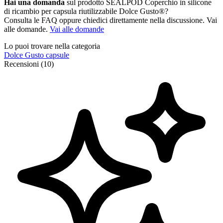
Hai una domanda
sul prodotto SEALPOD Coperchio in silicone
di ricambio per capsula riutilizzabile Dolce Gusto®?
Consulta le FAQ oppure chiedici direttamente nella discussione. Vai
alle domande.
Vai alle domande
Lo puoi trovare nella categoria
Dolce Gusto capsule
Recensioni (10)