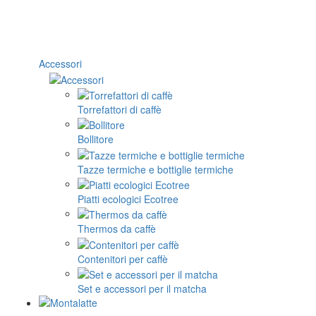
Accessori
Torrefattori di caffè
Bollitore
Tazze termiche e bottiglie termiche
Piatti ecologici Ecotree
Thermos da caffè
Contenitori per caffè
Set e accessori per il matcha