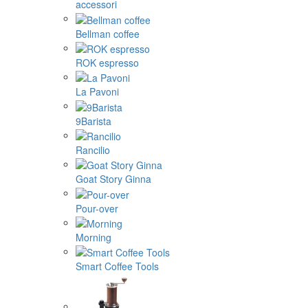
accessori
Bellman coffee
ROK espresso
La Pavoni
9Barista
Rancilio
Goat Story Ginna
Pour-over
Morning
Smart Coffee Tools