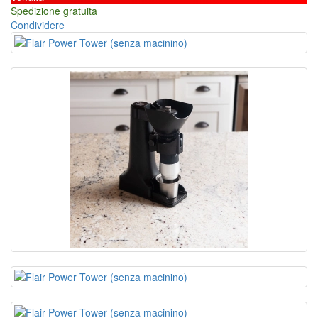
Spedizione gratuita
Condividere