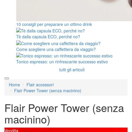
10 consigli per preparare un ottimo drink
Tè dalla capsula ECO, perché no?
Come scegliere una caffettiera da viaggio?
Tonico espresso: un rinfrescante successo estivo
tutti gli articoli
Home
Flair accessori
Flair Power Tower (senza macinino)
Flair Power Tower (senza
macinino)
Vendita