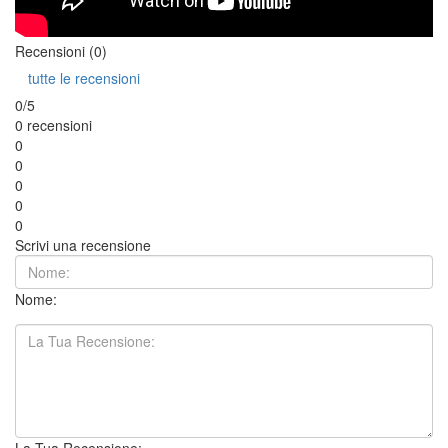
Recensioni (0)
tutte le recensioni
0/5
0 recensioni
0
0
0
0
0
Scrivi una recensione
Nome: