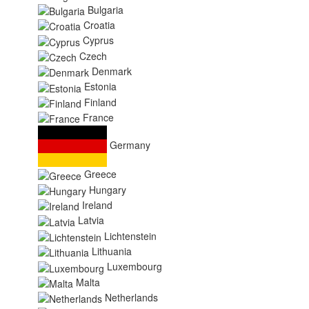
Bulgaria
Croatia
Cyprus
Czech
Denmark
Estonia
Finland
France
Germany
Greece
Hungary
Ireland
Latvia
Lichtenstein
Lithuania
Luxembourg
Malta
Netherlands