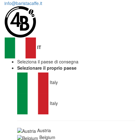
info@baristacaffe.it
IT
Seleziona il paese di consegna
Selezionare il proprio paese
Italy
Italy
Austria
Belgium