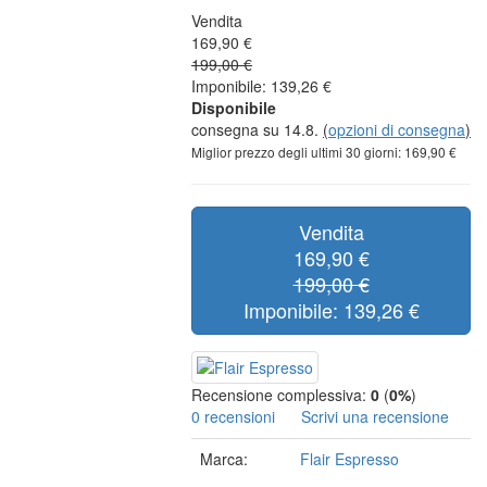
Vendita
169,90 €
199,00 €
Imponibile: 139,26 €
Disponibile
consegna su 14.8.
(
opzioni di consegna
)
Miglior prezzo degli ultimi 30 giorni: 169,90 €
Vendita
169,90 €
199,00 €
Imponibile: 139,26 €
Recensione complessiva:
0
(
0%
)
0 recensioni
Scrivi una recensione
Marca:
Flair Espresso