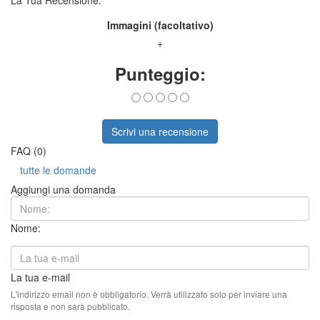
La Tua Recensione:
Immagini (facoltativo)
+
Punteggio:
Scrivi una recensione
FAQ (0)
tutte le domande
Aggiungi una domanda
Nome:
La tua e-mail
L'indirizzo email non è obbligatorio. Verrà utilizzato solo per inviare una
risposta e non sarà pubblicato.