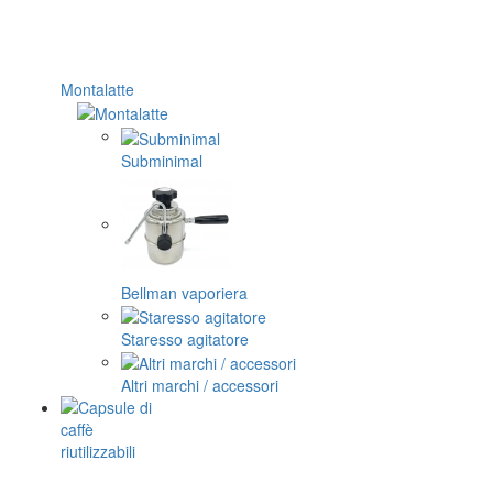
Montalatte
Subminimal
Bellman vaporiera
Staresso agitatore
Altri marchi / accessori