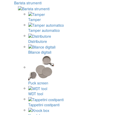
Barista strumenti
Tamper
Tamper automatico
Distributore
Bilance digitali
Puck screen
WDT tool
Tappetini costipanti