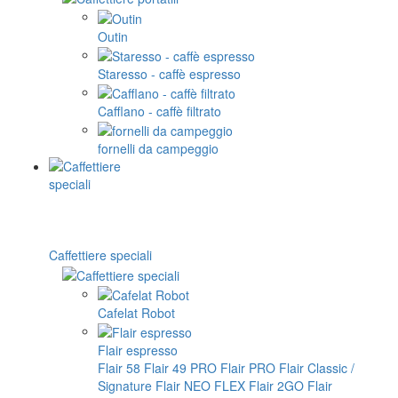
Outin
Staresso - caffè espresso
Cafflano - caffè filtrato
fornelli da campeggio
Caffettiere speciali
Cafelat Robot
Flair espresso
Flair 58
Flair 49 PRO
Flair PRO
Flair Classic /
Signature
Flair NEO FLEX
Flair 2GO
Flair