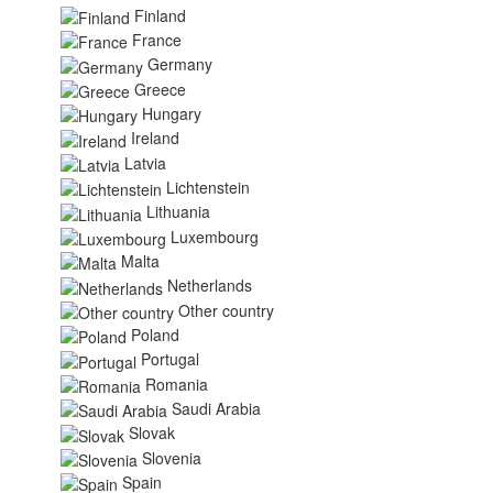
Finland
France
Germany
Greece
Hungary
Ireland
Latvia
Lichtenstein
Lithuania
Luxembourg
Malta
Netherlands
Other country
Poland
Portugal
Romania
Saudi Arabia
Slovak
Slovenia
Spain