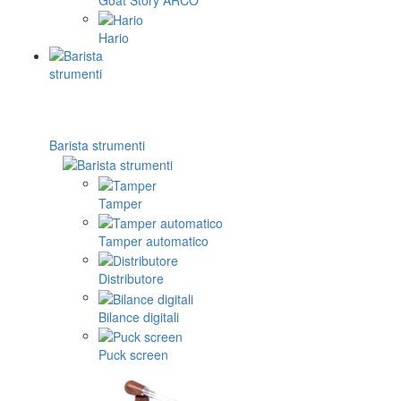
Hario
Barista strumenti
Tamper
Tamper automatico
Distributore
Bilance digitali
Puck screen