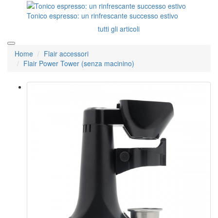
Tonico espresso: un rinfrescante successo estivo
tutti gli articoli
Home
Flair accessori
Flair Power Tower (senza macinino)