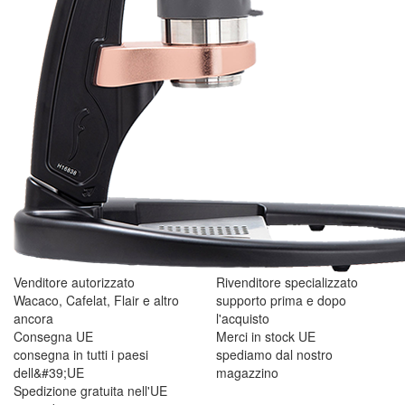
Venditore autorizzato
Rivenditore specializzato
Wacaco, Cafelat, Flair e altro
supporto prima e dopo
ancora
l'acquisto
Consegna UE
Merci in stock UE
consegna in tutti i paesi
spediamo dal nostro
dell&#39;UE
magazzino
Spedizione gratuita nell'UE