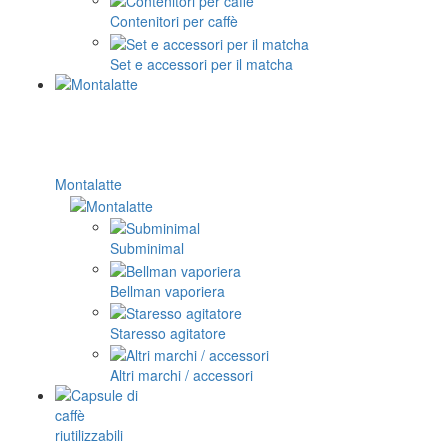
Contenitori per caffè
Set e accessori per il matcha
Montalatte
Subminimal
Bellman vaporiera
Staresso agitatore
Altri marchi / accessori