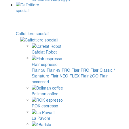
Caffettiere speciali
Cafelat Robot
Flair espresso
Flair 58
Flair 49 PRO
Flair PRO
Flair Classic /
Signature
Flair NEO FLEX
Flair 2GO
Flair
accessori
Bellman coffee
ROK espresso
La Pavoni