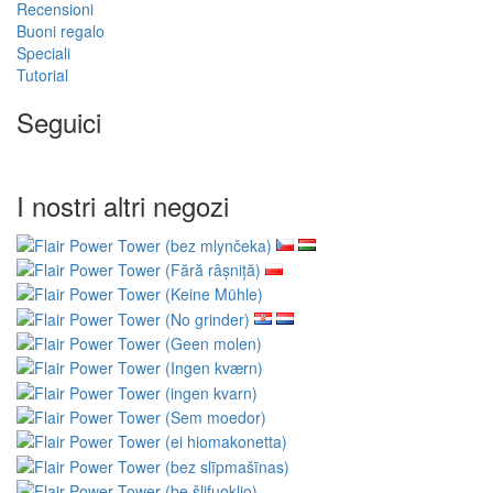
Recensioni
Buoni regalo
Speciali
Tutorial
Seguici
I nostri altri negozi