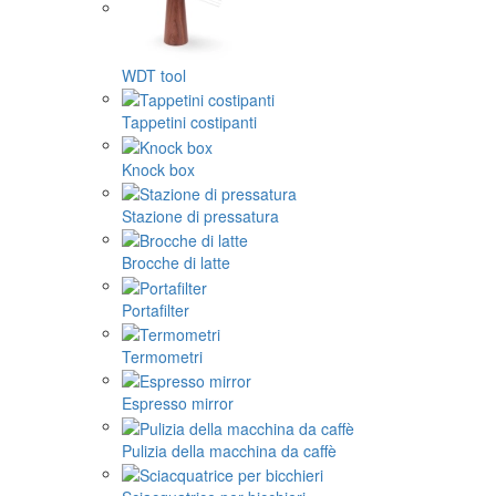
WDT tool
Tappetini costipanti
Knock box
Stazione di pressatura
Brocche di latte
Portafilter
Termometri
Espresso mirror
Pulizia della macchina da caffè