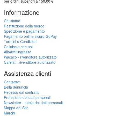
per ordini superiori a 150,00 €
Informazione
Chi siamo
Restituzione della merce
Spedizione e pagamento
Pagamento online sicuro GoPay
Termini e Condizioni
Collabora con noi
All&#39;ingrosso
Wacaco - rivenditore autorizzato
Cafelat - rivenditore autorizzato
Assistenza clienti
Contattaci
Bella denuncia
Recesso dal contratto
Protezione dei dati personali
Newsletter - tutela dei dati personali
Mappa del Sito
Marchi