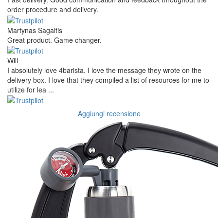
order procedure and delivery.
Martynas Sagaitis
Great product. Game changer.
Will
I absolutely love 4barista. I love the message they wrote on the
delivery box. I love that they compiled a list of resources for me to
utilize for lea ...
Aggiungi recensione