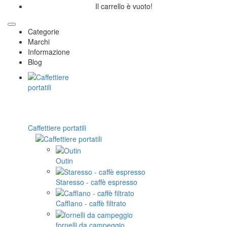
Il carrello è vuoto!
Categorie
Marchi
Informazione
Blog
Caffettiere portatili
Outin
Staresso - caffè espresso
Cafflano - caffè filtrato
fornelli da campeggio