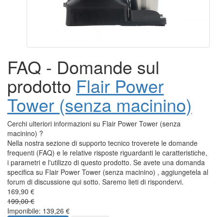
FAQ - Domande sul
prodotto
Flair Power
Tower (senza macinino)
Cerchi ulteriori informazioni su Flair Power Tower (senza
macinino) ?
Nella nostra sezione di supporto tecnico troverete le domande
frequenti (FAQ) e le relative risposte riguardanti le caratteristiche,
i parametri e l'utilizzo di questo prodotto. Se avete una domanda
specifica su Flair Power Tower (senza macinino) , aggiungetela al
forum di discussione qui sotto. Saremo lieti di rispondervi.
169,90 €
199,00 €
Imponibile: 139,26 €