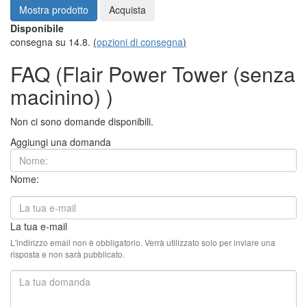
Mostra prodotto
Acquista
Disponibile
consegna su 14.8.
(
opzioni di consegna
)
FAQ (Flair Power Tower (senza
macinino) )
Non ci sono domande disponibili.
Aggiungi una domanda
Nome:
La tua e-mail
L'indirizzo email non è obbligatorio. Verrà utilizzato solo per inviare una
risposta e non sarà pubblicato.