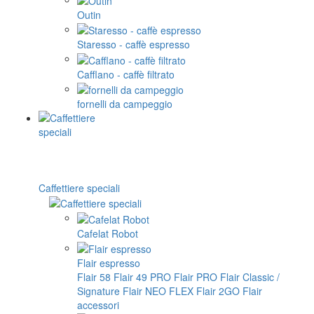
Outin
Staresso - caffè espresso
Cafflano - caffè filtrato
fornelli da campeggio
Caffettiere speciali
Cafelat Robot
Flair espresso
Flair 58
Flair 49 PRO
Flair PRO
Flair Classic /
Signature
Flair NEO FLEX
Flair 2GO
Flair
accessori