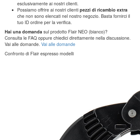
esclusivamente ai nostri clienti.
Possiamo offrire ai nostri clienti
pezzi di ricambio extra
che non sono elencati nel nostro negozio. Basta fornirci il
tuo ID ordine per la verifica.
Hai una domanda
sul prodotto Flair NEO (bianco)?
Consulta le FAQ oppure chiedici direttamente nella discussione.
Vai alle domande.
Vai alle domande
Confronto di Flair espresso modelli