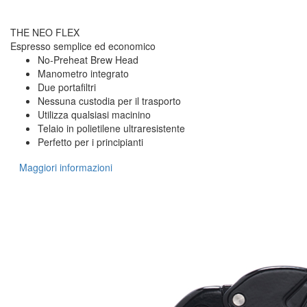
THE NEO FLEX
Espresso semplice ed economico
No-Preheat Brew Head
Manometro integrato
Due portafiltri
Nessuna custodia per il trasporto
Utilizza qualsiasi macinino
Telaio in polietilene ultraresistente
Perfetto per i principianti
Maggiori informazioni