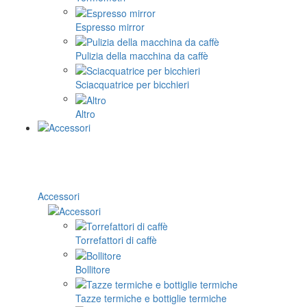
Espresso mirror
Pulizia della macchina da caffè
Sciacquatrice per bicchieri
Altro
Accessori
Torrefattori di caffè
Bollitore
Tazze termiche e bottiglie termiche