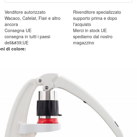
Venditore autorizzato
Rivenditore specializzato
Wacaco, Cafelat, Flair e altro
supporto prima e dopo
ancora
l'acquisto
Consegna UE
Merci in stock UE
consegna in tutti i paesi
spediamo dal nostro
dell&#39;UE
magazzino
ni di colore: