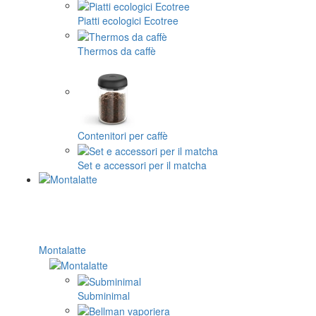
Piatti ecologici Ecotree
Thermos da caffè
Contenitori per caffè
Set e accessori per il matcha
Montalatte
Subminimal