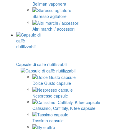
Bellman vaporiera
Staresso agitatore
Altri marchi / accessori
Capsule di caffè riutilizzabili
Dolce Gusto capsule
Nespresso capsule
Cafissimo, Caffitaly, K-fee capsule
Tassimo capsule