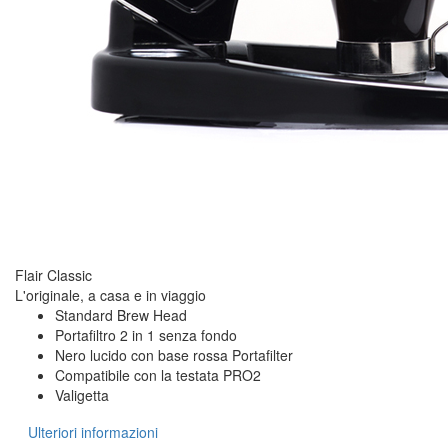
Flair Classic
L'originale, a casa e in viaggio
Standard Brew Head
Portafiltro 2 in 1 senza fondo
Nero lucido con base rossa Portafilter
Compatibile con la testata PRO2
Valigetta
Ulteriori informazioni