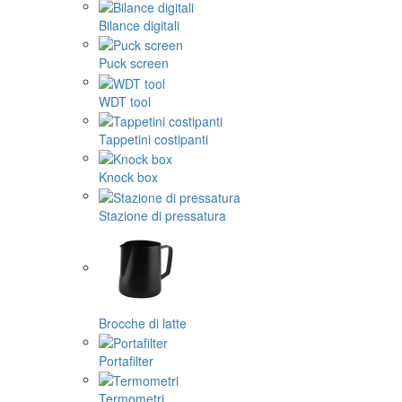
Bilance digitali
Puck screen
WDT tool
Tappetini costipanti
Knock box
Stazione di pressatura
Brocche di latte
Portafilter
Termometri