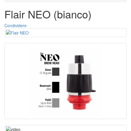
Flair NEO (bianco)
Condividere