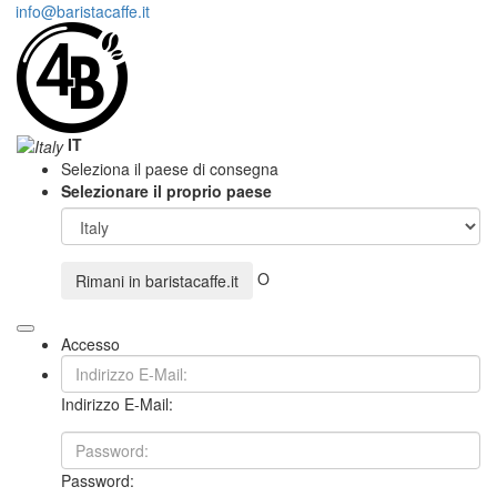
info@baristacaffe.it
IT
Seleziona il paese di consegna
Selezionare il proprio paese
O
Rimani in
baristacaffe.it
Accesso
Indirizzo E-Mail:
Password: