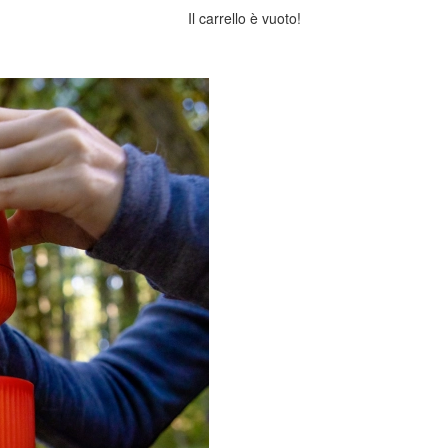
Il carrello è vuoto!