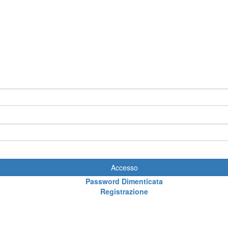
Accesso
Password Dimenticata
Registrazione