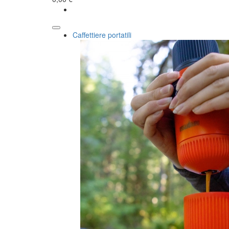
Caffettiere portatili