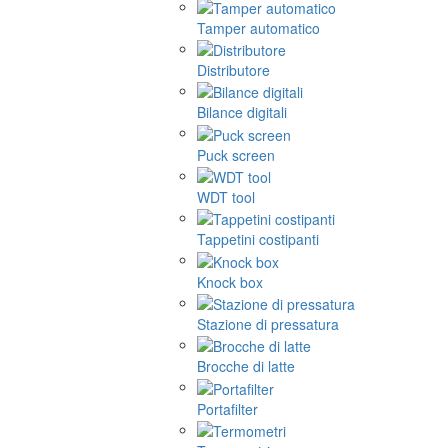
Tamper automatico
Distributore
Bilance digitali
Puck screen
WDT tool
Tappetini costipanti
Knock box
Stazione di pressatura
Brocche di latte
Portafilter