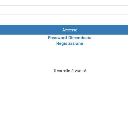
Accesso
Password Dimenticata
Registrazione
Il carrello è vuoto!