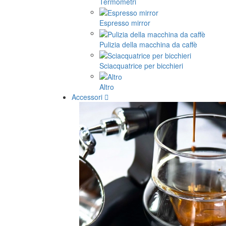
Termometri
Espresso mirror
Pulizia della macchina da caffè
Sciacquatrice per bicchieri
Altro
Accessori