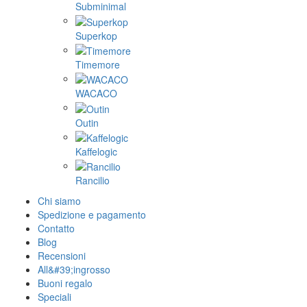
Subminimal
Superkop
Timemore
WACACO
Outin
Kaffelogic
Rancilio
Chi siamo
Spedizione e pagamento
Contatto
Blog
Recensioni
All&#39;ingrosso
Buoni regalo
Speciali