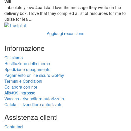
Will
I absolutely love 4barista. I love the message they wrote on the
delivery box. I love that they compiled a list of resources for me to
utilize for lea ...
Aggiungi recensione
Informazione
Chi siamo
Restituzione della merce
Spedizione e pagamento
Pagamento online sicuro GoPay
Termini e Condizioni
Collabora con noi
All&#39;ingrosso
Wacaco - rivenditore autorizzato
Cafelat - rivenditore autorizzato
Assistenza clienti
Contattaci