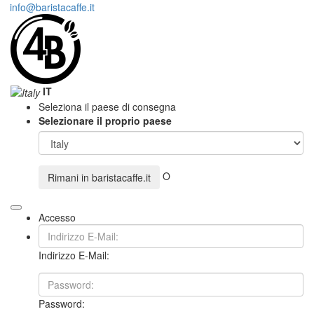
info@baristacaffe.it
IT
Seleziona il paese di consegna
Selezionare il proprio paese
O
Rimani in
baristacaffe.it
Accesso
Indirizzo E-Mail:
Password: