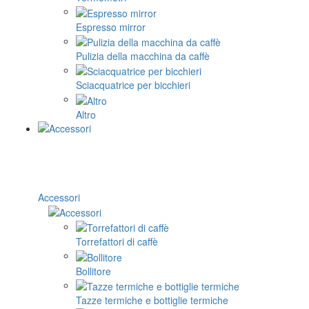
Espresso mirror
Pulizia della macchina da caffè
Sciacquatrice per bicchieri
Altro
Accessori
Torrefattori di caffè
Bollitore
Tazze termiche e bottiglie termiche