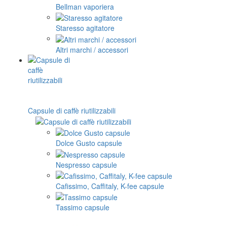
Bellman vaporiera
Staresso agitatore
Altri marchi / accessori
Capsule di caffè riutilizzabili
Dolce Gusto capsule
Nespresso capsule
Cafissimo, Caffitaly, K-fee capsule
Tassimo capsule