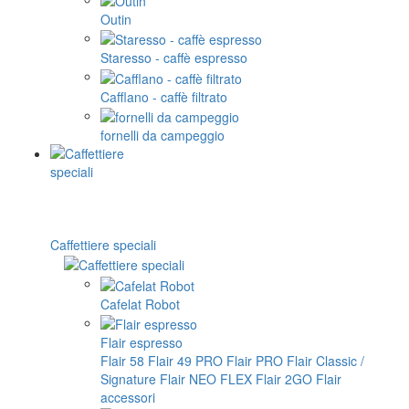
Outin
Staresso - caffè espresso
Cafflano - caffè filtrato
fornelli da campeggio
Caffettiere speciali
Cafelat Robot
Flair espresso
Flair 58
Flair 49 PRO
Flair PRO
Flair Classic /
Signature
Flair NEO FLEX
Flair 2GO
Flair
accessori