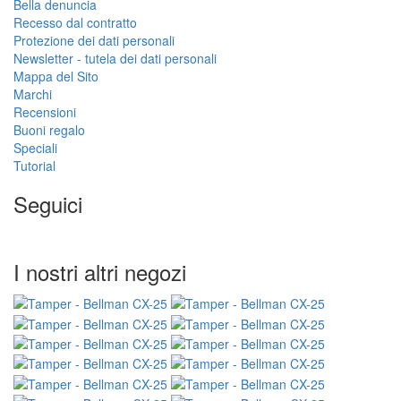
Bella denuncia
Recesso dal contratto
Protezione dei dati personali
Newsletter - tutela dei dati personali
Mappa del Sito
Marchi
Recensioni
Buoni regalo
Speciali
Tutorial
Seguici
I nostri altri negozi