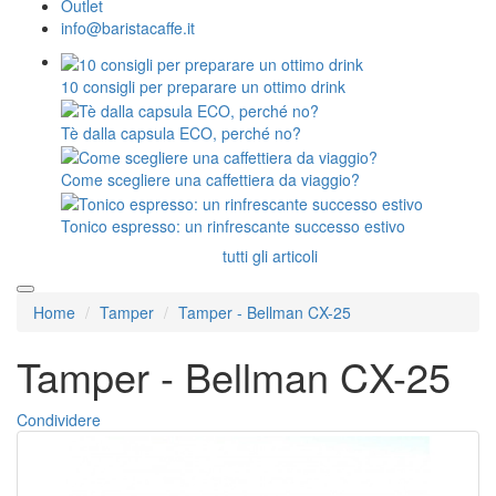
Outlet
info@baristacaffe.it
10 consigli per preparare un ottimo drink
Tè dalla capsula ECO, perché no?
Come scegliere una caffettiera da viaggio?
Tonico espresso: un rinfrescante successo estivo
tutti gli articoli
Home
Tamper
Tamper - Bellman CX-25
Tamper - Bellman CX-25
Condividere