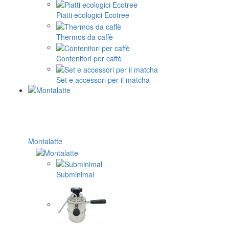
Piatti ecologici Ecotree
Thermos da caffè
Contenitori per caffè
Set e accessori per il matcha
Montalatte
Subminimal