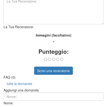
La Tua Recensione:
Immagini (facoltativo)
+
Punteggio:
Scrivi una recensione
FAQ (0)
tutte le domande
Aggiungi una domanda
Nome: