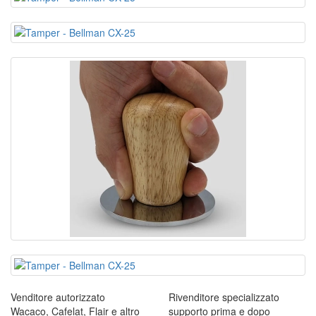
Venditore autorizzato
Rivenditore specializzato
Wacaco, Cafelat, Flair e altro
supporto prima e dopo