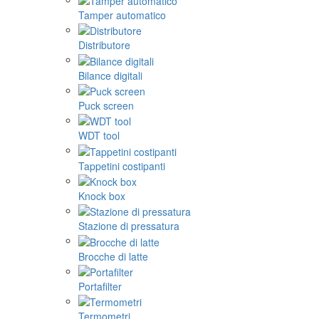
Tamper automatico
Distributore
Bilance digitali
Puck screen
WDT tool
Tappetini costipanti
Knock box
Stazione di pressatura
Brocche di latte
Portafilter
Termometri