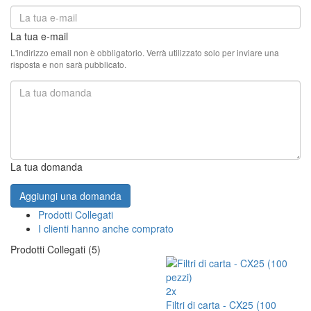
La tua e-mail
L'indirizzo email non è obbligatorio. Verrà utilizzato solo per inviare una
risposta e non sarà pubblicato.
La tua domanda
Aggiungi una domanda
Prodotti Collegati
I clienti hanno anche comprato
Prodotti Collegati (5)
2x
Filtri di carta - CX25 (100