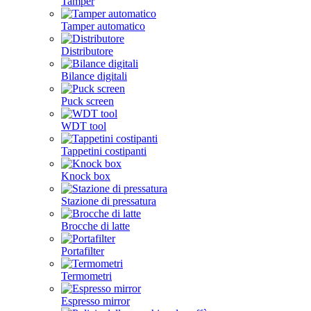
Tamper
Tamper automatico
Distributore
Bilance digitali
Puck screen
WDT tool
Tappetini costipanti
Knock box
Stazione di pressatura
Brocche di latte
Portafilter
Termometri
Espresso mirror