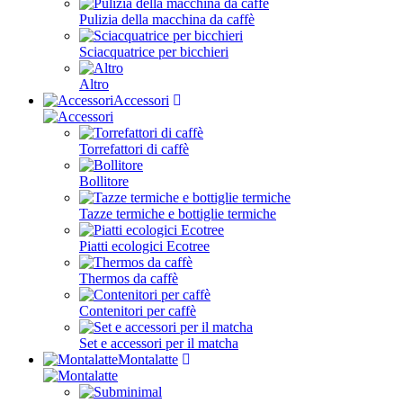
Pulizia della macchina da caffè
Sciacquatrice per bicchieri
Altro
Accessori
Torrefattori di caffè
Bollitore
Tazze termiche e bottiglie termiche
Piatti ecologici Ecotree
Thermos da caffè
Contenitori per caffè
Set e accessori per il matcha
Montalatte