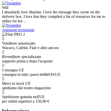
Will
I absolutely love 4barista. I love the message they wrote on the
delivery box. I love that they compiled a list of resources for me to
utilize for lea ...
Aggiungi recensione
Venditore autorizzato
Wacaco, Cafelat, Flair e altro ancora
Rivenditore specializzato
supporto prima e dopo l'acquisto
Consegna UE
consegna in tutti i paesi dell&#39;UE
Merci in stock UE
spediamo dal nostro magazzino
Spedizione gratuita nell'UE
per ordini superiori a 150,00 €
Informazione