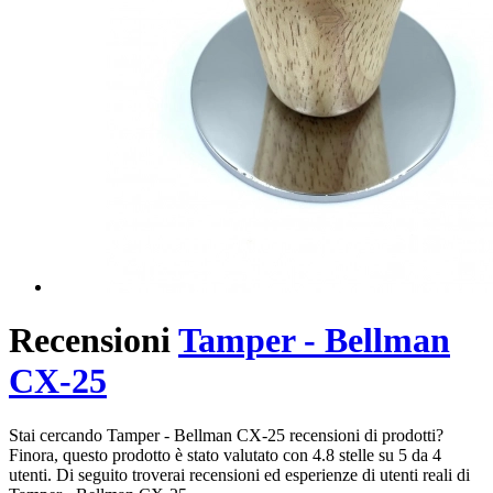
Recensioni
Tamper - Bellman
CX-25
Stai cercando Tamper - Bellman CX-25 recensioni di prodotti?
Finora, questo prodotto è stato valutato con 4.8 stelle su 5 da 4
utenti. Di seguito troverai recensioni ed esperienze di utenti reali di