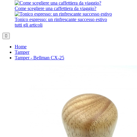
Come scegliere una caffettiera da viaggio?
Tonico espresso: un rinfrescante successo estivo
tutti gli articoli
Home
Tamper
Tamper - Bellman CX-25