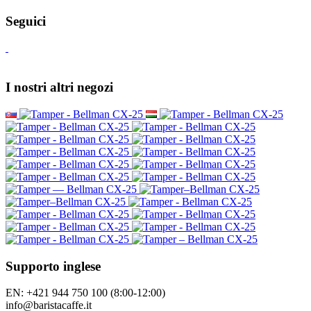
Seguici
I nostri altri negozi
Supporto inglese
EN: +421 944 750 100 (8:00-12:00)
info@baristacaffe.it