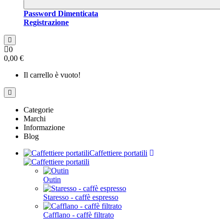
Password Dimenticata
Registrazione
0
0,00 €
Il carrello è vuoto!
Categorie
Marchi
Informazione
Blog
Caffettiere portatili
Outin
Staresso - caffè espresso
Cafflano - caffè filtrato