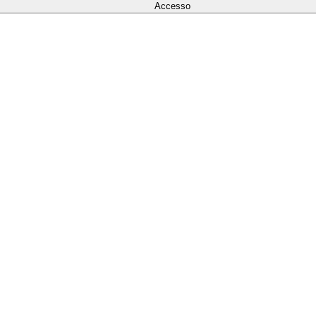
Accesso