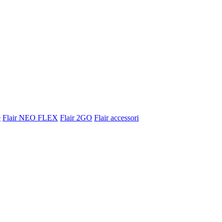
e
Flair NEO FLEX
Flair 2GO
Flair accessori