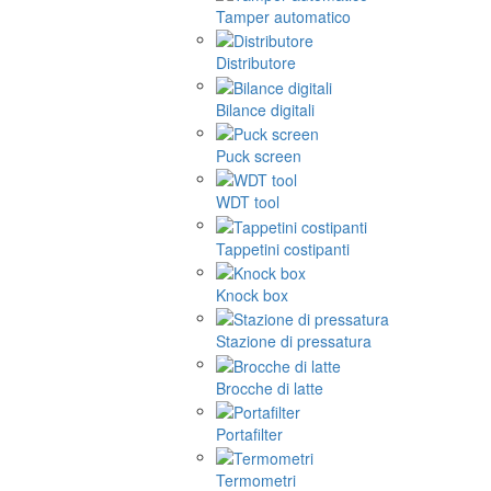
Tamper automatico
Distributore
Bilance digitali
Puck screen
WDT tool
Tappetini costipanti
Knock box
Stazione di pressatura
Brocche di latte
Portafilter
Termometri