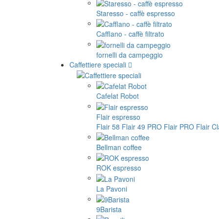
Staresso - caffè espresso
Cafflano - caffè filtrato
fornelli da campeggio
Caffettiere speciali
Cafelat Robot
Flair espresso
Flair 58
Flair 49 PRO
Flair PRO
Flair C
Bellman coffee
ROK espresso
La Pavoni
9Barista