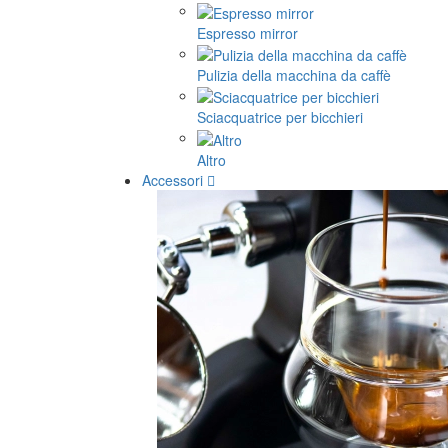
Espresso mirror
Pulizia della macchina da caffè
Sciacquatrice per bicchieri
Altro
Accessori