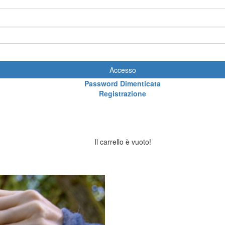
Accesso
Password Dimenticata
Registrazione
Il carrello è vuoto!