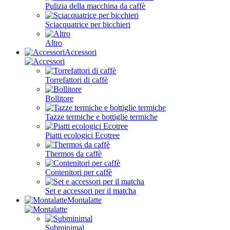
Pulizia della macchina da caffè
Sciacquatrice per bicchieri
Altro
Accessori
Torrefattori di caffè
Bollitore
Tazze termiche e bottiglie termiche
Piatti ecologici Ecotree
Thermos da caffè
Contenitori per caffè
Set e accessori per il matcha
Montalatte
Subminimal