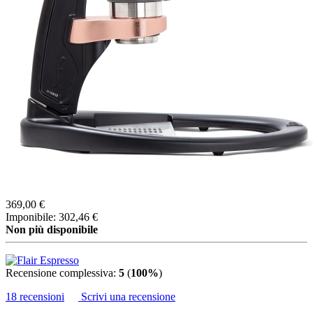
369,00 €
Imponibile: 302,46 €
Non più disponibile
Recensione complessiva:
5
(
100%
)
18 recensioni
Scrivi una recensione