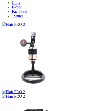
Copy
E-mail
Facebook
Twitter