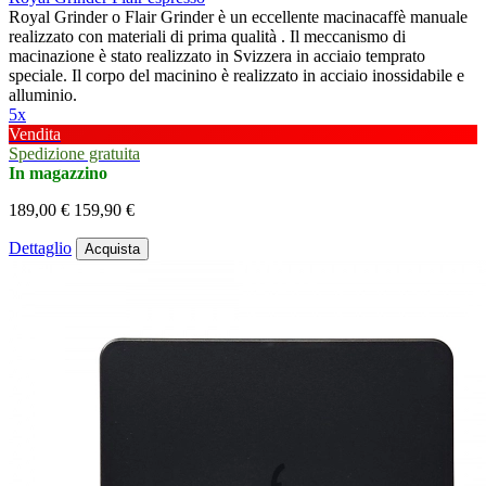
Royal Grinder o Flair Grinder è un eccellente macinacaffè manuale
realizzato con materiali di prima qualità . Il meccanismo di
macinazione è stato realizzato in Svizzera in acciaio temprato
speciale. Il corpo del macinino è realizzato in acciaio inossidabile e
alluminio.
5x
Vendita
Spedizione gratuita
In magazzino
189,00 €
159,90 €
Dettaglio
Acquista