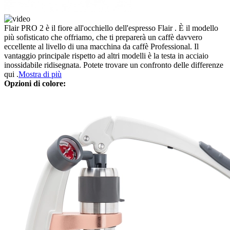
Flair PRO 2 è il fiore all'occhiello dell'espresso Flair . È il modello
più sofisticato che offriamo, che ti preparerà un caffè davvero
eccellente al livello di una macchina da caffè Professional. Il
vantaggio principale rispetto ad altri modelli è la testa in acciaio
inossidabile ridisegnata. Potete trovare un confronto delle differenze
qui .
Mostra di più
Opzioni di colore: