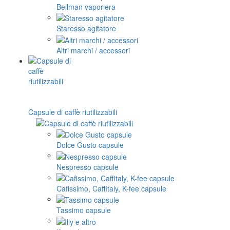
Bellman vaporiera
Staresso agitatore
Altri marchi / accessori
Capsule di caffè riutilizzabili
Dolce Gusto capsule
Nespresso capsule
Cafissimo, Caffitaly, K-fee capsule
Tassimo capsule