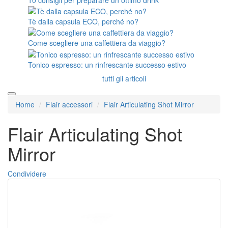
Tè dalla capsula ECO, perché no?
Come scegliere una caffettiera da viaggio?
Tonico espresso: un rinfrescante successo estivo
tutti gli articoli
Home
Flair accessori
Flair Articulating Shot Mirror
Flair Articulating Shot
Mirror
Condividere