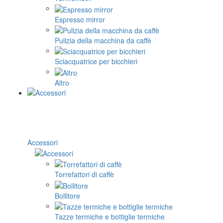
Espresso mirror
Pulizia della macchina da caffè
Sciacquatrice per bicchieri
Altro
Accessori
Torrefattori di caffè
Bollitore
Tazze termiche e bottiglie termiche