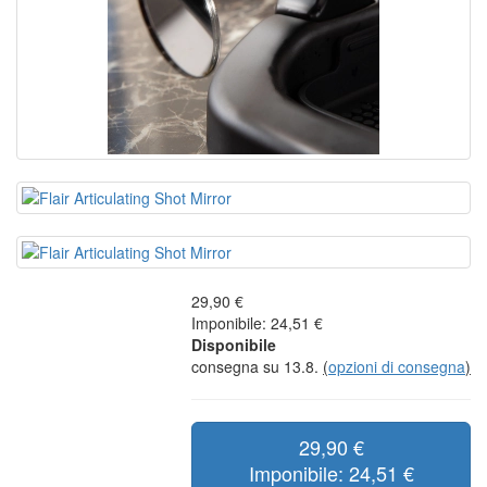
29,90 €
Imponibile: 24,51 €
Disponibile
consegna su 13.8.
(
opzioni di consegna
)
29,90 €
Imponibile: 24,51 €