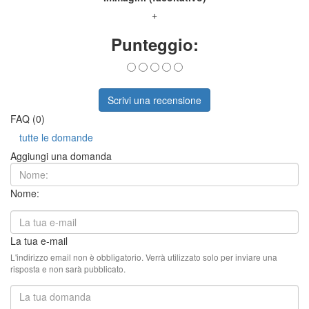
+
Punteggio:
Scrivi una recensione
FAQ (0)
tutte le domande
Aggiungi una domanda
Nome:
La tua e-mail
L'indirizzo email non è obbligatorio. Verrà utilizzato solo per inviare una
risposta e non sarà pubblicato.