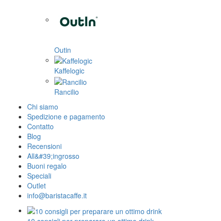
Outin
Kaffelogic
Rancilio
Chi siamo
Spedizione e pagamento
Contatto
Blog
Recensioni
All&#39;ingrosso
Buoni regalo
Speciali
Outlet
info@baristacaffe.it
10 consigli per preparare un ottimo drink