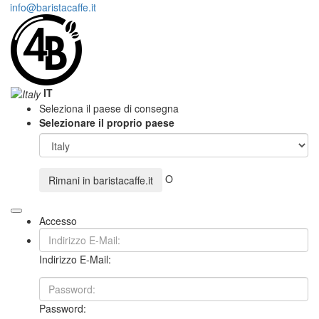
info@baristacaffe.it
IT
Seleziona il paese di consegna
Selezionare il proprio paese
O
Rimani in
baristacaffe.it
Accesso
Indirizzo E-Mail:
Password: