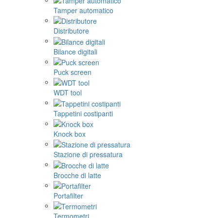
Tamper automatico
Distributore
Bilance digitali
Puck screen
WDT tool
Tappetini costipanti
Knock box
Stazione di pressatura
Brocche di latte
Portafilter
Termometri