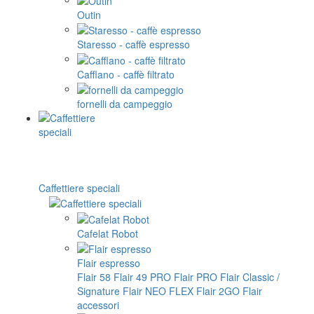
Outin
Staresso - caffè espresso
Cafflano - caffè filtrato
fornelli da campeggio
Caffettiere speciali
Cafelat Robot
Flair espresso
Flair 58
Flair 49 PRO
Flair PRO
Flair Classic /
Signature
Flair NEO FLEX
Flair 2GO
Flair
accessori