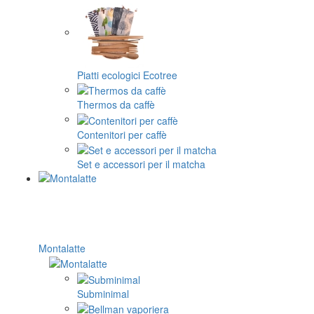
Piatti ecologici Ecotree
Thermos da caffè
Contenitori per caffè
Set e accessori per il matcha
Montalatte
Subminimal