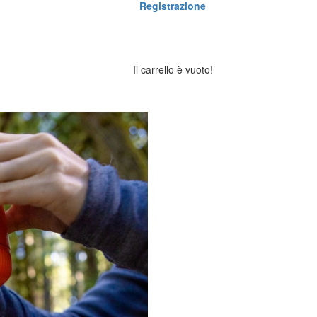
Registrazione
Il carrello è vuoto!