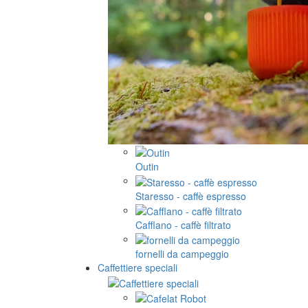
Outin
Staresso - caffè espresso
Cafflano - caffè filtrato
fornelli da campeggio
Caffettiere speciali