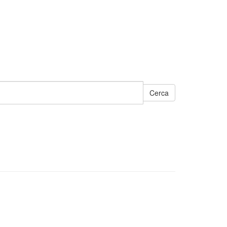
Cerca