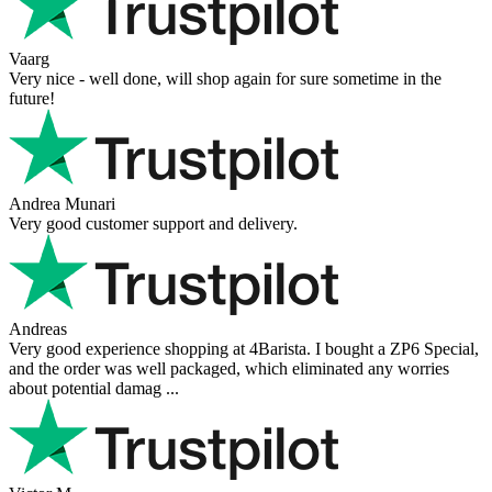
Vaarg
Very nice - well done, will shop again for sure sometime in the
future!
Andrea Munari
Very good customer support and delivery.
Andreas
Very good experience shopping at 4Barista. I bought a ZP6 Special,
and the order was well packaged, which eliminated any worries
about potential damag ...