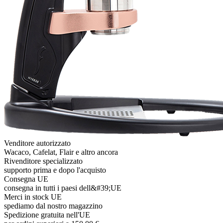
Venditore autorizzato
Wacaco, Cafelat, Flair e altro ancora
Rivenditore specializzato
supporto prima e dopo l'acquisto
Consegna UE
consegna in tutti i paesi dell&#39;UE
Merci in stock UE
spediamo dal nostro magazzino
Spedizione gratuita nell'UE