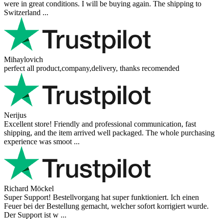
were in great conditions. I will be buying again. The shipping to
Switzerland ...
Mihaylovich
perfect all product,company,delivery, thanks recomended
Nerijus
Excellent store! Friendly and professional communication, fast
shipping, and the item arrived well packaged. The whole purchasing
experience was smoot ...
Richard Möckel
Super Support! Bestellvorgang hat super funktioniert. Ich einen
Feuer bei der Bestellung gemacht, welcher sofort korrigiert wurde.
Der Support ist w ...