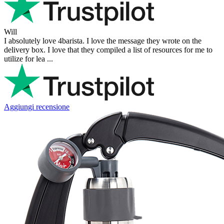
Will
I absolutely love 4barista. I love the message they wrote on the
delivery box. I love that they compiled a list of resources for me to
utilize for lea ...
Aggiungi recensione