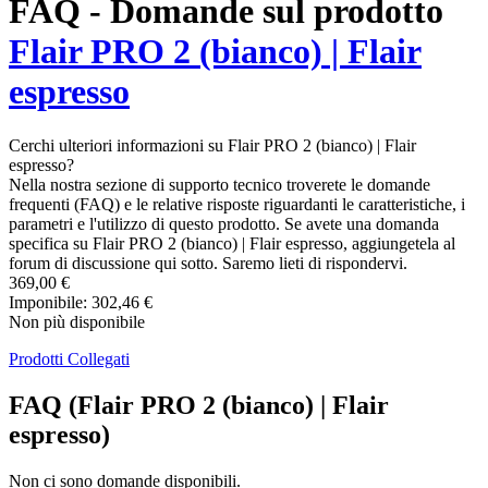
FAQ - Domande sul prodotto
Flair PRO 2 (bianco) | Flair
espresso
Cerchi ulteriori informazioni su Flair PRO 2 (bianco) | Flair
espresso?
Nella nostra sezione di supporto tecnico troverete le domande
frequenti (FAQ) e le relative risposte riguardanti le caratteristiche, i
parametri e l'utilizzo di questo prodotto. Se avete una domanda
specifica su Flair PRO 2 (bianco) | Flair espresso, aggiungetela al
forum di discussione qui sotto. Saremo lieti di rispondervi.
369,00 €
Imponibile: 302,46 €
Non più disponibile
Prodotti Collegati
FAQ (Flair PRO 2 (bianco) | Flair
espresso)
Non ci sono domande disponibili.