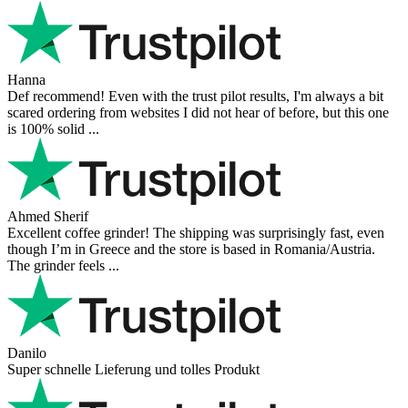
Hanna
Def recommend! Even with the trust pilot results, I'm always a bit
scared ordering from websites I did not hear of before, but this one
is 100% solid ...
Ahmed Sherif
Excellent coffee grinder! The shipping was surprisingly fast, even
though I’m in Greece and the store is based in Romania/Austria.
The grinder feels ...
Danilo
Super schnelle Lieferung und tolles Produkt