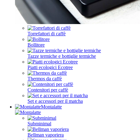
Torrefattori di caffè
Bollitore
Tazze termiche e bottiglie termiche
Piatti ecologici Ecotree
Thermos da caffè
Contenitori per caffè
Set e accessori per il matcha
Montalatte
Subminimal
Bellman vaporiera