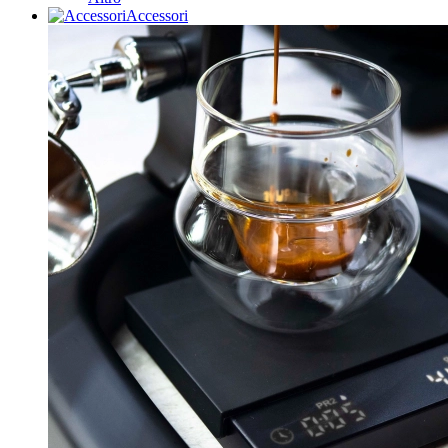
Accessori