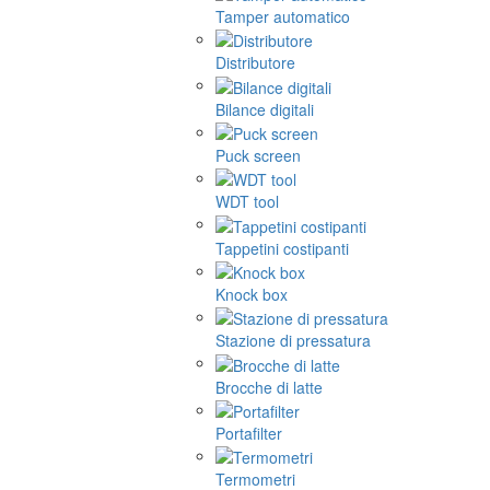
Tamper automatico
Distributore
Bilance digitali
Puck screen
WDT tool
Tappetini costipanti
Knock box
Stazione di pressatura
Brocche di latte
Portafilter
Termometri