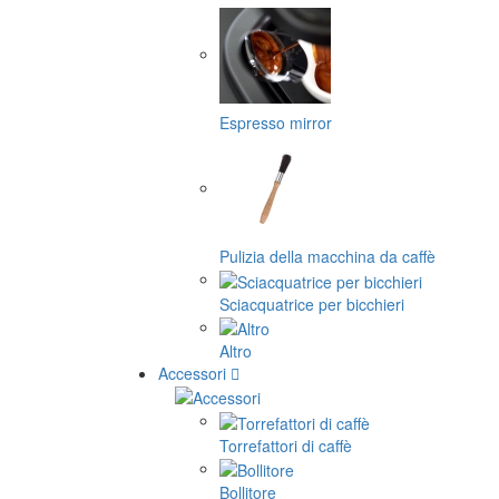
Espresso mirror
Pulizia della macchina da caffè
Sciacquatrice per bicchieri
Altro
Accessori
Torrefattori di caffè
Bollitore