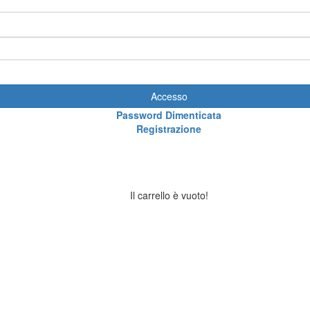
Accesso
Password Dimenticata
Registrazione
Il carrello è vuoto!