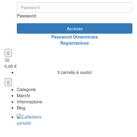
Password:
Accesso
Password Dimenticata
Registrazione
0
0,00 €
Il carrello è vuoto!
Categorie
Marchi
Informazione
Blog