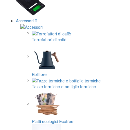
Accessori
Torrefattori di caffè
Bollitore
Tazze termiche e bottiglie termiche
Piatti ecologici Ecotree