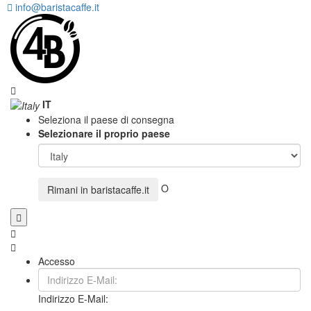
info@baristacaffe.it
IT
Seleziona il paese di consegna
Selezionare il proprio paese
O
Rimani in
baristacaffe.it
Accesso
Indirizzo E-Mail: