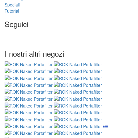
Speciali
Tutorial
Seguici
I nostri altri negozi