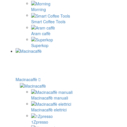
Morning
Smart Coffee Tools
Aram caffè
Superkop
Macinacaffè
Macinacaffè manuali
Macinacaffè elettrici
1Zpresso