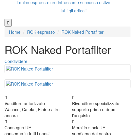
Tonico espresso: un rinfrescante successo estivo
tutti gli articoli
Home
ROK espresso
ROK Naked Portafilter
ROK Naked Portafilter
Condividere
Venditore autorizzato
Rivenditore specializzato
Wacaco, Cafelat, Flair e altro
supporto prima e dopo
ancora
l'acquisto
Consegna UE
Merci in stock UE
consegna in tutti i paesi
spediamo dal nostro