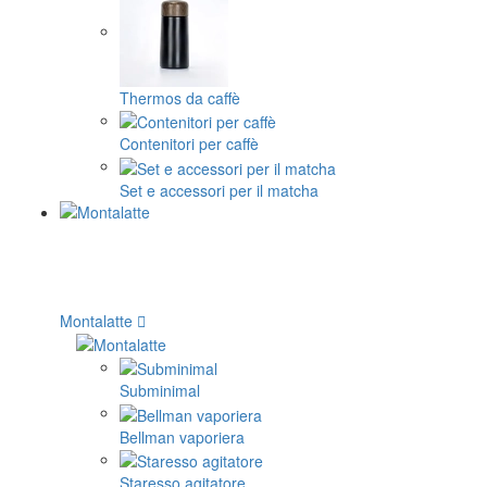
Thermos da caffè
Contenitori per caffè
Set e accessori per il matcha
Montalatte
Subminimal
Bellman vaporiera
Staresso agitatore