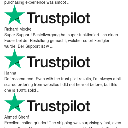
purchasing experience was smoot ...
Richard Möckel
Super Support! Bestellvorgang hat super funktioniert. Ich einen
Feuer bei der Bestellung gemacht, welcher sofort korrigiert
wurde. Der Support ist w ...
Hanna
Def recommend! Even with the trust pilot results, I'm always a bit
scared ordering from websites I did not hear of before, but this
one is 100% solid ...
Ahmed Sherif
Excellent coffee grinder! The shipping was surprisingly fast, even