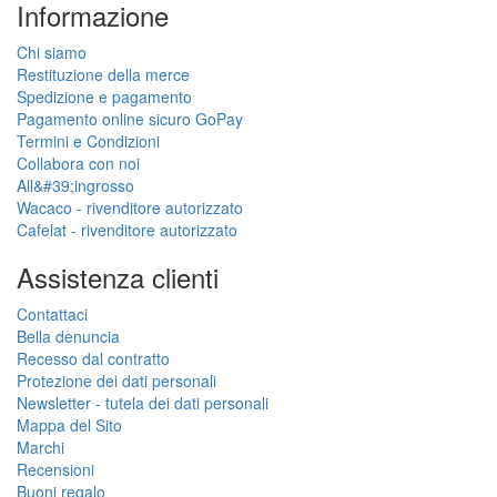
Informazione
Chi siamo
Restituzione della merce
Spedizione e pagamento
Pagamento online sicuro GoPay
Termini e Condizioni
Collabora con noi
All&#39;ingrosso
Wacaco - rivenditore autorizzato
Cafelat - rivenditore autorizzato
Assistenza clienti
Contattaci
Bella denuncia
Recesso dal contratto
Protezione dei dati personali
Newsletter - tutela dei dati personali
Mappa del Sito
Marchi
Recensioni
Buoni regalo