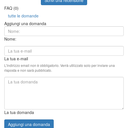
Scrivi una recensione
FAQ (0)
tutte le domande
Aggiungi una domanda
Nome:
La tua e-mail
L'indirizzo email non è obbligatorio. Verrà utilizzato solo per inviare una
risposta e non sarà pubblicato.
La tua domanda
Aggiungi una domanda