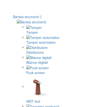
Barista strumenti
Tamper
Tamper automatico
Distributore
Bilance digitali
Puck screen
WDT tool