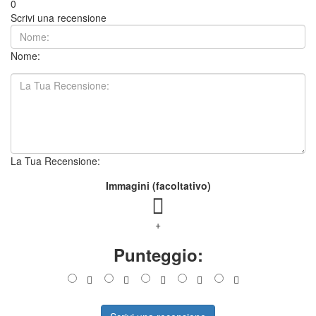
0
Scrivi una recensione
Nome:
La Tua Recensione:
Immagini (facoltativo)
+
Punteggio: