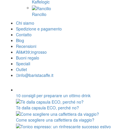
Kaffelogic
Rancilio
Chi siamo
Spedizione e pagamento
Contatto
Blog
Recensioni
All&#39;ingrosso
Buoni regalo
Speciali
Outlet
info@baristacaffe.it
10 consigli per preparare un ottimo drink
Tè dalla capsula ECO, perché no?
Come scegliere una caffettiera da viaggio?