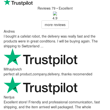
Reviews 79
• Excellent
4.9
more reviews
Andres
I bought a cafelat robot, the delivery was really fast and the
products were in great conditions. I will be buying again. The
shipping to Switzerland ...
Mihaylovich
perfect all product,company,delivery, thanks recomended
Nerijus
Excellent store! Friendly and professional communication, fast
shipping, and the item arrived well packaged. The whole