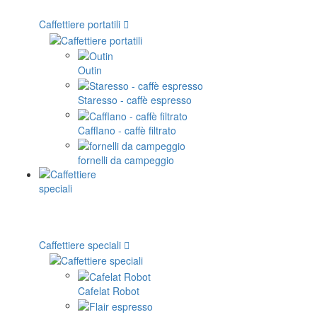
Caffettiere portatili
Outin
Staresso - caffè espresso
Cafflano - caffè filtrato
fornelli da campeggio
Caffettiere speciali
Cafelat Robot