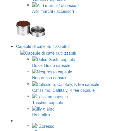
Altri marchi / accessori
Capsule di caffè riutilizzabili
Dolce Gusto capsule
Nespresso capsule
Cafissimo, Caffitaly, K-fee capsule
Tassimo capsule
Illy e altro