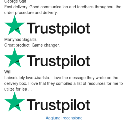
George Staf
Fast delivery. Good communication and feedback throughout the
order procedure and delivery.
Martynas Sagaitis
Great product. Game changer.
Will
I absolutely love 4barista. I love the message they wrote on the
delivery box. I love that they compiled a list of resources for me to
utilize for lea ...
Aggiungi recensione