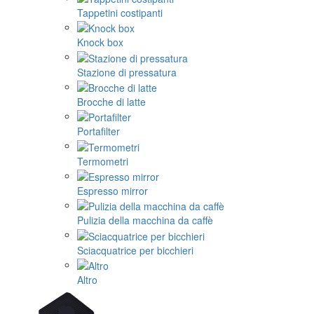
Tappetini costipanti
Knock box
Stazione di pressatura
Brocche di latte
Portafilter
Termometri
Espresso mirror
Pulizia della macchina da caffè
Sciacquatrice per bicchieri
Altro