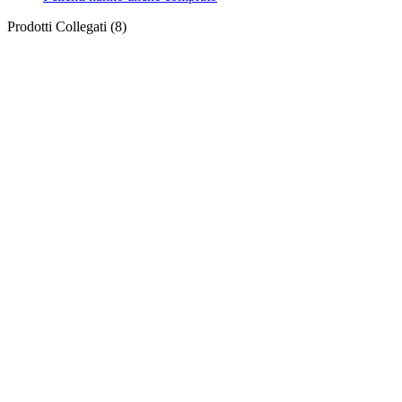
Prodotti Collegati (8)