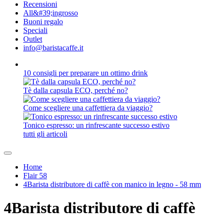
Recensioni
All&#39;ingrosso
Buoni regalo
Speciali
Outlet
info@baristacaffe.it
10 consigli per preparare un ottimo drink
Tè dalla capsula ECO, perché no?
Come scegliere una caffettiera da viaggio?
Tonico espresso: un rinfrescante successo estivo
tutti gli articoli
Home
Flair 58
4Barista distributore di caffè con manico in legno - 58 mm
4Barista distributore di caffè