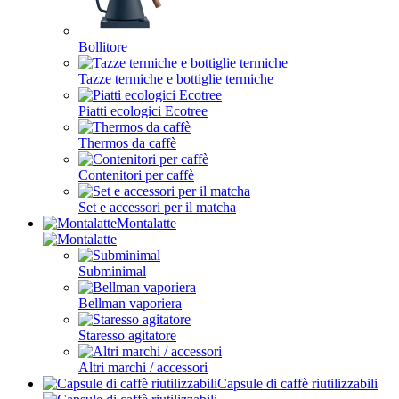
Bollitore
Tazze termiche e bottiglie termiche
Piatti ecologici Ecotree
Thermos da caffè
Contenitori per caffè
Set e accessori per il matcha
Montalatte
Subminimal
Bellman vaporiera
Staresso agitatore
Altri marchi / accessori
Capsule di caffè riutilizzabili