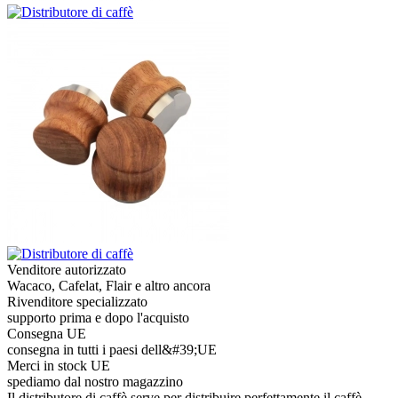
Venditore autorizzato
Wacaco, Cafelat, Flair e altro ancora
Rivenditore specializzato
supporto prima e dopo l'acquisto
Consegna UE
consegna in tutti i paesi dell&#39;UE
Merci in stock UE
spediamo dal nostro magazzino
Il distributore di caffè serve per distribuire perfettamente il caffè