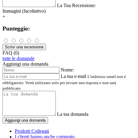
La Tua Recensione:
Immagini (facoltativo)
+
Punteggio:
Scrivi una recensione
FAQ (0)
tutte le domande
Aggiungi una domanda
Nome:
La tua e-mail
L'indirizzo email non è
obbligatorio. Verrà utilizzato solo per inviare una risposta e non sarà
pubblicato.
La tua domanda
Aggiungi una domanda
Prodotti Collegati
I clienti hanno anche comprato