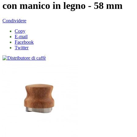
con manico in legno - 58 mm
Condividere
Copy
E-mail
Facebook
Twitter