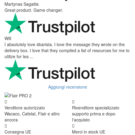
Martynas Sagaitis
Great product. Game changer.
Will
I absolutely love 4barista. I love the message they wrote on the
delivery box. I love that they compiled a list of resources for me to
utilize for lea ...
Aggiungi recensione
Venditore autorizzato
Rivenditore specializzato
Wacaco, Cafelat, Flair e altro
supporto prima e dopo
ancora
l'acquisto
Consegna UE
Merci in stock UE