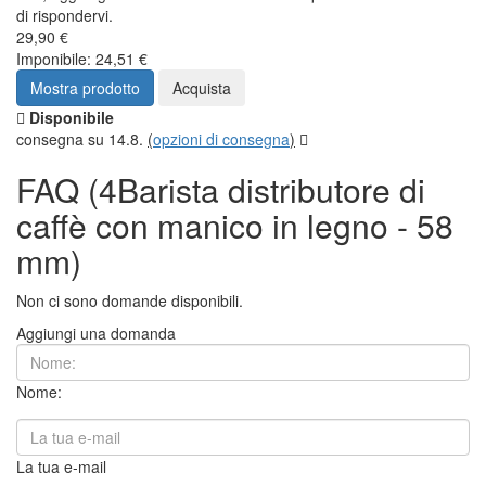
di rispondervi.
29,90 €
Imponibile: 24,51 €
Mostra prodotto
Acquista
Disponibile
consegna su 14.8.
(
opzioni di consegna
)
FAQ (4Barista distributore di
caffè con manico in legno - 58
mm)
Non ci sono domande disponibili.
Aggiungi una domanda
Nome:
La tua e-mail