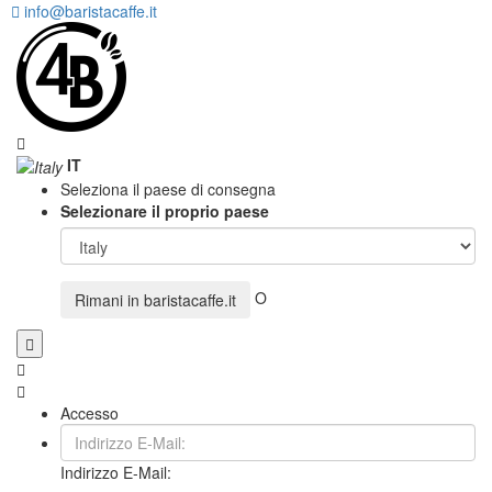
info@baristacaffe.it
IT
Seleziona il paese di consegna
Selezionare il proprio paese
O
Rimani in
baristacaffe.it
Accesso
Indirizzo E-Mail: