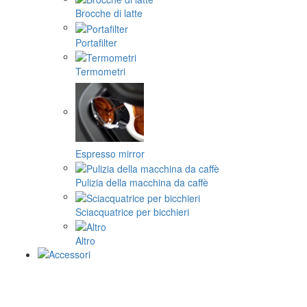
Brocche di latte
Portafilter
Termometri
Espresso mirror
Pulizia della macchina da caffè
Sciacquatrice per bicchieri
Altro