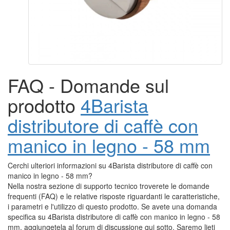
FAQ - Domande sul
prodotto
4Barista
distributore di caffè con
manico in legno - 58 mm
Cerchi ulteriori informazioni su 4Barista distributore di caffè con
manico in legno - 58 mm?
Nella nostra sezione di supporto tecnico troverete le domande
frequenti (FAQ) e le relative risposte riguardanti le caratteristiche,
i parametri e l'utilizzo di questo prodotto. Se avete una domanda
specifica su 4Barista distributore di caffè con manico in legno - 58
mm, aggiungetela al forum di discussione qui sotto. Saremo lieti