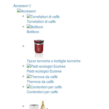
Accessori
Torrefattori di caffè
Bollitore
Tazze termiche e bottiglie termiche
Piatti ecologici Ecotree
Thermos da caffè
Contenitori per caffè