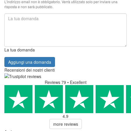
L'indirizzo email non è obbligatorio. Verrà utilizzato solo per inviare una
risposta e non sarà pubblicato.
La tua domanda
Aggiungi una domanda
Recensioni dei nostri clienti
Reviews 79
• Excellent
4.9
more reviews