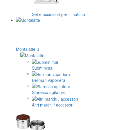
Set e accessori per il matcha
Montalatte
Subminimal
Bellman vaporiera
Staresso agitatore
Altri marchi / accessori