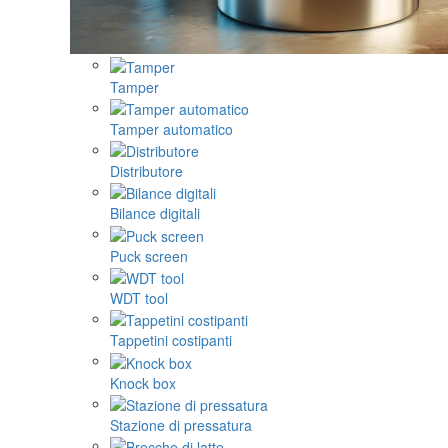
Tamper
Tamper automatico
Distributore
Bilance digitali
Puck screen
WDT tool
Tappetini costipanti
Knock box
Stazione di pressatura