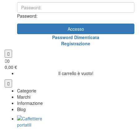
Password:
Accesso
Password Dimenticata
Registrazione
0
0,00 €
Il carrello è vuoto!
Categorie
Marchi
Informazione
Blog