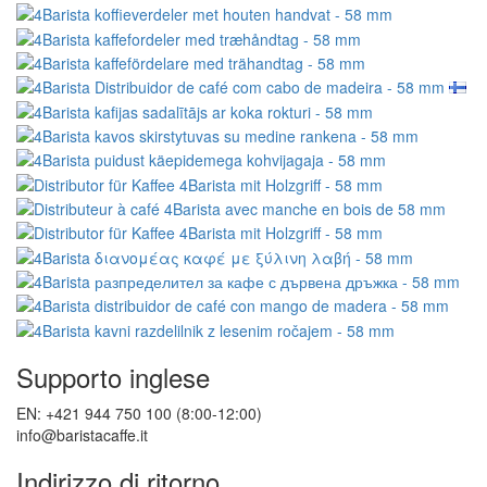
Supporto inglese
EN: +421 944 750 100 (8:00-12:00)
info@baristacaffe.it
Indirizzo di ritorno