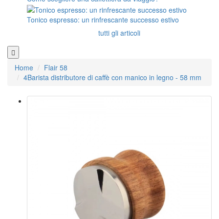
Tonico espresso: un rinfrescante successo estivo
tutti gli articoli
Home
Flair 58
4Barista distributore di caffè con manico in legno - 58 mm