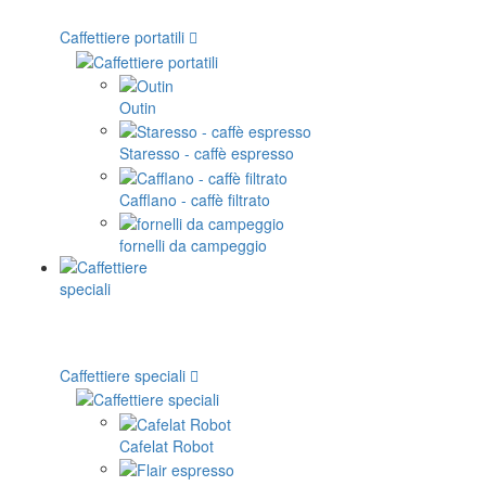
Caffettiere portatili
Outin
Staresso - caffè espresso
Cafflano - caffè filtrato
fornelli da campeggio
Caffettiere speciali
Cafelat Robot