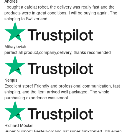
Andres
I bought a cafelat robot, the delivery was really fast and the
products were in great conditions. I will be buying again. The
shipping to Switzerland ...
Mihaylovich
perfect all product,company,delivery, thanks recomended
Nerijus
Excellent store! Friendly and professional communication, fast
shipping, and the item arrived well packaged. The whole
purchasing experience was smoot ...
Richard Möckel
Super Support! Bestellvorgang hat super funktioniert. Ich einen