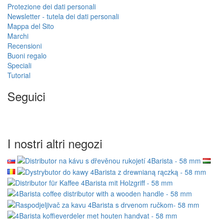
Protezione dei dati personali
Newsletter - tutela dei dati personali
Mappa del Sito
Marchi
Recensioni
Buoni regalo
Speciali
Tutorial
Seguici
I nostri altri negozi