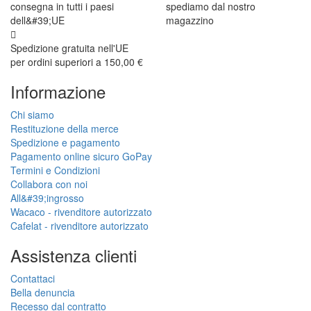
consegna in tutti i paesi
spediamo dal nostro
dell&#39;UE
magazzino
Spedizione gratuita nell'UE
per ordini superiori a 150,00 €
Informazione
Chi siamo
Restituzione della merce
Spedizione e pagamento
Pagamento online sicuro GoPay
Termini e Condizioni
Collabora con noi
All&#39;ingrosso
Wacaco - rivenditore autorizzato
Cafelat - rivenditore autorizzato
Assistenza clienti
Contattaci
Bella denuncia
Recesso dal contratto