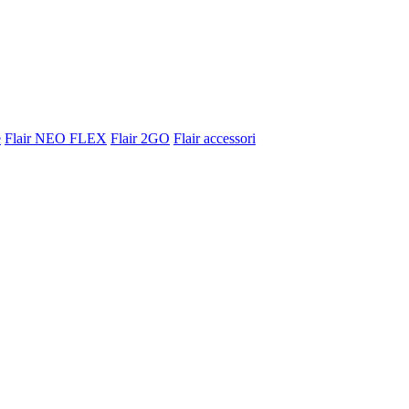
e
Flair NEO FLEX
Flair 2GO
Flair accessori