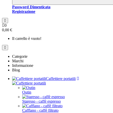
Password Dimenticata
Registrazione
0
0,00 €
Il carrello è vuoto!
Categorie
Marchi
Informazione
Blog
Caffettiere portatili
Outin
Staresso - caffè espresso
Cafflano - caffè filtrato