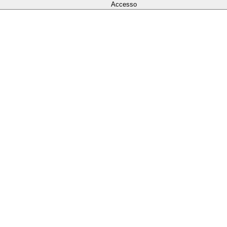
Accesso