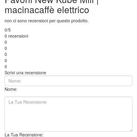
macinacaffè elettrico
non ci sono recensioni per questo prodotto.
0/5
0 recensioni
0
0
0
0
0
Scrivi una recensione
Nome:
La Tua Recensione: