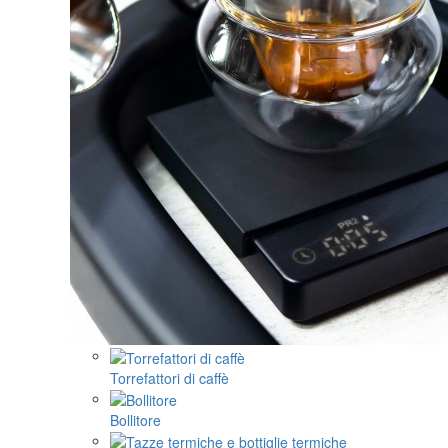
Torrefattori di caffè
Bollitore