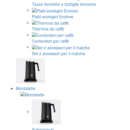
Tazze termiche e bottiglie termiche
Piatti ecologici Ecotree
Thermos da caffè
Contenitori per caffè
Set e accessori per il matcha
Montalatte
Subminimal