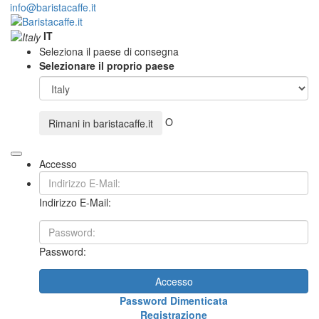
info@baristacaffe.it
IT
Seleziona il paese di consegna
Selezionare il proprio paese
O
Rimani in
baristacaffe.it
Accesso
Indirizzo E-Mail:
Password:
Accesso
Password Dimenticata
Registrazione