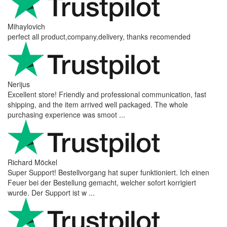
Mihaylovich
perfect all product,company,delivery, thanks recomended
Nerijus
Excellent store! Friendly and professional communication, fast
shipping, and the item arrived well packaged. The whole
purchasing experience was smoot ...
Richard Möckel
Super Support! Bestellvorgang hat super funktioniert. Ich einen
Feuer bei der Bestellung gemacht, welcher sofort korrigiert
wurde. Der Support ist w ...