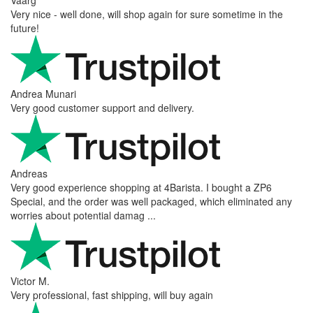
Very nice - well done, will shop again for sure sometime in the
future!
Andrea Munari
Very good customer support and delivery.
Andreas
Very good experience shopping at 4Barista. I bought a ZP6
Special, and the order was well packaged, which eliminated any
worries about potential damag ...
Victor M.
Very professional, fast shipping, will buy again