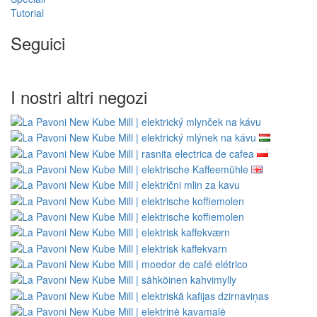
Tutorial
Seguici
I nostri altri negozi