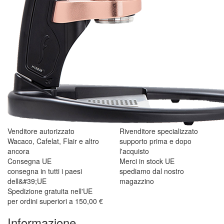
Venditore autorizzato
Rivenditore specializzato
Wacaco, Cafelat, Flair e altro
supporto prima e dopo
ancora
l'acquisto
Consegna UE
Merci in stock UE
consegna in tutti i paesi
spediamo dal nostro
dell&#39;UE
magazzino
Spedizione gratuita nell'UE
per ordini superiori a 150,00 €
Informazione