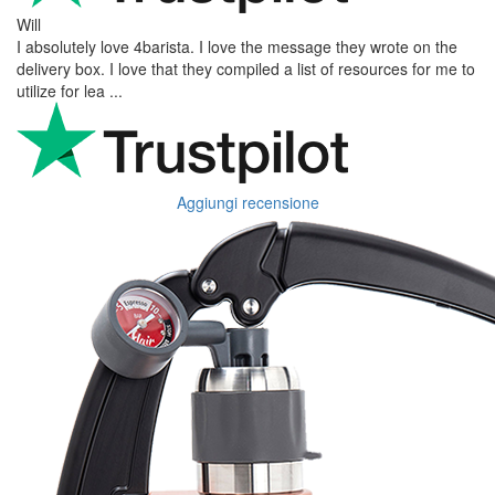
Will
I absolutely love 4barista. I love the message they wrote on the
delivery box. I love that they compiled a list of resources for me to
utilize for lea ...
Aggiungi recensione