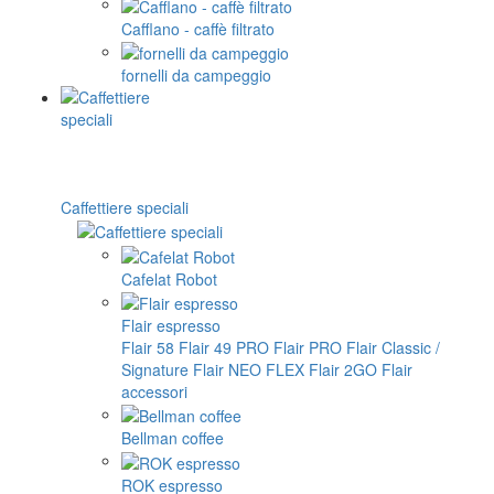
Cafflano - caffè filtrato
fornelli da campeggio
Caffettiere speciali
Cafelat Robot
Flair espresso
Flair 58
Flair 49 PRO
Flair PRO
Flair Classic /
Signature
Flair NEO FLEX
Flair 2GO
Flair
accessori
Bellman coffee
ROK espresso