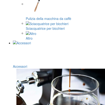
Pulizia della macchina da caffè
Sciacquatrice per bicchieri
Altro
Accessori