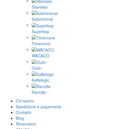
Staresso
Subminimal
Superkop
Timemore
WACACO
Outin
Kaffelogic
Rancilio
Chi siamo
Spedizione e pagamento
Contatto
Blog
Recensioni