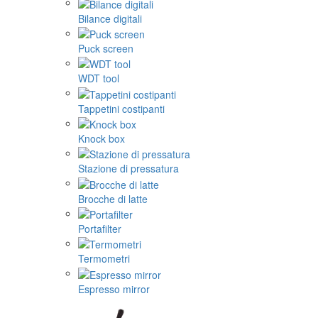
Bilance digitali
Puck screen
WDT tool
Tappetini costipanti
Knock box
Stazione di pressatura
Brocche di latte
Portafilter
Termometri
Espresso mirror