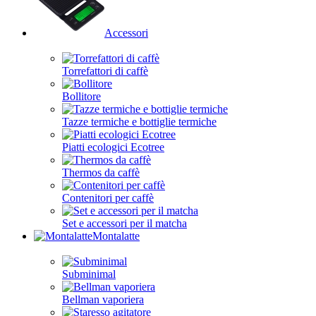
Accessori