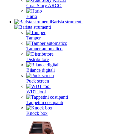
Goat Story ARCO
Hario
Barista strumenti
Tamper
Tamper automatico
Distributore
Bilance digitali
Puck screen
WDT tool
Tappetini costipanti
Knock box