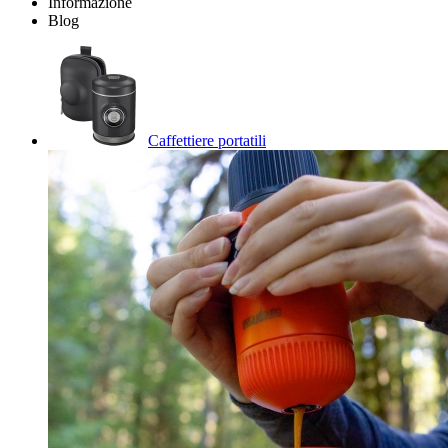
Informazione
Blog
Caffettiere portatili