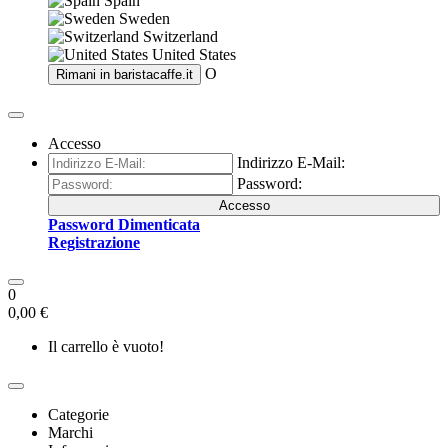
Spain
Sweden
Switzerland
United States
O
Rimani in
baristacaffe.it
Accesso
Indirizzo E-Mail:
Password:
Accesso
Password Dimenticata
Registrazione
0
0,00 €
Il carrello è vuoto!
Categorie
Marchi