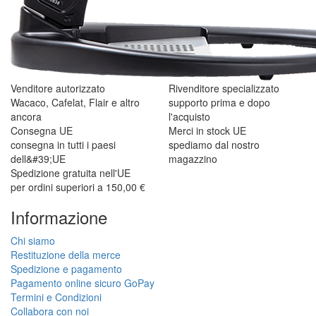
Venditore autorizzato
Rivenditore specializzato
Wacaco, Cafelat, Flair e altro
supporto prima e dopo
ancora
l'acquisto
Consegna UE
Merci in stock UE
consegna in tutti i paesi
spediamo dal nostro
dell&#39;UE
magazzino
Spedizione gratuita nell'UE
per ordini superiori a 150,00 €
Informazione
Chi siamo
Restituzione della merce
Spedizione e pagamento
Pagamento online sicuro GoPay
Termini e Condizioni
Collabora con noi