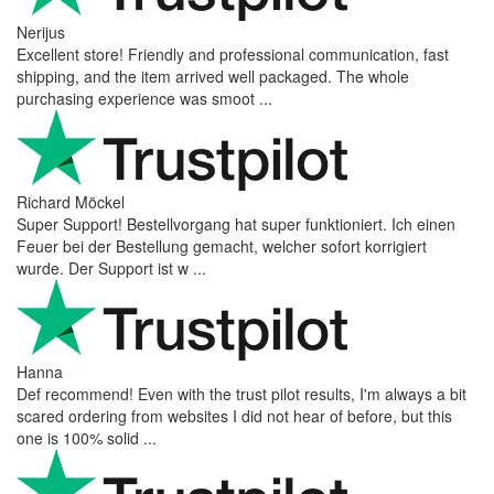
Nerijus
Excellent store! Friendly and professional communication, fast
shipping, and the item arrived well packaged. The whole
purchasing experience was smoot ...
Richard Möckel
Super Support! Bestellvorgang hat super funktioniert. Ich einen
Feuer bei der Bestellung gemacht, welcher sofort korrigiert
wurde. Der Support ist w ...
Hanna
Def recommend! Even with the trust pilot results, I'm always a bit
scared ordering from websites I did not hear of before, but this
one is 100% solid ...