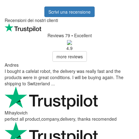
Scrivi una recensione
Recensioni dei nostri clienti
Reviews 79
• Excellent
4.9
more reviews
Andres
I bought a cafelat robot, the delivery was really fast and the
products were in great conditions. I will be buying again. The
shipping to Switzerland ...
Mihaylovich
perfect all product,company,delivery, thanks recomended