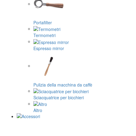
Portafilter
Termometri
Espresso mirror
Pulizia della macchina da caffè
Sciacquatrice per bicchieri
Altro