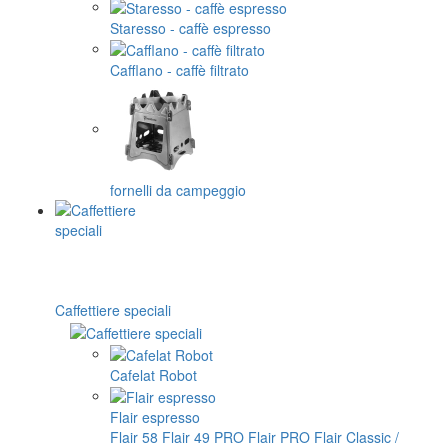
Staresso - caffè espresso
Cafflano - caffè filtrato
fornelli da campeggio
Caffettiere speciali
Cafelat Robot
Flair espresso
Flair 58
Flair 49 PRO
Flair PRO
Flair Classic /