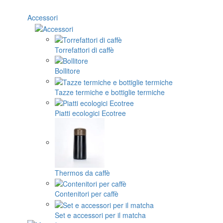
Accessori
Torrefattori di caffè
Bollitore
Tazze termiche e bottiglie termiche
Piatti ecologici Ecotree
Thermos da caffè
Contenitori per caffè
Set e accessori per il matcha