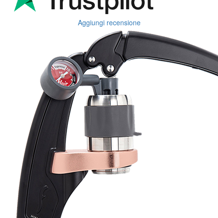
Aggiungi recensione