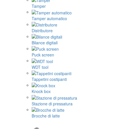
Tamper
Tamper automatico
Distributore
Bilance digitali
Puck screen
WDT tool
Tappetini costipanti
Knock box
Stazione di pressatura
Brocche di latte