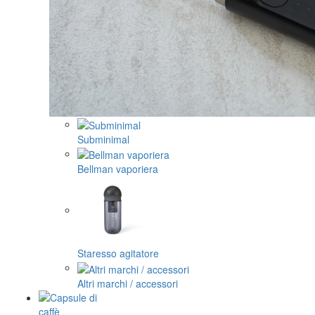
Subminimal
Bellman vaporiera
Staresso agitatore
Altri marchi / accessori