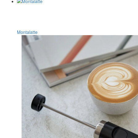
Montalatte