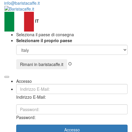
info@baristacaffe.it
IT
Seleziona il paese di consegna
Selezionare il proprio paese
O
Rimani in
baristacaffe.it
Accesso
Indirizzo E-Mail:
Password:
Accesso