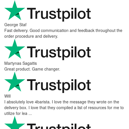
George Staf
Fast delivery. Good communication and feedback throughout the
order procedure and delivery.
Martynas Sagaitis
Great product. Game changer.
Will
I absolutely love 4barista. I love the message they wrote on the
delivery box. I love that they compiled a list of resources for me to
utilize for lea ...