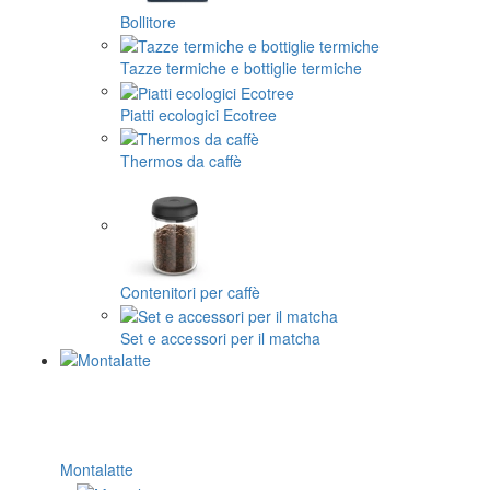
Bollitore
Tazze termiche e bottiglie termiche
Piatti ecologici Ecotree
Thermos da caffè
Contenitori per caffè
Set e accessori per il matcha
Montalatte