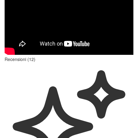
Recensioni (12)