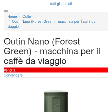
tutti gli articoli
Home
Outin
Outin Nano (Forest Green) - macchina per il caffè da
viaggio
Outin Nano (Forest
Green) - macchina per il
caffè da viaggio
Vendita
Condividere