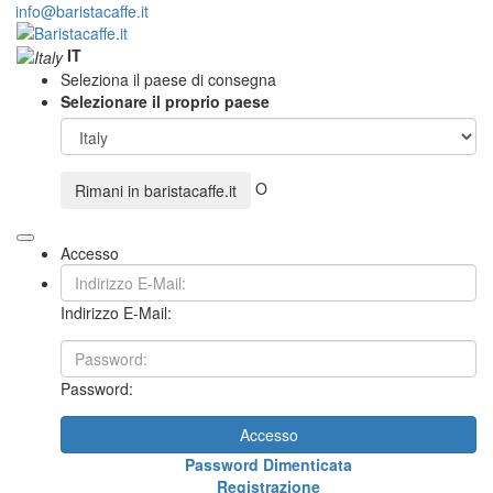
info@baristacaffe.it
IT
Seleziona il paese di consegna
Selezionare il proprio paese
O
Rimani in
baristacaffe.it
Accesso
Indirizzo E-Mail:
Password:
Accesso
Password Dimenticata
Registrazione