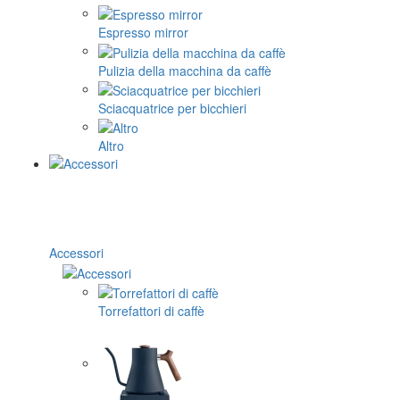
Espresso mirror
Pulizia della macchina da caffè
Sciacquatrice per bicchieri
Altro
Accessori
Torrefattori di caffè