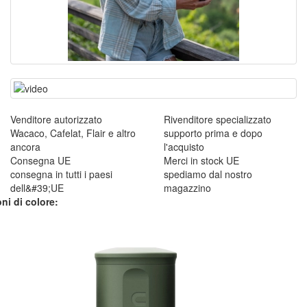
Venditore autorizzato
Rivenditore specializzato
Wacaco, Cafelat, Flair e altro
supporto prima e dopo
ancora
l'acquisto
Consegna UE
Merci in stock UE
consegna in tutti i paesi
spediamo dal nostro
dell&#39;UE
magazzino
ni di colore: