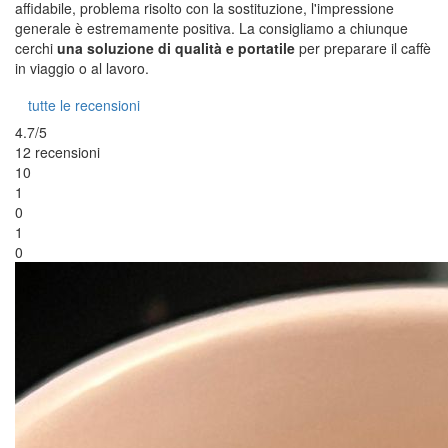
affidabile, problema risolto con la sostituzione, l'impressione
generale è estremamente positiva. La consigliamo a chiunque
cerchi
una soluzione di qualità e portatile
per preparare il caffè
in viaggio o al lavoro.
tutte le recensioni
4.7/5
12 recensioni
10
1
0
1
0