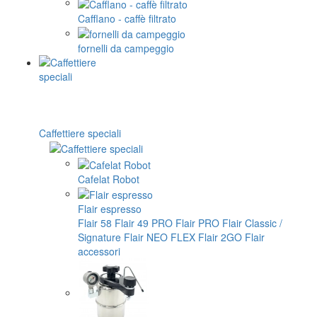
Cafflano - caffè filtrato
fornelli da campeggio
Caffettiere speciali
Cafelat Robot
Flair espresso
Flair 58
Flair 49 PRO
Flair PRO
Flair Classic /
Signature
Flair NEO FLEX
Flair 2GO
Flair
accessori