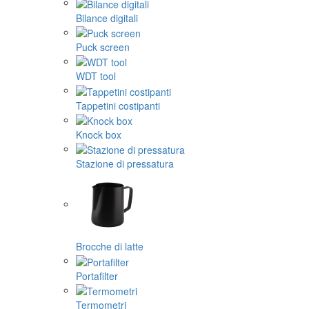
Bilance digitali
Puck screen
WDT tool
Tappetini costipanti
Knock box
Stazione di pressatura
Brocche di latte
Portafilter
Termometri