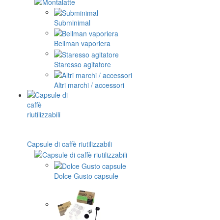
Subminimal
Bellman vaporiera
Staresso agitatore
Altri marchi / accessori
Capsule di caffè riutilizzabili
Dolce Gusto capsule