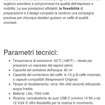
vogliono scendere a compromessi tra qualità dell'espresso e
mobilità. Le sue prestazioni affidabili,
la flessibilità
di
preparazione e il design compatto la rendono una compagna
preziosa per chiunque desideri gustare un caffè di qualità
ovunque.
Parametri tecnici:
Temperatura di estrazione: 92°C (198°F) – ideale per
preparare un espresso dal sapore pieno
Capacità del serbatoio dell'acqua: 80 ml
Capacità del contenitore del caffè: 8–10 g di caffè macinato
o capsule compatibili (Nespresso® Original)
Tempo di riscaldamento: circa 180–200 secondi utilizzando
acqua fredda.
Batteria: Litio, 7500 mAh
Ricarica: caricabatteria da auto USB-C (minimo 10 W) o da
12 V/24 V: offre flessibilità per la ricarica in movimento.