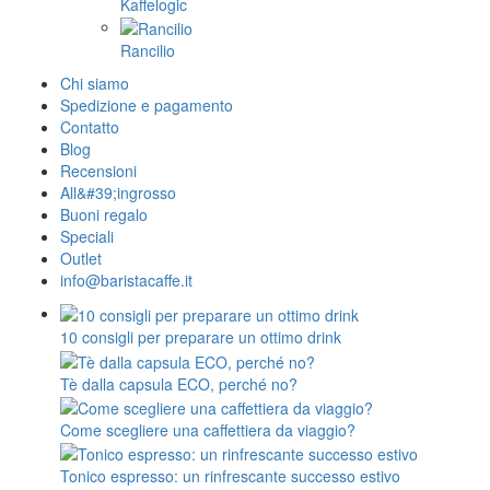
Kaffelogic
Rancilio
Chi siamo
Spedizione e pagamento
Contatto
Blog
Recensioni
All&#39;ingrosso
Buoni regalo
Speciali
Outlet
info@baristacaffe.it
10 consigli per preparare un ottimo drink
Tè dalla capsula ECO, perché no?
Come scegliere una caffettiera da viaggio?
Tonico espresso: un rinfrescante successo estivo