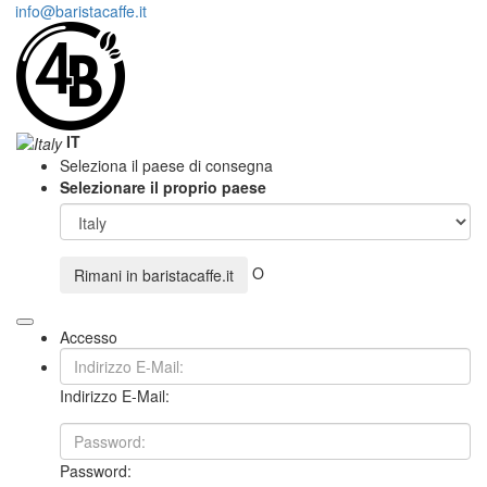
info@baristacaffe.it
IT
Seleziona il paese di consegna
Selezionare il proprio paese
O
Rimani in
baristacaffe.it
Accesso
Indirizzo E-Mail:
Password: