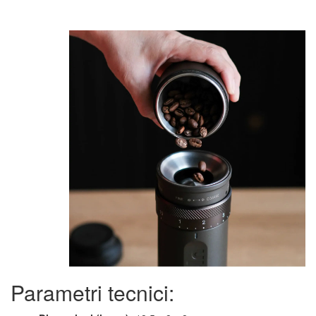
Parametri tecnici: