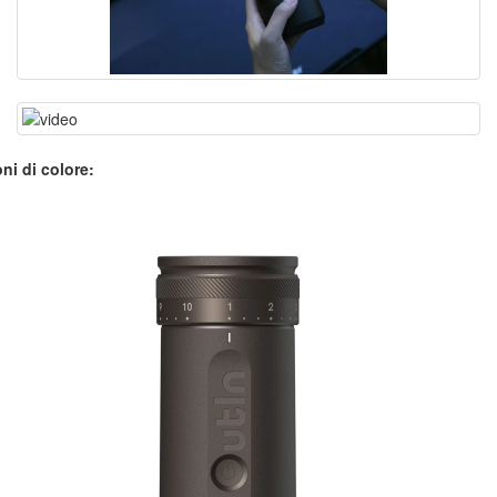
ni di colore: