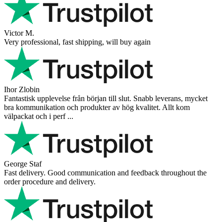
Victor M.
Very professional, fast shipping, will buy again
Ihor Zlobin
Fantastisk upplevelse från början till slut. Snabb leverans, mycket
bra kommunikation och produkter av hög kvalitet. Allt kom
välpackat och i perf ...
George Staf
Fast delivery. Good communication and feedback throughout the
order procedure and delivery.