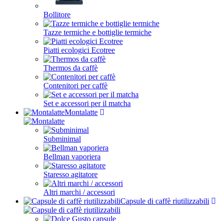
Bollitore
Tazze termiche e bottiglie termiche
Piatti ecologici Ecotree
Thermos da caffè
Contenitori per caffè
Set e accessori per il matcha
Montalatte
Subminimal
Bellman vaporiera
Staresso agitatore
Altri marchi / accessori
Capsule di caffè riutilizzabili