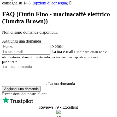
consegna su 14.8.
(
opzioni di consegna
)
FAQ (Outin Fino - macinacaffè elettrico
(Tundra Brown))
Non ci sono domande disponibili.
Aggiungi una domanda
Nome:
La tua e-mail
L'indirizzo email non è
obbligatorio. Verrà utilizzato solo per inviare una risposta e non sarà
pubblicato.
La tua domanda
Aggiungi una domanda
Recensioni dei nostri clienti
Reviews 79
• Excellent