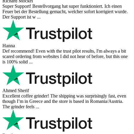
Richard Möckel
Super Support! Bestellvorgang hat super funktioniert. Ich einen
Feuer bei der Bestellung gemacht, welcher sofort korrigiert wurde.
Der Support ist w ...
Hanna
Def recommend! Even with the trust pilot results, I'm always a bit
scared ordering from websites I did not hear of before, but this one
is 100% solid ...
Ahmed Sherif
Excellent coffee grinder! The shipping was surprisingly fast, even
though I’m in Greece and the store is based in Romania/Austria.
The grinder feels ...