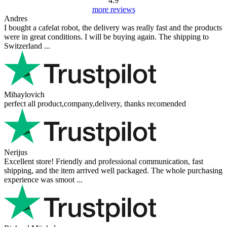
4.9
more reviews
Andres
I bought a cafelat robot, the delivery was really fast and the products
were in great conditions. I will be buying again. The shipping to
Switzerland ...
Mihaylovich
perfect all product,company,delivery, thanks recomended
Nerijus
Excellent store! Friendly and professional communication, fast
shipping, and the item arrived well packaged. The whole purchasing
experience was smoot ...