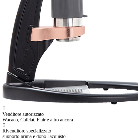
Venditore autorizzato
Wacaco, Cafelat, Flair e altro ancora
Rivenditore specializzato
supporto prima e dopo l'acquisto