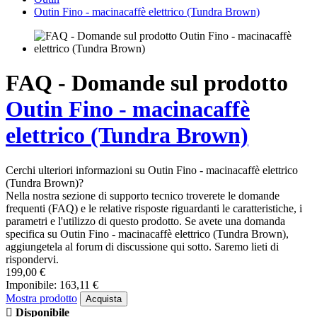
Outin Fino - macinacaffè elettrico (Tundra Brown)
FAQ - Domande sul prodotto
Outin Fino - macinacaffè
elettrico (Tundra Brown)
Cerchi ulteriori informazioni su Outin Fino - macinacaffè elettrico
(Tundra Brown)?
Nella nostra sezione di supporto tecnico troverete le domande
frequenti (FAQ) e le relative risposte riguardanti le caratteristiche, i
parametri e l'utilizzo di questo prodotto. Se avete una domanda
specifica su Outin Fino - macinacaffè elettrico (Tundra Brown),
aggiungetela al forum di discussione qui sotto. Saremo lieti di
rispondervi.
199,00 €
Imponibile: 163,11 €
Mostra prodotto
Acquista
Disponibile