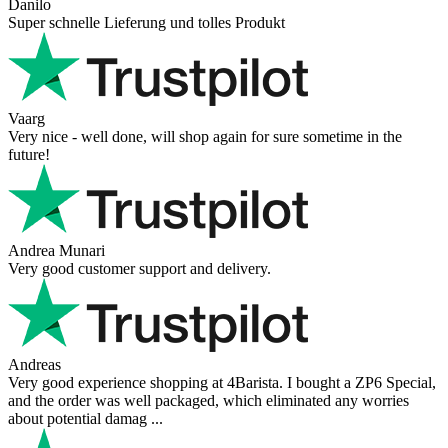
Danilo
Super schnelle Lieferung und tolles Produkt
Vaarg
Very nice - well done, will shop again for sure sometime in the
future!
Andrea Munari
Very good customer support and delivery.
Andreas
Very good experience shopping at 4Barista. I bought a ZP6 Special,
and the order was well packaged, which eliminated any worries
about potential damag ...