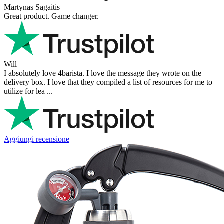
Martynas Sagaitis
Great product. Game changer.
Will
I absolutely love 4barista. I love the message they wrote on the
delivery box. I love that they compiled a list of resources for me to
utilize for lea ...
Aggiungi recensione