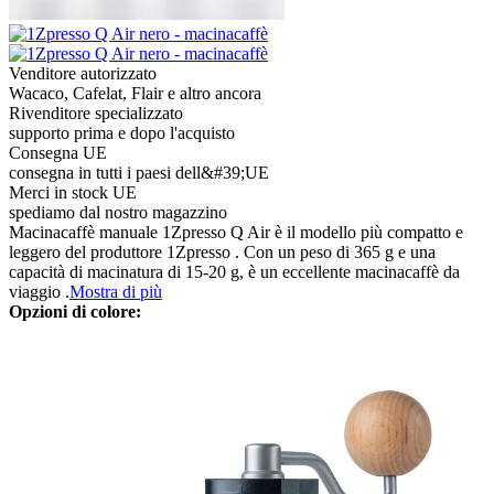
Venditore autorizzato
Wacaco, Cafelat, Flair e altro ancora
Rivenditore specializzato
supporto prima e dopo l'acquisto
Consegna UE
consegna in tutti i paesi dell&#39;UE
Merci in stock UE
spediamo dal nostro magazzino
Macinacaffè manuale 1Zpresso Q Air è il modello più compatto e
leggero del produttore 1Zpresso . Con un peso di 365 g e una
capacità di macinatura di 15-20 g, è un eccellente macinacaffè da
viaggio .
Mostra di più
Opzioni di colore: