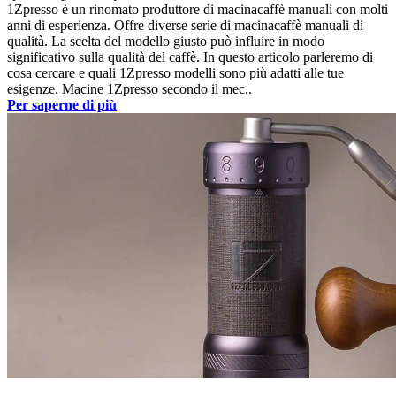
1Zpresso è un rinomato produttore di macinacaffè manuali con molti
anni di esperienza. Offre diverse serie di macinacaffè manuali di
qualità. La scelta del modello giusto può influire in modo
significativo sulla qualità del caffè. In questo articolo parleremo di
cosa cercare e quali 1Zpresso modelli sono più adatti alle tue
esigenze. Macine 1Zpresso secondo il mec..
Per saperne di più