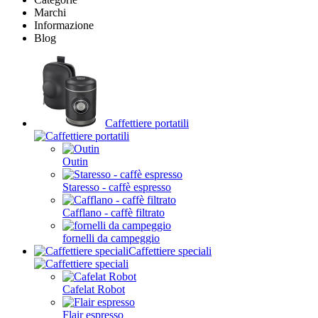
Marchi
Informazione
Blog
Caffettiere portatili
Outin
Staresso - caffè espresso
Cafflano - caffè filtrato
fornelli da campeggio
Caffettiere speciali
Cafelat Robot
Flair espresso