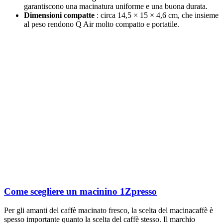
garantiscono una macinatura uniforme e una buona durata.
Dimensioni compatte
: circa 14,5 × 15 × 4,6 cm, che insieme
al peso rendono Q Air molto compatto e portatile.
Come scegliere un macinino 1Zpresso
Per gli amanti del caffè macinato fresco, la scelta del macinacaffè è
spesso importante quanto la scelta del caffè stesso. Il marchio