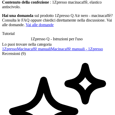
Contenuto della confezione
: 1Zpresso macinacaffè, elastico
antiscivolo.
Hai una domanda
sul prodotto 1Zpresso Q Air nero - macinacaffè?
Consulta le FAQ oppure chiedici direttamente nella discussione. Vai
alle domande.
Vai alle domande
Tutorial
1Zpresso Q - Istruzioni per l'uso
Lo puoi trovare nella categoria
1Zpresso
Macinacaffè manuali
Macinacaffè manuali - 1Zpresso
Recensioni (9)