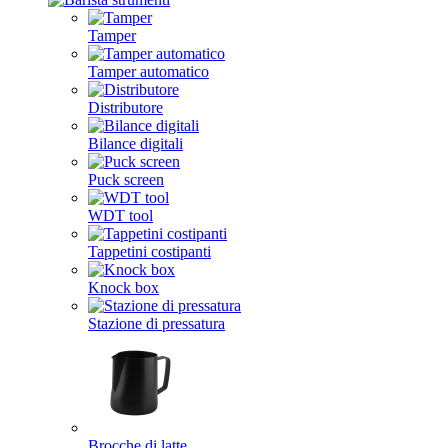
Tamper
Tamper automatico
Distributore
Bilance digitali
Puck screen
WDT tool
Tappetini costipanti
Knock box
Stazione di pressatura
Brocche di latte