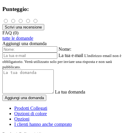
Punteggio:
Scrivi una recensione
FAQ (0)
tutte le domande
Aggiungi una domanda
Nome:
La tua e-mail
L'indirizzo email non è
obbligatorio. Verrà utilizzato solo per inviare una risposta e non sarà
pubblicato.
La tua domanda
Aggiungi una domanda
Prodotti Collegati
Opzioni di colore
Opzioni
I clienti hanno anche comprato