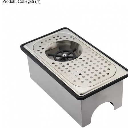
Prodotti Collegati (4)