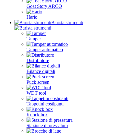
Goat Story ARCO
Hario
Barista strumenti
Tamper
Tamper automatico
Distributore
Bilance digitali
Puck screen
WDT tool
Tappetini costipanti
Knock box
Stazione di pressatura