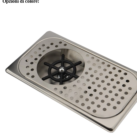
Opzioni di colore: