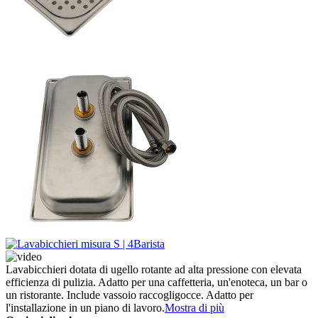
Lavabicchieri dotata di ugello rotante ad alta pressione con elevata
efficienza di pulizia. Adatto per una caffetteria, un'enoteca, un bar o
un ristorante. Include vassoio raccogligocce. Adatto per
l'installazione in un piano di lavoro.
Mostra di più