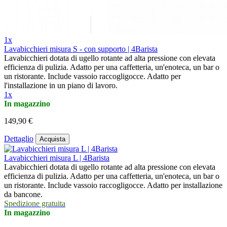
1x
Lavabicchieri misura S - con supporto | 4Barista
Lavabicchieri dotata di ugello rotante ad alta pressione con elevata
efficienza di pulizia. Adatto per una caffetteria, un'enoteca, un bar o
un ristorante. Include vassoio raccogligocce. Adatto per
l'installazione in un piano di lavoro.
1x
In magazzino
149,90 €
Dettaglio
Acquista
Lavabicchieri misura L | 4Barista
Lavabicchieri dotata di ugello rotante ad alta pressione con elevata
efficienza di pulizia. Adatto per una caffetteria, un'enoteca, un bar o
un ristorante. Include vassoio raccogligocce. Adatto per installazione
da bancone.
Spedizione gratuita
In magazzino