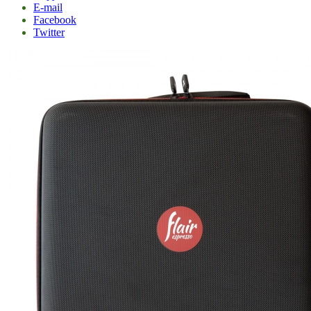
E-mail
Facebook
Twitter