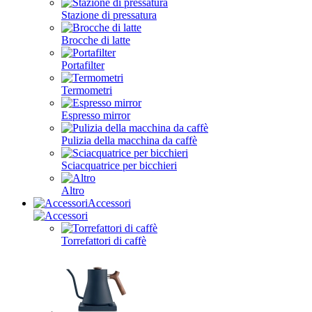
Stazione di pressatura
Brocche di latte
Portafilter
Termometri
Espresso mirror
Pulizia della macchina da caffè
Sciacquatrice per bicchieri
Altro
Accessori
Torrefattori di caffè