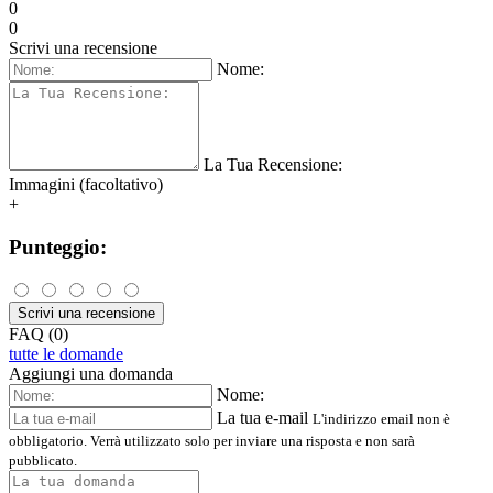
0
0
Scrivi una recensione
Nome:
La Tua Recensione:
Immagini (facoltativo)
+
Punteggio:
Scrivi una recensione
FAQ (0)
tutte le domande
Aggiungi una domanda
Nome:
La tua e-mail
L'indirizzo email non è
obbligatorio. Verrà utilizzato solo per inviare una risposta e non sarà
pubblicato.