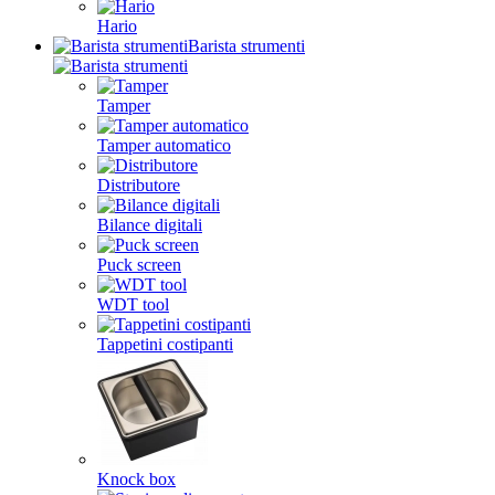
Hario
Barista strumenti
Tamper
Tamper automatico
Distributore
Bilance digitali
Puck screen
WDT tool
Tappetini costipanti
Knock box