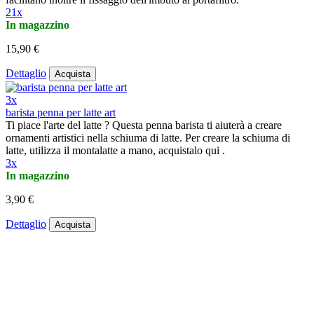
21x
In magazzino
15,90 €
Dettaglio
Acquista
3x
barista penna per latte art
Ti piace l'arte del latte ? Questa penna barista ti aiuterà a creare
ornamenti artistici nella schiuma di latte. Per creare la schiuma di
latte, utilizza il montalatte a mano, acquistalo qui .
3x
In magazzino
3,90 €
Dettaglio
Acquista