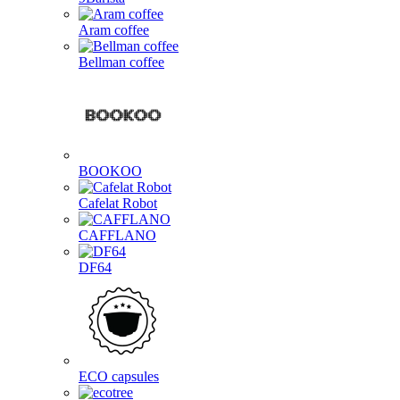
Aram coffee
Bellman coffee
BOOKOO
Cafelat Robot
CAFFLANO
DF64
ECO capsules