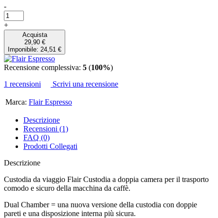
-
+
Acquista
29,90 €
Imponibile: 24,51 €
Recensione complessiva:
5
(
100%
)
1 recensioni
Scrivi una recensione
Marca:
Flair Espresso
Descrizione
Recensioni (1)
FAQ (0)
Prodotti Collegati
Descrizione
Custodia da viaggio Flair Custodia a doppia camera per il trasporto
comodo e sicuro della macchina da caffè.
Dual Chamber = una nuova versione della custodia con doppie
pareti e una disposizione interna più sicura.