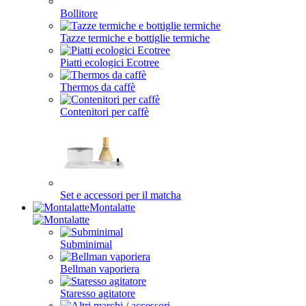
Bollitore
Tazze termiche e bottiglie termiche
Piatti ecologici Ecotree
Thermos da caffè
Contenitori per caffè
Set e accessori per il matcha
Montalatte
Subminimal
Bellman vaporiera
Staresso agitatore