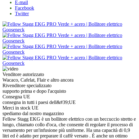
E-mail
Facebook
Twitter
Venditore autorizzato
Wacaco, Cafelat, Flair e altro ancora
Rivenditore specializzato
supporto prima e dopo l'acquisto
Consegna UE
consegna in tutti i paesi dell&#39;UE
Merci in stock UE
spediamo dal nostro magazzino
Fellow Stagg EKG è un bollitore elettrico con un beccuccio stretto e
lungo, chiamato collo d'oca, che consente di regolare il processo di
versamento per un'infusione più uniforme. Ha una capacità di 0,9
litri ed è adatto per preparare il caffè versato . È anche un ottimo