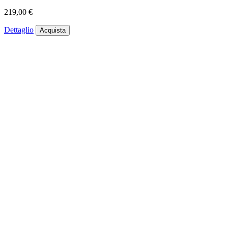
219,00 €
Dettaglio
Acquista