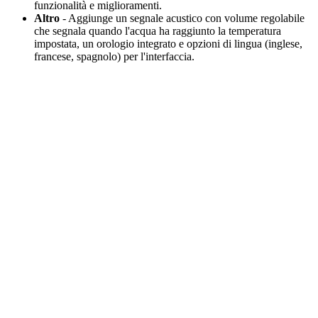
funzionalità e miglioramenti.
Altro
- Aggiunge un segnale acustico con volume regolabile
che segnala quando l'acqua ha raggiunto la temperatura
impostata, un orologio integrato e opzioni di lingua (inglese,
francese, spagnolo) per l'interfaccia.