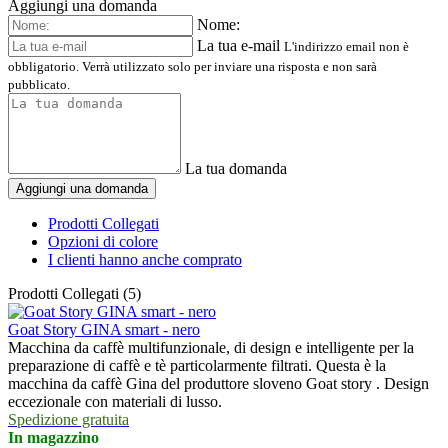
Aggiungi una domanda
Nome:
La tua e-mail
L'indirizzo email non è
obbligatorio. Verrà utilizzato solo per inviare una risposta e non sarà
pubblicato.
La tua domanda
Aggiungi una domanda
Prodotti Collegati
Opzioni di colore
I clienti hanno anche comprato
Prodotti Collegati (5)
Goat Story GINA smart - nero
Macchina da caffè multifunzionale, di design e intelligente per la
preparazione di caffè e tè particolarmente filtrati. Questa è la
macchina da caffè Gina del produttore sloveno Goat story . Design
eccezionale con materiali di lusso.
Spedizione gratuita
In magazzino