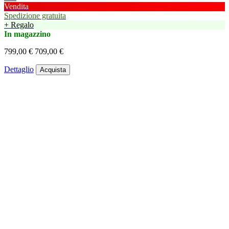
Vendita
Spedizione gratuita
+ Regalo
In magazzino
799,00 €
709,00 €
Dettaglio
Acquista