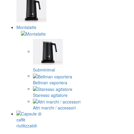
Montalatte
Subminimal
Bellman vaporiera
Staresso agitatore
Altri marchi / accessori