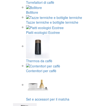
Torrefattori di caffè
Bollitore
Tazze termiche e bottiglie termiche
Piatti ecologici Ecotree
Thermos da caffè
Contenitori per caffè
Set e accessori per il matcha