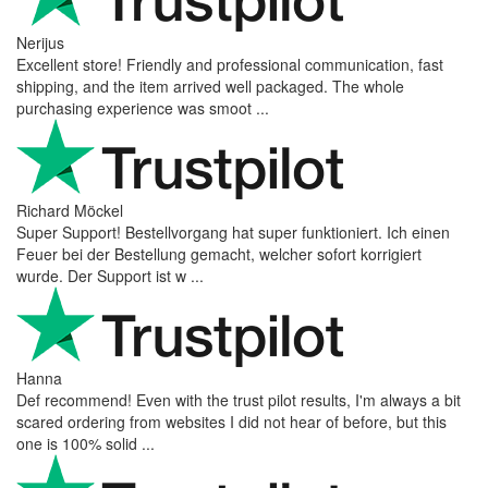
Nerijus
Excellent store! Friendly and professional communication, fast
shipping, and the item arrived well packaged. The whole
purchasing experience was smoot ...
Richard Möckel
Super Support! Bestellvorgang hat super funktioniert. Ich einen
Feuer bei der Bestellung gemacht, welcher sofort korrigiert
wurde. Der Support ist w ...
Hanna
Def recommend! Even with the trust pilot results, I'm always a bit
scared ordering from websites I did not hear of before, but this
one is 100% solid ...