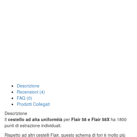
Descrizione
Recensioni (4)
FAQ (0)
Prodotti Collegati
Descrizione
Il
cestello ad alta uniformità
per
Flair 58 e Flair 58X
ha 1800
punti di estrazione individuali.
Rispetto ad altri cestelli Flair, questo schema di fori è molto più