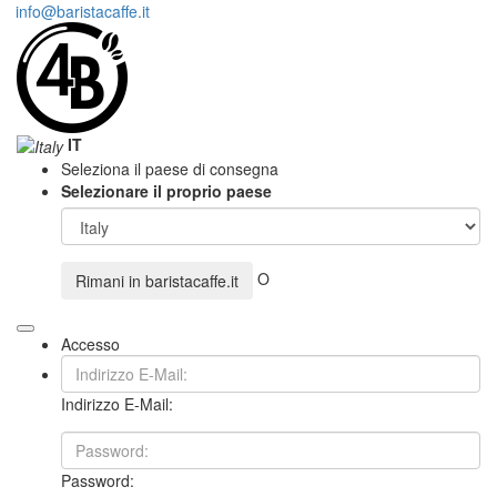
info@baristacaffe.it
IT
Seleziona il paese di consegna
Selezionare il proprio paese
O
Rimani in
baristacaffe.it
Accesso
Indirizzo E-Mail:
Password: