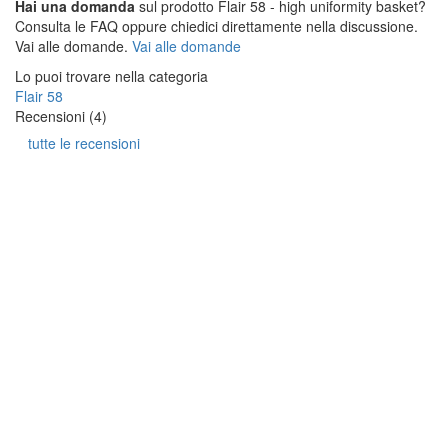
Hai una domanda
sul prodotto Flair 58 - high uniformity basket?
Consulta le FAQ oppure chiedici direttamente nella discussione.
Vai alle domande.
Vai alle domande
Lo puoi trovare nella categoria
Flair 58
Recensioni (4)
tutte le recensioni