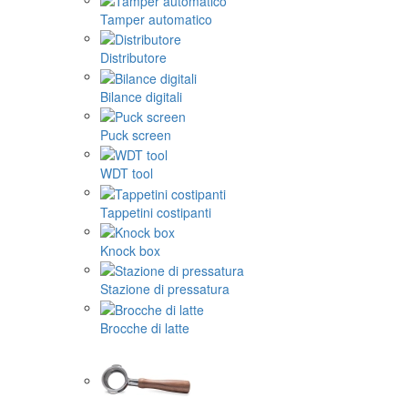
Tamper automatico
Distributore
Bilance digitali
Puck screen
WDT tool
Tappetini costipanti
Knock box
Stazione di pressatura
Brocche di latte