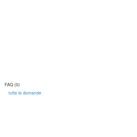
FAQ (0)
tutte le domande