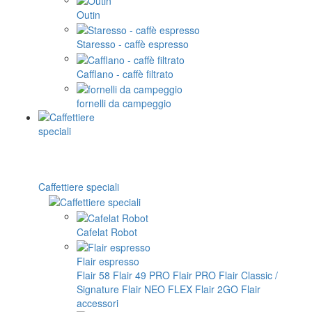
Outin
Staresso - caffè espresso
Cafflano - caffè filtrato
fornelli da campeggio
Caffettiere speciali
Cafelat Robot
Flair espresso
Flair 58
Flair 49 PRO
Flair PRO
Flair Classic /
Signature
Flair NEO FLEX
Flair 2GO
Flair
accessori