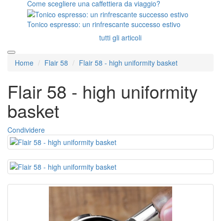
Come scegliere una caffettiera da viaggio?
Tonico espresso: un rinfrescante successo estivo
tutti gli articoli
Home
Flair 58
Flair 58 - high uniformity basket
Flair 58 - high uniformity
basket
Condividere