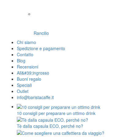
Rancilio
Chi siamo
Spedizione e pagamento
Contatto
Blog
Recensioni
All&#39;ingrosso
Buoni regalo
Speciali
Outlet
info@baristacaffe.it
10 consigli per preparare un ottimo drink
Tè dalla capsula ECO, perché no?