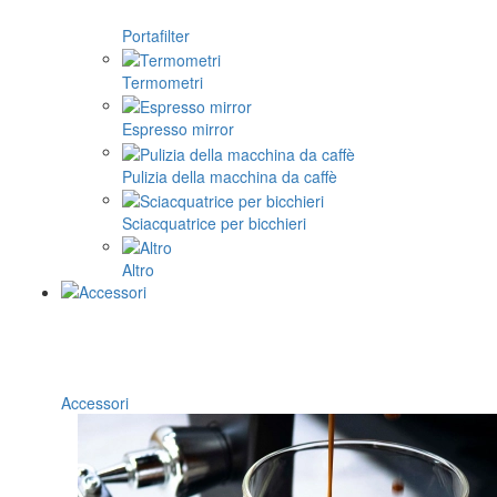
Portafilter
Termometri
Espresso mirror
Pulizia della macchina da caffè
Sciacquatrice per bicchieri
Altro
Accessori