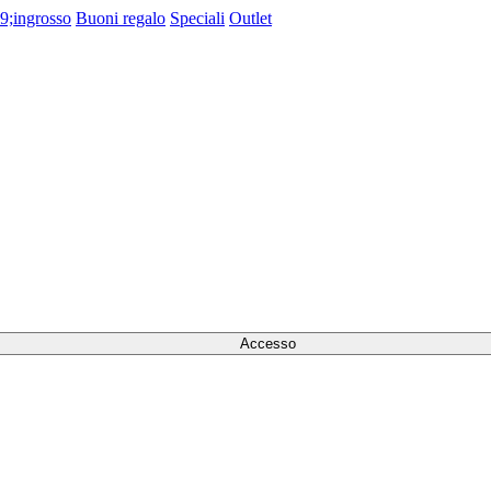
9;ingrosso
Buoni regalo
Speciali
Outlet
Accesso